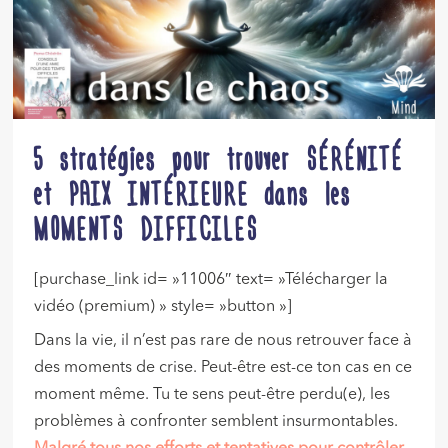
5 stratégies pour trouver SÉRÉNITÉ
et PAIX INTÉRIEURE dans les
MOMENTS DIFFICILES
[purchase_link id= »11006″ text= »Télécharger la
vidéo (premium) » style= »button »]
Dans la vie, il n’est pas rare de nous retrouver face à
des moments de crise. Peut-être est-ce ton cas en ce
moment même. Tu te sens peut-être perdu(e), les
problèmes à confronter semblent insurmontables.