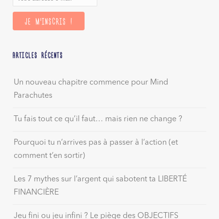
ARTICLES RÉCENTS
Un nouveau chapitre commence pour Mind
Parachutes
Tu fais tout ce qu’il faut… mais rien ne change ?
Pourquoi tu n’arrives pas à passer à l’action (et
comment t’en sortir)
Les 7 mythes sur l’argent qui sabotent ta LIBERTÉ
FINANCIÈRE
Jeu fini ou jeu infini ? Le piège des OBJECTIFS