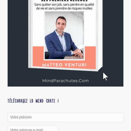
TÉLÉCHARGEZ LA MIND CARTE !