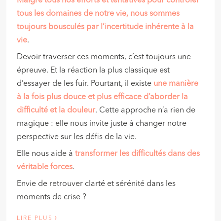
Malgré tous nos efforts et tentatives pour contrôler
tous les domaines de notre vie, nous sommes
toujours bousculés par l’incertitude inhérente à la
vie
.
Devoir traverser ces moments, c’est toujours une
épreuve. Et la réaction la plus classique est
d’essayer de les fuir. Pourtant, il existe
une manière
à la fois plus douce et plus efficace d’aborder la
difficulté et la douleur
. Cette approche n’a rien de
magique : elle nous invite juste à changer notre
perspective sur les défis de la vie.
Elle nous aide à
transformer les difficultés dans des
véritable forces
.
Envie de retrouver clarté et sérénité dans les
moments de crise ?
›
LIRE PLUS