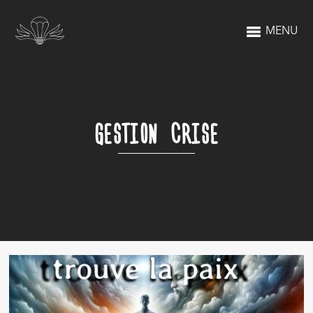
MENU
GESTION CRISE