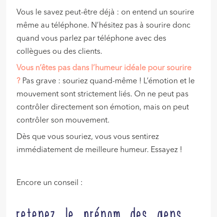
Vous le savez peut-être déjà : on entend un sourire
même au téléphone. N’hésitez pas à sourire donc
quand vous parlez par téléphone avec des
collègues ou des clients.
Vous n’êtes pas dans l’humeur idéale pour sourire
?
Pas grave : souriez quand-même ! L’émotion et le
mouvement sont strictement liés. On ne peut pas
contrôler directement son émotion, mais on peut
contrôler son mouvement.
Dès que vous souriez, vous vous sentirez
immédiatement de meilleure humeur. Essayez !
Encore un conseil :
retenez le prénom des gens,