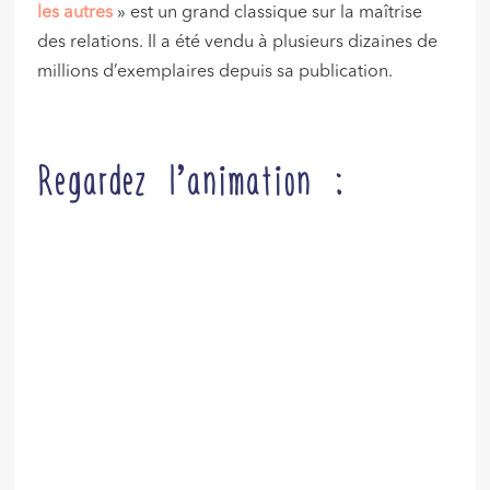
les autres
» est un grand classique sur la maîtrise
des relations. Il a été vendu à plusieurs dizaines de
millions d’exemplaires depuis sa publication.
Regardez l’animation :