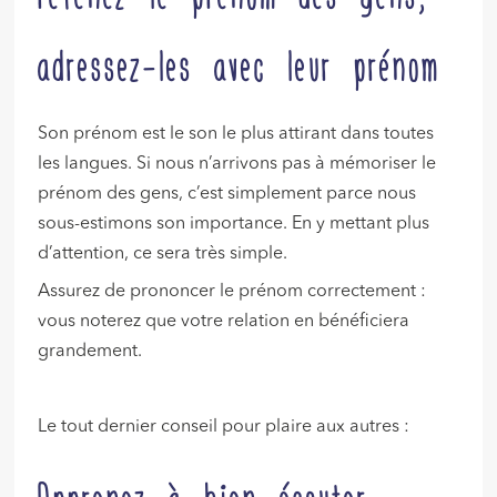
adressez-les avec leur prénom
Son prénom est le son le plus attirant dans toutes
les langues. Si nous n’arrivons pas à mémoriser le
prénom des gens, c’est simplement parce nous
sous-estimons son importance. En y mettant plus
d’attention, ce sera très simple.
Assurez de prononcer le prénom correctement :
vous noterez que votre relation en bénéficiera
grandement.
Le tout dernier conseil pour plaire aux autres :