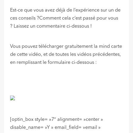
Est-ce que vous avez déjà de l’expérience sur un de
ces conseils ?Comment cela c’est passé pour vous
? Laissez un commentaire ci-dessous !
Vous pouvez télécharger gratuitement la mind carte
de cette vidéo, et de toutes les vidéos précédentes,
en remplissant le formulaire ci-dessous :
[optin_box style= »7″ alignment= »center »
disable_name= »Y » email_field= »email »