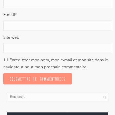
E-mail
*
Site web
Enregistrer mon nom, mon e-mail et mon site dans le
navigateur pour mon prochain commentaire.