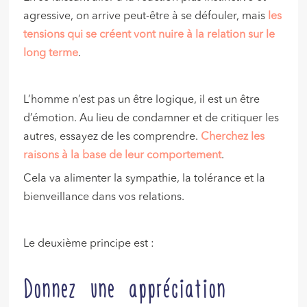
agressive, on arrive peut-être à se défouler, mais
les
tensions qui se créent vont nuire à la relation sur le
long terme
.
L’homme n’est pas un être logique, il est un être
d’émotion. Au lieu de condamner et de critiquer les
autres, essayez de les comprendre.
Cherchez les
raisons à la base de leur comportement
.
Cela va alimenter la sympathie, la tolérance et la
bienveillance dans vos relations.
Le deuxième principe est :
Donnez une appréciation