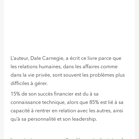
L’auteur, Dale Carnegie, a écrit ce livre parce que
les relations humaines, dans les affaires comme
dans la vie privée, sont souvent les problèmes plus
difficiles à gérer.
15% de son succès financier est du à sa
connaissance technique, alors que 85% est lié à sa
capacité à rentrer en relation avec les autres, ainsi
qu’à sa personnalité et son leadership.