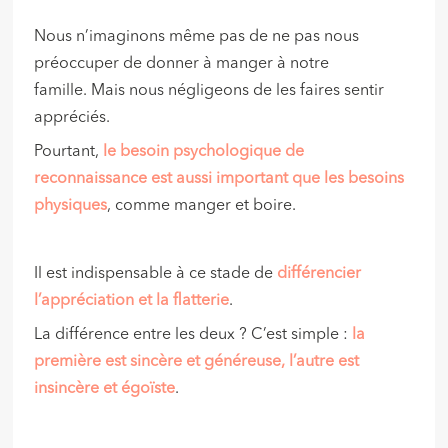
Nous n’imaginons même pas de ne pas nous
préoccuper de donner à manger à notre
famille. Mais nous négligeons de les faires sentir
appréciés.
Pourtant,
le besoin psychologique de
reconnaissance est aussi important que les besoins
physiques
, comme manger et boire.
Il est indispensable à ce stade de
différencier
l’appréciation et la flatterie
.
La différence entre les deux ? C’est simple :
la
première est sincère et généreuse, l’autre est
insincère et égoïste
.