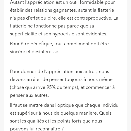
Autant l’appréciation est un outil formidable pour
établir des relations gagnantes, autant la flatterie
n’a pas d’effet ou pire, elle est contreproductive. La
flatterie ne fonctionne pas parce que sa
superficialité et son hypocrisie sont évidentes.
Pour être bénéfique, tout compliment doit être
sincère et désintéressé.
Pour donner de l’appréciation aux autres, nous
devons arrêter de penser toujours à nous-même
(chose qui arrive 95% du temps), et commencer à
penser aux autres.
Il faut se mettre dans l’optique que chaque individu
est supérieur à nous de quelque manière. Quels
sont les qualités et les points forts que nous
pouvons lui reconnaître ?