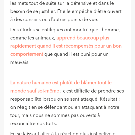
les mets tout de suite sur la défensive et dans le
besoin de se justifier. Et elle empêche d’être ouvert
à des conseils ou d’autres points de vue.
Des études scientifiques ont montré que l’homme,
comme les animaux,
apprend beaucoup plus
rapidement quand il est récompensés pour un bon
comportement
que quand il est puni pour un
mauvais.
La nature humaine est plutôt de blâmer tout le
monde sauf soi-même
; c’est difficile de prendre ses
responsabilité lorsqu’on se sent attaqué. Résultat :
on réagit en se défendant ou en attaquant à notre
tour, mais nous ne sommes pas ouverts à
reconnaître nos torts.
En se laissant aller à la réaction plus instinctive et