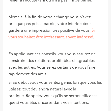
rester à l’écoute tant qu’il n’a pas fini de parler.
Même si à la fin de votre échange vous n’avez
presque pas pris la parole, votre interlocuteur
gardera une impression très positive de vous.
Si
vous souhaitez être intéressant, soyez intéressé
.
En appliquant ces conseils, vous vous assurez de
construire des relations profitables et agréables
avec les autres. Vous serez certains de vous faire
rapidement des amis.
Si au début vous vous sentez gênés lorsque vous les
utilisez, tout deviendra naturel avec la
pratique. Rappelez-vous qu’ils ne seront efficaces
que si vous êtes sincères dans vos intentions.