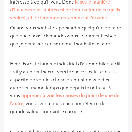
intéressé à ce qu’il veut. Donc
la seule manière
d’influencer les autres est de leur parler de ce qu’ils
veulent, et de leur montrer comment l’obtenir
.
Quand vous souhaitez persuader quelqu’un de faire
quelque chose, demandez-vous : comment est-ce
que je peux faire en sorte qu’il souhaite le faire ?
Henri Ford, le fameux industriel d’automobiles, a dit
: s’il y a un seul secret vers le succès, celui-ci est la
capacité de voir les chose du point de vue des
autres en même temps que depuis le nôtre « . Si
vous
apprenez à voir les choses du point de vue de
l’autre
, vous avez acquis une compétence de
grande valeur pour votre carrière.