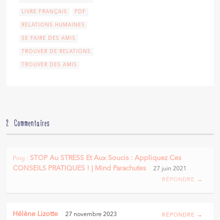
LIVRE FRANÇAIS
PDF
RELATIONS HUMAINES
SE FAIRE DES AMIS
TROUVER DE RELATIONS
TROUVER DES AMIS
2 Commentaires
STOP Au STRESS Et Aux Soucis : Appliquez Ces
Ping :
CONSEILS PRATIQUES ! | Mind Parachutes
27 juin 2021
RÉPONDRE →
Hélène Lizotte
27 novembre 2023
RÉPONDRE →