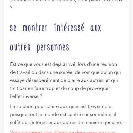
Comment faire, concrètement, pour plaire aux gens
?
se montrer intéressé aux
autres personnes
Est-ce que vous est déjà arrivé, lors d’une réunion
de travail ou dans une soirée, de voir quelqu’un qui
essaye désespérément de plaire aux autres, et qui
finit par en faire trop et du coup de provoquer
l’effet inverse ?
La solution pour plaire aux gens est très simple :
puisque tout le monde est centré sur soi-même, il
suffit de s’intéresser aux autres de manière génuine.