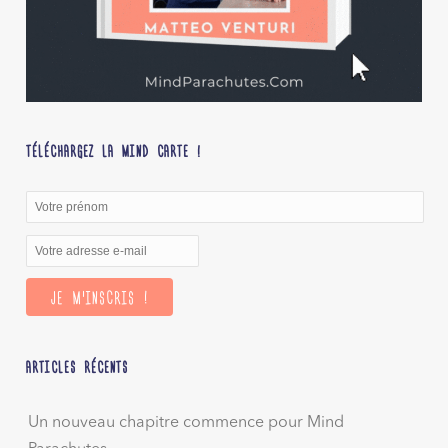
TÉLÉCHARGEZ LA MIND CARTE !
ARTICLES RÉCENTS
Un nouveau chapitre commence pour Mind