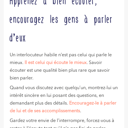
Apprenez à bien écouter,
encouragez les gens à parler
d’eux
Un interlocuteur habile n’est pas celui qui parle le
mieux.
Il est celui qui écoute le mieux
. Savoir
écouter est une qualité bien plus rare que savoir
bien parler.
Quand vous discutez avec quelqu’un, montrez-lui un
intérêt sincère en lui posant des questions, en
demandant plus des détails.
Encouragez-le à parler
de lui et de ses accomplissements
.
Gardez votre envie de l’interrompre, forcez-vous à