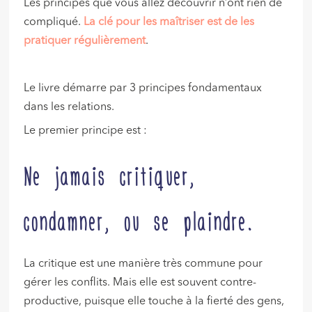
Les principes que vous allez découvrir n’ont rien de
compliqué.
La clé pour les maîtriser est de les
pratiquer régulièrement
.
Le livre démarre par 3 principes fondamentaux
dans les relations.
Le premier principe est :
Ne jamais critiquer,
condamner, ou se plaindre.
La critique est une manière très commune pour
gérer les conflits. Mais elle est souvent contre-
productive, puisque elle touche à la fierté des gens,