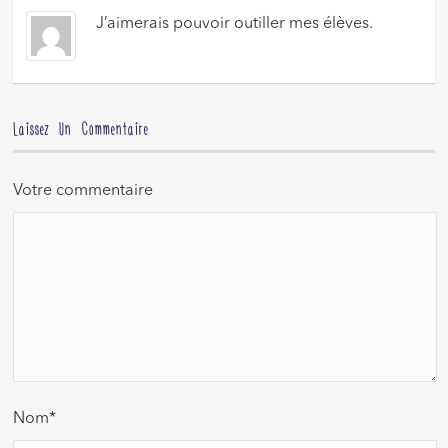
J’aimerais pouvoir outiller mes élèves.
Laissez Un Commentaire
Votre commentaire
Nom
*