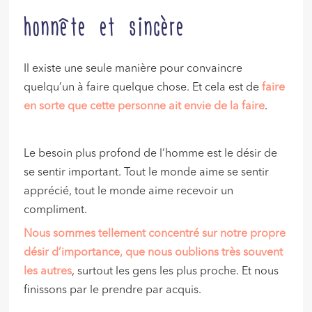
honnête et sincère
Il existe une seule manière pour convaincre
quelqu’un à faire quelque chose. Et cela est de
faire
en sorte que cette personne ait envie de la faire
.
Le besoin plus profond de l’homme est le désir de
se sentir important. Tout le monde aime se sentir
apprécié, tout le monde aime recevoir un
compliment.
Nous sommes tellement concentré sur notre propre
désir d’importance, que nous oublions très souvent
les autres
, surtout les gens les plus proche. Et nous
finissons par le prendre par acquis.