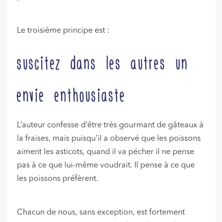
Le troisième principe est :
suscitez dans les autres un
envie enthousiaste
L’auteur confesse d’être très gourmant de gâteaux à
la fraises, mais puisqu’il a observé que les poissons
aiment les asticots, quand il va pécher il ne pense
pas à ce que lui-même voudrait. Il pense à ce que
les poissons préfèrent.
Chacun de nous, sans exception, est fortement