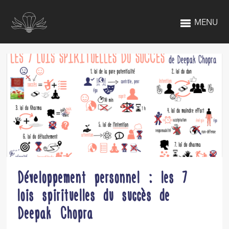
MENU
Développement personnel : les 7
lois spirituelles du succès de
Deepak Chopra