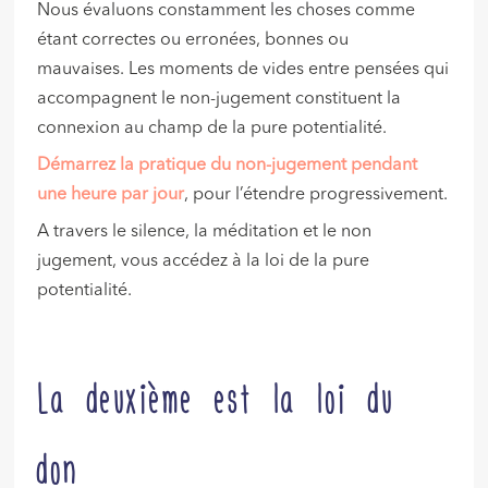
Nous évaluons constamment les choses comme
étant correctes ou erronées, bonnes ou
mauvaises. Les moments de vides entre pensées qui
accompagnent le non-jugement constituent la
connexion au champ de la pure potentialité.
Démarrez la pratique du non-jugement pendant
une heure par jour
, pour l’étendre progressivement.
A travers le silence, la méditation et le non
jugement, vous accédez à la loi de la pure
potentialité.
La deuxième est la loi du
don