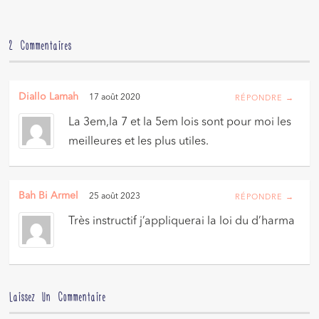
2 Commentaires
Diallo Lamah
17 août 2020
RÉPONDRE →
La 3em,la 7 et la 5em lois sont pour moi les
meilleures et les plus utiles.
Bah Bi Armel
25 août 2023
RÉPONDRE →
Très instructif j’appliquerai la loi du d’harma
Laissez Un Commentaire