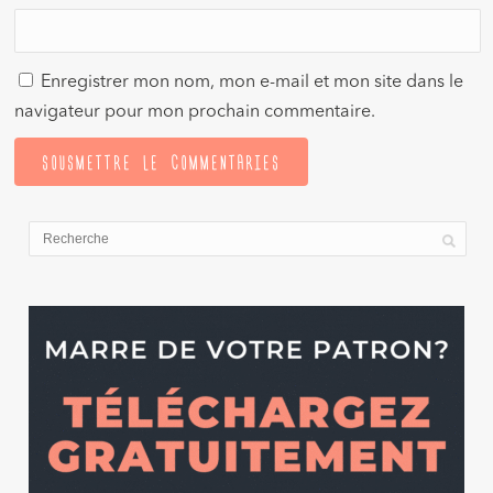
Enregistrer mon nom, mon e-mail et mon site dans le
navigateur pour mon prochain commentaire.