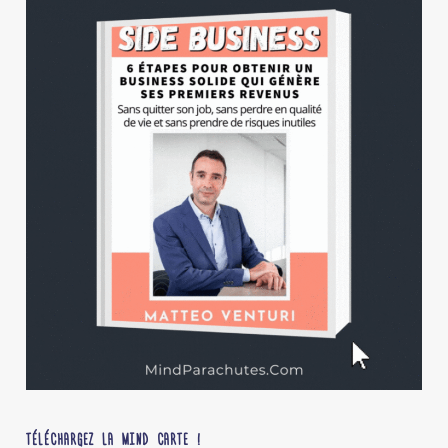
TÉLÉCHARGEZ LA MIND CARTE !