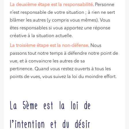
La deuxième étape est la responsabilité
. Personne
n’est responsable de votre situation ; à rien ne sert
blâmer les autres (y compris vous mêmes). Vous
êtes responsables si vous apportez une réponse
créative à la situation actuelle.
La troisième étape est la non-défense
. Nous
passons tout notre temps à défendre notre point de
vue, et à convaincre les autres de sa
pertinence. Quand vous restez ouverts à tous les
points de vues, vous suivez la loi du moindre effort.
La 5ème est la loi de
l’intention et du désir