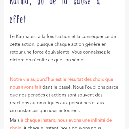
Karma, ou de la cause à
effet
Le Karma est à la fois l’action et la conséquence de
cette action, puisque chaque action génère en
retour une force équivalente. Vous connaissez le
dicton: on récolte ce que l’on sème.
Notre vie aujourd’hui est le résultat des choix que
nous avons fait
dans le passé. Nous l’oublions parce
que nos pensées et actions sont souvent des
réactions automatiques aux personnes et aux
circonstances qui nous entourent.
Mais
à chaque instant, nous avons une infinité de
choix
. A chaque instant, nous pouvons nous