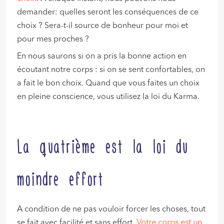
demander: quelles seront les conséquences de ce
choix ? Sera-t-il source de bonheur pour moi et
pour mes proches ?
En nous saurons si on a pris la bonne action en
écoutant notre corps : si on se sent confortables, on
a fait le bon choix. Quand que vous faites un choix
en pleine conscience, vous utilisez la loi du Karma.
La quatrième est la loi du
moindre effort
A condition de ne pas vouloir forcer les choses, tout
se fait avec facilité et sans effort.
Votre corps est un