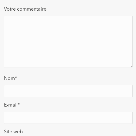
Votre commentaire
Nom
*
E-mail
*
Site web