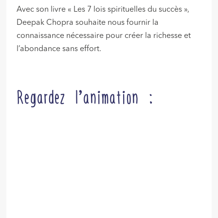
Avec son livre « Les 7 lois spirituelles du succès »,
Deepak Chopra souhaite nous fournir la
connaissance nécessaire pour créer la richesse et
l’abondance sans effort.
Regardez l’animation :