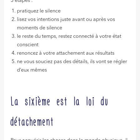
5 étapes :
pratiquez le silence
lisez vos intentions juste avant ou après vos
moments de silence
le reste du temps, restez connecté à votre état
conscient
renoncez à votre attachement aux résultats
ne vous souciez pas des détails, ils vont se régler
d’eux mêmes
La sixième est la loi du
détachement