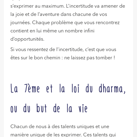
s’exprimer au maximum. L’incertitude va amener de
la joie et de l’aventure dans chacune de vos
journées. Chaque problème que vous rencontrez
contient en lui même un nombre infini
d’opportunités.
Si vous ressentez de l’incertitude, c’est que vous
êtes sur le bon chemin : ne laissez pas tomber !
La 7ème et la loi du dharma,
ou du but de la vie
Chacun de nous à des talents uniques et une
manière unique de les exprimer. Ces talents qui