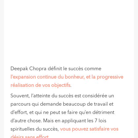
Deepak Chopra définit le succès comme
l’expansion continue du bonheur, et la progressive
réalisation de vos objectifs
.
Souvent, l’atteinte du succès est considérée un
parcours qui demande beaucoup de travail et
d’effort, et qui ne peut se faire qu’en détriment
d’autre chose. Mais en appliquant les 7 lois
spirituelles du succès,
vous pouvez satisfaire vos
désirs sans effort
.