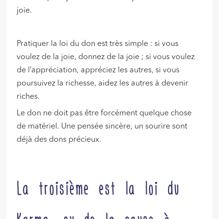
joie.
Pratiquer la loi du don est très simple : si vous
voulez de la joie, donnez de la joie ; si vous voulez
de l’appréciation, appréciez les autres, si vous
poursuivez la richesse, aidez les autres à devenir
riches.
Le don ne doit pas être forcément quelque chose
de matériel. Une pensée sincère, un sourire sont
déjà des dons précieux.
La troisième est la loi du