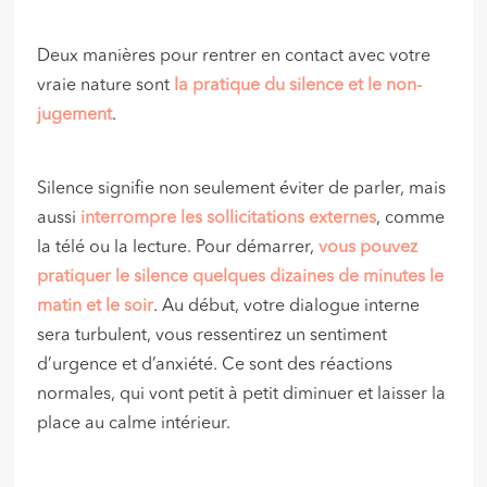
Deux manières pour rentrer en contact avec votre
vraie nature sont
la pratique du silence et le non-
jugement
.
Silence signifie non seulement éviter de parler, mais
aussi
interrompre les sollicitations externes
, comme
la télé ou la lecture. Pour démarrer,
vous pouvez
pratiquer le silence quelques dizaines de minutes le
matin et le soir
. Au début, votre dialogue interne
sera turbulent, vous ressentirez un sentiment
d’urgence et d’anxiété. Ce sont des réactions
normales, qui vont petit à petit diminuer et laisser la
place au calme intérieur.