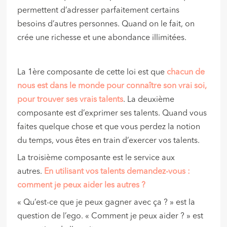
permettent d’adresser parfaitement certains
besoins d’autres personnes. Quand on le fait, on
crée une richesse et une abondance illimitées.
La 1ère composante de cette loi est que
chacun de
nous est dans le monde pour connaître son vrai soi,
pour trouver ses vrais talents
. La deuxième
composante est d’exprimer ses talents. Quand vous
faites quelque chose et que vous perdez la notion
du temps, vous êtes en train d’exercer vos talents.
La troisième composante est le service aux
autres.
En utilisant vos talents demandez-vous :
comment je peux aider les autres ?
« Qu’est-ce que je peux gagner avec ça ? » est la
question de l’ego. « Comment je peux aider ? » est