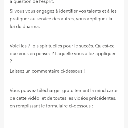
a question de l’esprit.
Si vous vous engagez à identifier vos talents et à les
pratiquer au service des autres, vous appliquez la
loi du dharma.
Voici les 7 lois spirituelles pour le succès. Qu’est-ce
que vous en pensez ? Laquelle vous allez appliquer
?
Laissez un commentaire ci-dessous !
Vous pouvez télécharger gratuitement la mind carte
de cette vidéo, et de toutes les vidéos précédentes,
en remplissant le formulaire ci-dessous :