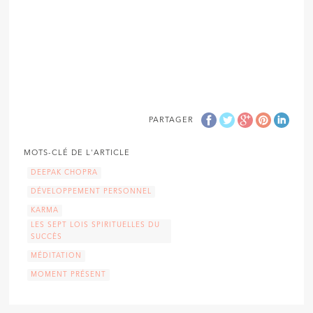
PARTAGER
MOTS-CLÉ DE L'ARTICLE
DEEPAK CHOPRA
DÉVELOPPEMENT PERSONNEL
KARMA
LES SEPT LOIS SPIRITUELLES DU
SUCCÈS
MÉDITATION
MOMENT PRÉSENT