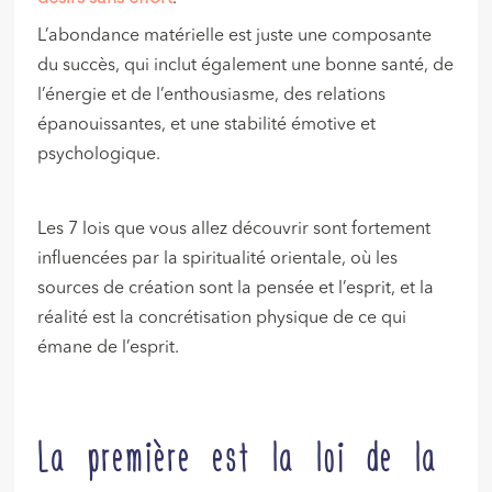
L’abondance matérielle est juste une composante
du succès, qui inclut également une bonne santé, de
l’énergie et de l’enthousiasme, des relations
épanouissantes, et une stabilité émotive et
psychologique.
Les 7 lois que vous allez découvrir sont fortement
influencées par la spiritualité orientale, où les
sources de création sont la pensée et l’esprit, et la
réalité est la concrétisation physique de ce qui
émane de l’esprit.
La première est la loi de la