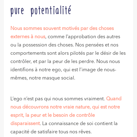
pure potentialité
Nous sommes souvent motivés par des choses
externes à nous
, comme l’approbation des autres
ou la possession des choses. Nos pensées et nos
comportements sont alors pilotés par le désir de les
contrôler, et par la peur de les perdre. Nous nous
identifions à notre ego, qui est l’image de nous-
mêmes, notre masque social.
L’ego n’est pas qui nous sommes vraiment.
Quand
nous découvrons notre vraie nature, qui est notre
esprit, la peur et le besoin de contrôle
disparaissent
. La connaissance de soi contient la
capacité de satisfaire tous nos rêves.