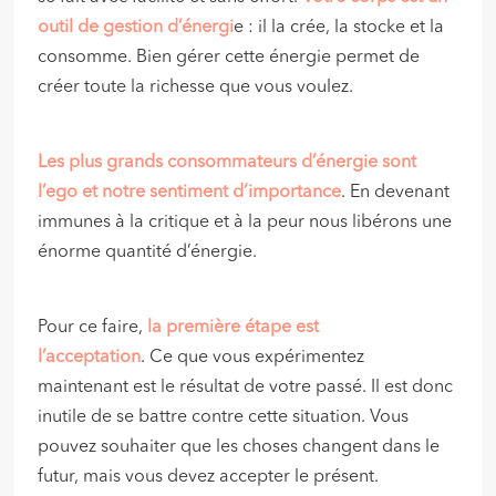
outil de gestion d’énergi
e : il la crée, la stocke et la
consomme. Bien gérer cette énergie permet de
créer toute la richesse que vous voulez.
Les plus grands consommateurs d’énergie sont
l’ego et notre sentiment d’importance
. En devenant
immunes à la critique et à la peur nous libérons une
énorme quantité d’énergie.
Pour ce faire,
la première étape est
l’acceptation
. Ce que vous expérimentez
maintenant est le résultat de votre passé. Il est donc
inutile de se battre contre cette situation. Vous
pouvez souhaiter que les choses changent dans le
futur, mais vous devez accepter le présent.