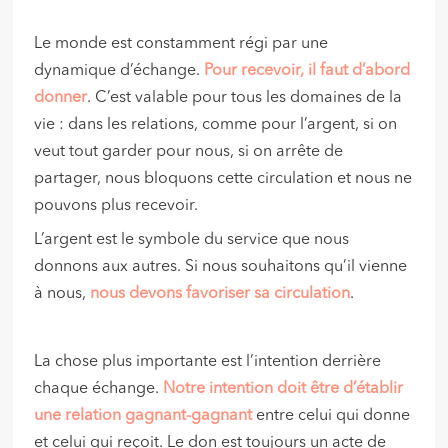
Le monde est constamment régi par une
dynamique d’échange.
Pour recevoir, il faut d’abord
donner
. C’est valable pour tous les domaines de la
vie : dans les relations, comme pour l’argent, si on
veut tout garder pour nous, si on arrête de
partager, nous bloquons cette circulation et nous ne
pouvons plus recevoir.
L’argent est le symbole du service que nous
donnons aux autres. Si nous souhaitons qu’il vienne
à nous,
nous devons favoriser sa circulation
.
La chose plus importante est l’intention derrière
chaque échange.
Notre intention doit être d’établir
une relation gagnant-gagnant
entre celui qui donne
et celui qui reçoit. Le don est toujours un acte de