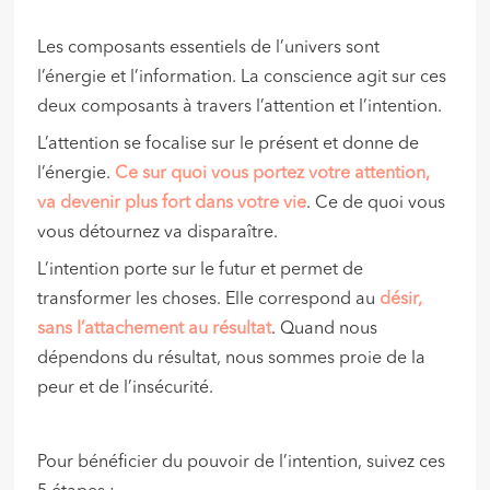
Les composants essentiels de l’univers sont
l’énergie et l’information. La conscience agit sur ces
deux composants à travers l’attention et l’intention.
L’attention se focalise sur le présent et donne de
l’énergie.
Ce sur quoi vous portez votre attention,
va devenir plus fort dans votre vie
. Ce de quoi vous
vous détournez va disparaître.
L’intention porte sur le futur et permet de
transformer les choses. Elle correspond au
désir,
sans l’attachement au résultat
. Quand nous
dépendons du résultat, nous sommes proie de la
peur et de l’insécurité.
Pour bénéficier du pouvoir de l’intention, suivez ces