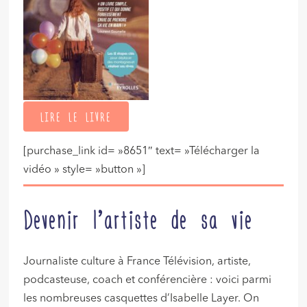
LIRE LE LIVRE
[purchase_link id= »8651″ text= »Télécharger la
vidéo » style= »button »]
Devenir l’artiste de sa vie
Journaliste culture à France Télévision, artiste,
podcasteuse, coach et conférencière : voici parmi
les nombreuses casquettes d’Isabelle Layer. On