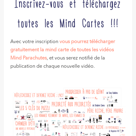
Inscrivez-vous et téléchargez
toutes les Mind Cartes !!!
Avec votre inscription
vous pourrez télécharger
gratuitement la mind carte de toutes les vidéos
Mind Parachutes
, et vous serez notifié de la
publication de chaque nouvelle vidéo.