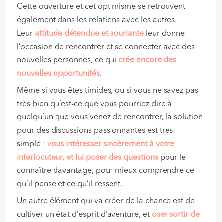
Cette ouverture et cet optimisme se retrouvent
également dans les relations avec les autres.
Leur
attitude détendue et souriante
leur donne
l’occasion de rencontrer et se connecter avec des
nouvelles personnes, ce qui
crée encore des
nouvelles opportunités
.
Même si vous êtes timides, ou si vous ne savez pas
très bien qu’est-ce que vous pourriez dire à
quelqu’un que vous venez de rencontrer, la solution
pour des discussions passionnantes est très
simple :
vous intéresser sincèrement à votre
interlocuteur, et lui poser des questions
pour le
connaître davantage, pour mieux comprendre ce
qu’il pense et ce qu’il ressent.
Un autre élément qui va créer de la chance est de
cultiver un état d’esprit d’aventure, et
oser sortir de