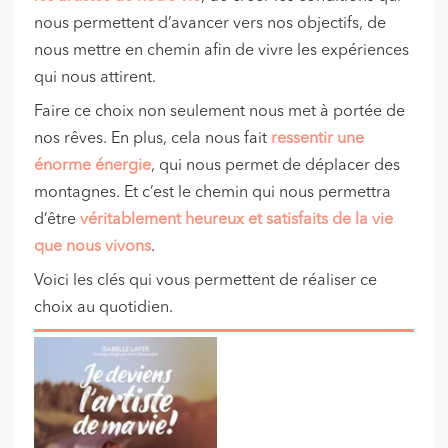
nous permettent d’avancer vers nos objectifs, de
nous mettre en chemin afin de vivre les expériences
qui nous attirent.
Faire ce choix non seulement nous met à portée de
nos rêves. En plus, cela nous fait
ressentir une
énorme énergie
, qui nous permet de déplacer des
montagnes. Et c’est le chemin qui nous permettra
d’être
véritablement heureux et satisfaits de la vie
que nous vivons
.
Voici les clés qui vous permettent de réaliser ce
choix au quotidien.