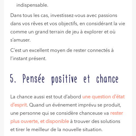
indispensable.
Dans tous les cas, investissez-vous avec passions
dans vos rêves et vos objectifs, en considérant la vie
comme un grand terrain de jeu à explorer et où
s’amuser.
C’est un excellent moyen de rester connectés à
l’instant présent.
5. Pensée positive et chance
La chance aussi est tout d’abord
une question d’état
d’esprit
. Quand un événement imprévu se produit,
une personne qui se considère chanceuse va
rester
plus ouverte, et disponible
à trouver des solutions
et tirer le meilleur de la nouvelle situation.