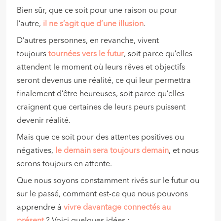
Bien sûr, que ce soit pour une raison ou pour
l’autre,
il ne s’agit que d’une illusion
.
D’autres personnes, en revanche, vivent
toujours
tournées vers le futur
, soit parce qu’elles
attendent le moment où leurs rêves et objectifs
seront devenus une réalité, ce qui leur permettra
finalement d’être heureuses, soit parce qu’elles
craignent que certaines de leurs peurs puissent
devenir réalité.
Mais que ce soit pour des attentes positives ou
négatives,
le demain sera toujours demain
, et nous
serons toujours en attente.
Que nous soyons constamment rivés sur le futur ou
sur le passé, comment est-ce que nous pouvons
apprendre à
vivre davantage connectés au
présent
? Voici quelques idées :