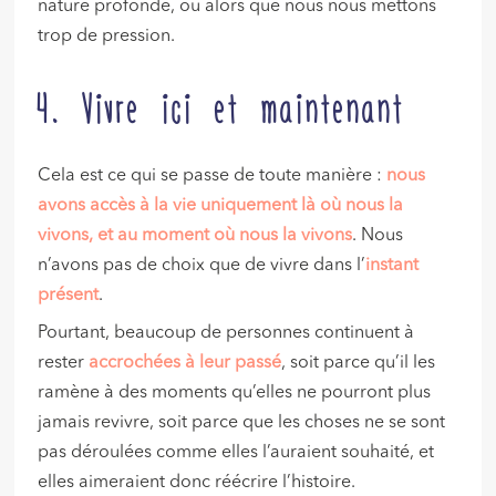
nature profonde, ou alors que nous nous mettons
trop de pression.
4. Vivre ici et maintenant
Cela est ce qui se passe de toute manière :
nous
avons accès à la vie uniquement là où nous la
vivons, et au moment où nous la vivons
. Nous
n’avons pas de choix que de vivre dans l’
instant
présent
.
Pourtant, beaucoup de personnes continuent à
rester
accrochées à leur passé
, soit parce qu’il les
ramène à des moments qu’elles ne pourront plus
jamais revivre, soit parce que les choses ne se sont
pas déroulées comme elles l’auraient souhaité, et
elles aimeraient donc réécrire l’histoire.