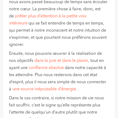
nous avons passé beaucoup de temps sans écouter
notre cœur. La première chose à faire, donc, est
de
prêter plus d’attention à la petite voix
intérieure
qui se fait entendre de temps en temps,
qui permet à notre inconscient et notre intuition de
s’exprimer, et que pourtant nous préférons souvent
ignorer.
Ensuite, nous pouvons œuvrer à la réalisation de
nos objectifs
dans la joie et dans le plaisir
, tout en
ayant une
confiance absolue
dans notre capacité à
les atteindre. Plus nous resterons dans cet état
d’esprit, plus il nous sera simple de nous connecter
à
une source inépuisable d’énergie
.
Dans le cas contraire, si notre mission de vie nous
fait souffrir, c’est le signe qu’elle représente plus
l’attente de quelqu’un d’autre plutôt que notre