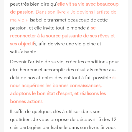
peut très bien dire qu’
elle vit sa vie avec beaucoup
de passion
.
Dans son livre « Je deviens l’artiste de
ma vie »
, Isabelle transmet beaucoup de cette
passion, et elle invite tout le monde à
se
reconnecter à la source puissante de ses rêves et
ses objectif
s, afin de vivre une vie pleine et
satisfaisante.
Devenir l’artiste de sa vie, créer les conditions pour
être heureux et accomplir des résultats même au-
delà de nos attentes devient tout à fait possible
si
nous acquérons les bonnes connaissances,
adoptons le bon état d’esprit, et réalisons les
bonnes actions
.
Il suffit de quelques clés à utiliser dans son
quotidien. Je vous propose de découvrir 5 des 12
clés partagées par Isabelle dans son livre. Si vous