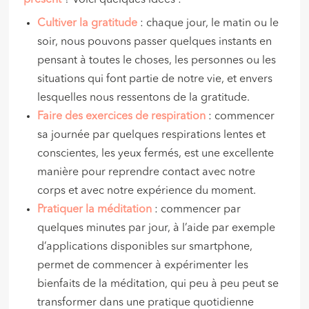
Cultiver la gratitude
: chaque jour, le matin ou le
soir, nous pouvons passer quelques instants en
pensant à toutes le choses, les personnes ou les
situations qui font partie de notre vie, et envers
lesquelles nous ressentons de la gratitude.
Faire des exercices de respiration
: commencer
sa journée par quelques respirations lentes et
conscientes, les yeux fermés, est une excellente
manière pour reprendre contact avec notre
corps et avec notre expérience du moment.
Pratiquer la méditation
: commencer par
quelques minutes par jour, à l’aide par exemple
d’applications disponibles sur smartphone,
permet de commencer à expérimenter les
bienfaits de la méditation, qui peu à peu peut se
transformer dans une pratique quotidienne