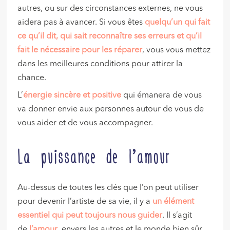
autres, ou sur des circonstances externes, ne vous
aidera pas à avancer. Si vous êtes
quelqu’un qui fait
ce qu’il dit, qui sait reconnaître ses erreurs et qu’il
fait le nécessaire pour les réparer
, vous vous mettez
dans les meilleures conditions pour attirer la
chance.
L’
énergie sincère et positive
qui émanera de vous
va donner envie aux personnes autour de vous de
vous aider et de vous accompagner.
La puissance de l’amour
Au-dessus de toutes les clés que l’on peut utiliser
pour devenir l’artiste de sa vie, il y a
un élément
essentiel qui peut toujours nous guider
. Il s’agit
de
l’amour
, envers les autres et le monde bien sûr,