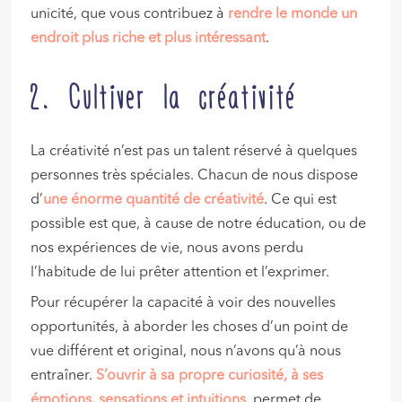
unicité, que vous contribuez à
rendre le monde un
endroit plus riche et plus intéressant
.
2. Cultiver la créativité
La créativité n’est pas un talent réservé à quelques
personnes très spéciales. Chacun de nous dispose
d’
une énorme quantité de créativité
. Ce qui est
possible est que, à cause de notre éducation, ou de
nos expériences de vie, nous avons perdu
l’habitude de lui prêter attention et l’exprimer.
Pour récupérer la capacité à voir des nouvelles
opportunités, à aborder les choses d’un point de
vue différent et original, nous n’avons qu’à nous
entraîner.
S’ouvrir à sa propre curiosité, à ses
émotions, sensations et intuitions
, permet de