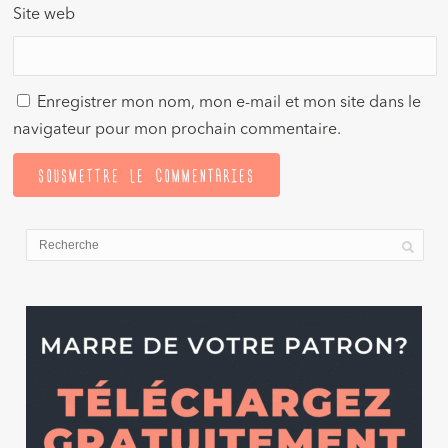
Site web
Enregistrer mon nom, mon e-mail et mon site dans le
navigateur pour mon prochain commentaire.