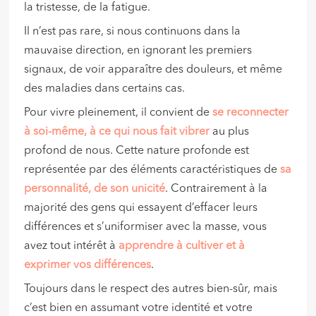
la tristesse, de la fatigue.
Il n’est pas rare, si nous continuons dans la
mauvaise direction, en ignorant les premiers
signaux, de voir apparaître des douleurs, et même
des maladies dans certains cas.
Pour vivre pleinement, il convient de
se reconnecter
à soi-même, à ce qui nous fait vibrer
au plus
profond de nous. Cette nature profonde est
représentée par des éléments caractéristiques de
sa
personnalité, de son unicité
. Contrairement à la
majorité des gens qui essayent d’effacer leurs
différences et s’uniformiser avec la masse, vous
avez tout intérêt à
apprendre à cultiver et à
exprimer vos différences
.
Toujours dans le respect des autres bien-sûr, mais
c’est bien en assumant votre identité et votre