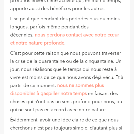
profonds envers cette activité qui, en même temps,
apporte aussi des bénéfices pour les autres.
Il se peut que pendant des périodes plus ou moins
longues, parfois même pendant des
décennies,
nous perdons contact avec notre cœur
et notre nature profonde
.
C’est pour cette raison que nous pouvons traverser
la crise de la quarantaine ou de la cinquantaine. Un
jour, nous réalisons que le temps qui nous reste à
vivre est moins de ce que nous avons déjà vécu. Et à
partir de ce moment,
nous ne sommes plus
disponibles à gaspiller notre temps
en faisant des
choses qui n’ont pas un sens profond pour nous, ou
qui ne sont pas en accord avec notre nature.
Évidemment, avoir une idée claire de ce que nous
cherchons n’est pas toujours simple, d’autant plus si