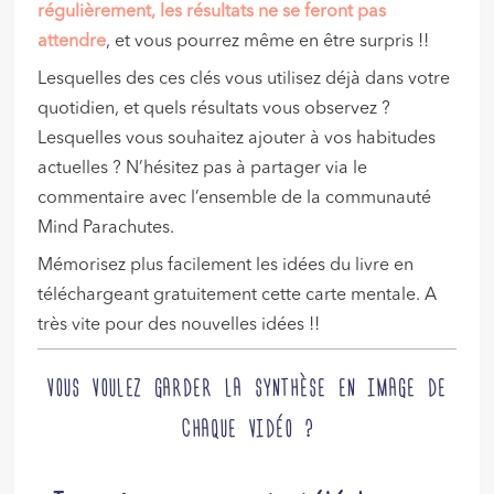
régulièrement, les résultats ne se feront pas
attendre
, et vous pourrez même en être surpris !!
Lesquelles des ces clés vous utilisez déjà dans votre
quotidien, et quels résultats vous observez ?
Lesquelles vous souhaitez ajouter à vos habitudes
actuelles ? N’hésitez pas à partager via le
commentaire avec l’ensemble de la communauté
Mind Parachutes.
Mémorisez plus facilement les idées du livre en
téléchargeant gratuitement cette carte mentale. A
très vite pour des nouvelles idées !!
VOUS VOULEZ GARDER LA SYNTHÈSE EN IMAGE DE
CHAQUE VIDÉO ?