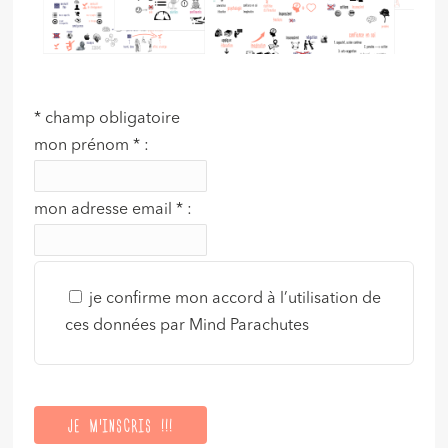
*
champ obligatoire
mon prénom
*
:
mon adresse email
*
:
je confirme mon accord à l’utilisation de
ces données par Mind Parachutes