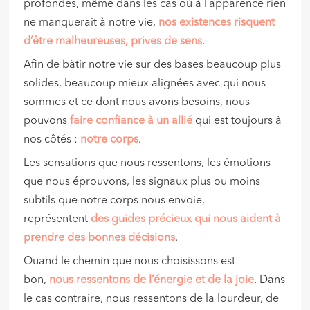
profondes, même dans les cas où à l’apparence rien
ne manquerait à notre vie,
nos existences risquent
d’être malheureuses, prives de sens
.
Afin de bâtir notre vie sur des bases beaucoup plus
solides, beaucoup mieux alignées avec qui nous
sommes et ce dont nous avons besoins, nous
pouvons
faire confiance à un allié
qui est toujours à
nos côtés :
notre corps
.
Les sensations que nous ressentons, les émotions
que nous éprouvons, les signaux plus ou moins
subtils que notre corps nous envoie,
représentent
des guides précieux qui nous aident à
prendre des bonnes décisions
.
Quand le chemin que nous choisissons est
bon,
nous ressentons de l’énergie et de la joie
. Dans
le cas contraire, nous ressentons de la lourdeur, de