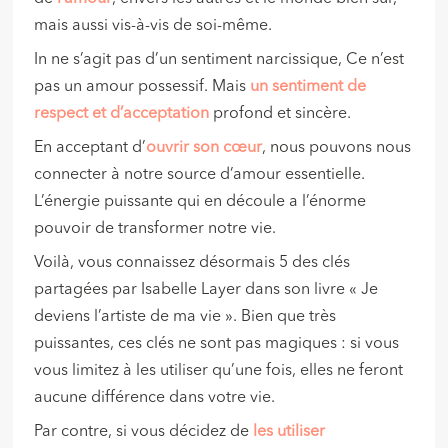
mais aussi vis-à-vis de soi-même.
In ne s’agit pas d’un sentiment narcissique, Ce n’est
pas un amour possessif. Mais
un sentiment de
respect et d’acceptation
profond et sincère.
En acceptant d’
ouvrir son cœur
, nous pouvons nous
connecter à notre source d’amour essentielle.
L’énergie puissante qui en découle a l’énorme
pouvoir de transformer notre vie.
Voilà, vous connaissez désormais 5 des clés
partagées par Isabelle Layer dans son livre « Je
deviens l’artiste de ma vie ». Bien que très
puissantes, ces clés ne sont pas magiques : si vous
vous limitez à les utiliser qu’une fois, elles ne feront
aucune différence dans votre vie.
Par contre, si vous décidez de
les utiliser