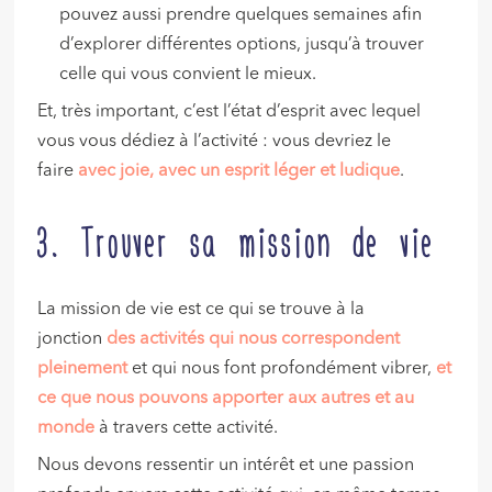
pouvez aussi prendre quelques semaines afin
d’explorer différentes options, jusqu’à trouver
celle qui vous convient le mieux.
Et, très important, c’est l’état d’esprit avec lequel
vous vous dédiez à l’activité : vous devriez le
faire
avec joie, avec un esprit léger et ludique
.
3. Trouver sa mission de vie
La mission de vie est ce qui se trouve à la
jonction
des activités qui nous correspondent
pleinement
et qui nous font profondément vibrer,
et
ce que nous pouvons apporter aux autres et au
monde
à travers cette activité.
Nous devons ressentir un intérêt et une passion