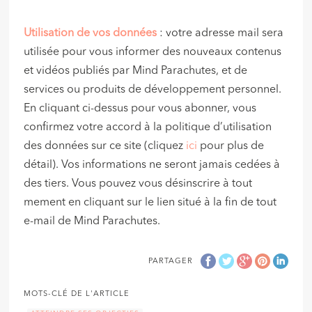
Utilisation de vos données
: votre adresse mail sera
utilisée pour vous informer des nouveaux contenus
et vidéos publiés par Mind Parachutes, et de
services ou produits de développement personnel.
En cliquant ci-dessus pour vous abonner, vous
confirmez votre accord à la politique d’utilisation
des données sur ce site (cliquez
ici
pour plus de
détail). Vos informations ne seront jamais cedées à
des tiers. Vous pouvez vous désinscrire à tout
mement en cliquant sur le lien situé à la fin de tout
e-mail de Mind Parachutes.
PARTAGER
MOTS-CLÉ DE L'ARTICLE