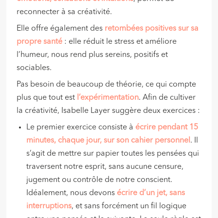
reconnecter à sa créativité.
Elle offre également des
retombées positives sur sa
propre santé
: elle réduit le stress et améliore
l’humeur, nous rend plus sereins, positifs et
sociables.
Pas besoin de beaucoup de théorie, ce qui compte
plus que tout est
l’expérimentation
. Afin de cultiver
la créativité, Isabelle Layer suggère deux exercices :
Le premier exercice consiste à
écrire pendant 15
minutes, chaque jour, sur son cahier personnel
. Il
s’agit de mettre sur papier toutes les pensées qui
traversent notre esprit, sans aucune censure,
jugement ou contrôle de notre conscient.
Idéalement, nous devons
écrire d’un jet, sans
interruptions
, et sans forcément un fil logique