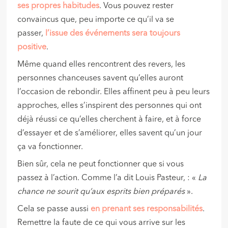
ses propres habitudes
. Vous pouvez rester
convaincus que, peu importe ce qu’il va se
passer,
l’issue des événements sera toujours
positive
.
Même quand elles rencontrent des revers, les
personnes chanceuses savent qu’elles auront
l’occasion de rebondir. Elles affinent peu à peu leurs
approches, elles s’inspirent des personnes qui ont
déjà réussi ce qu’elles cherchent à faire, et à force
d’essayer et de s’améliorer, elles savent qu’un jour
ça va fonctionner.
Bien sûr, cela ne peut fonctionner que si vous
passez à l’action. Comme l’a dit Louis Pasteur, : «
La
chance ne sourit qu’aux esprits bien préparés
».
Cela se passe aussi
en prenant ses responsabilités
.
Remettre la faute de ce qui vous arrive sur les