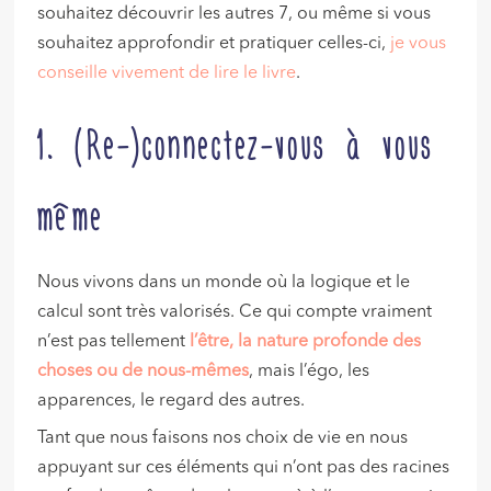
souhaitez découvrir les autres 7, ou même si vous
souhaitez approfondir et pratiquer celles-ci,
je vous
conseille vivement de lire le livre
.
1. (Re-)connectez-vous à vous
même
Nous vivons dans un monde où la logique et le
calcul sont très valorisés. Ce qui compte vraiment
n’est pas tellement
l’être, la nature profonde des
choses ou de nous-mêmes
, mais l’égo, les
apparences, le regard des autres.
Tant que nous faisons nos choix de vie en nous
appuyant sur ces éléments qui n’ont pas des racines