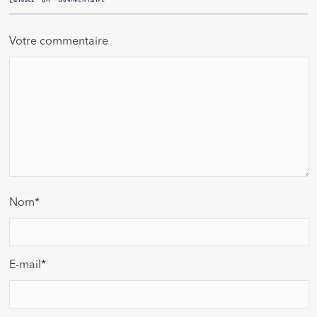
Votre commentaire
Nom
*
E-mail
*