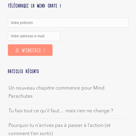
TÉLÉCHARGEZ LA MIND CARTE !
ARTICLES RÉCENTS
Un nouveau chapitre commence pour Mind
Parachutes
Tu fais tout ce qu’il faut… mais rien ne change ?
Pourquoi tu n’arrives pas à passer à l’action (et
comment t’en sortir)