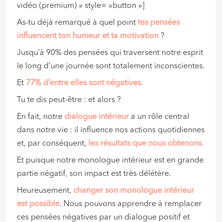
vidéo (premium) » style= »button »]
As-tu déjà remarqué à quel point
tes pensées
influence
nt ton humeur et ta motivation
?
Jusqu’à 90% des pensées qui traversent notre esprit
le long d’une journée sont totalement inconscientes.
Et
77% d’entre elles sont négatives
.
Tu te dis peut-être : et alors ?
En fait, notre
dialogue intérieur
a un rôle central
dans notre vie : il influence nos actions quotidiennes
et, par conséquent,
les résultats que nous obtenons
.
Et puisque notre monologue intérieur est en grande
partie négatif, son impact est très délétère.
Heureusement,
changer son monologue intérieur
est possible
. Nous pouvons apprendre à remplacer
ces pensées négatives par un dialogue positif et