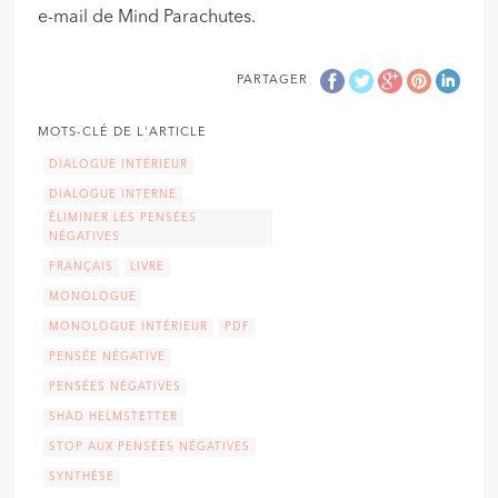
e-mail de Mind Parachutes.
PARTAGER
MOTS-CLÉ DE L'ARTICLE
DIALOGUE INTÉRIEUR
DIALOGUE INTERNE
ÉLIMINER LES PENSÉES
NÉGATIVES
FRANÇAIS
LIVRE
MONOLOGUE
MONOLOGUE INTÉRIEUR
PDF
PENSÉE NÉGATIVE
PENSÉES NÉGATIVES
SHAD HELMSTETTER
STOP AUX PENSÉES NÉGATIVES
SYNTHÈSE