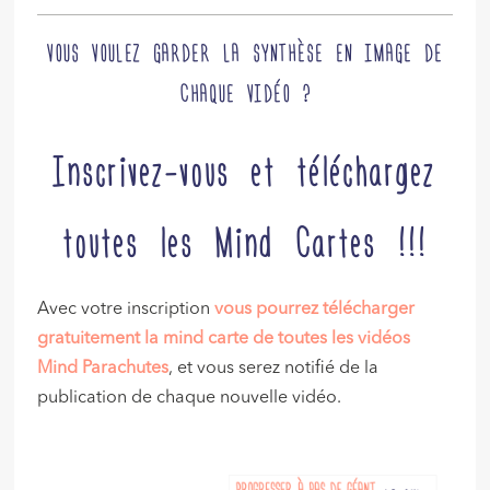
VOUS VOULEZ GARDER LA SYNTHÈSE EN IMAGE DE
CHAQUE VIDÉO ?
Inscrivez-vous et téléchargez
toutes les Mind Cartes !!!
Avec votre inscription
vous pourrez télécharger
gratuitement la mind carte de toutes les vidéos
Mind Parachutes
, et vous serez notifié de la
publication de chaque nouvelle vidéo.