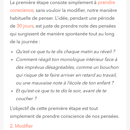
La première étape consiste simplement à
prendre
conscience
, sans vouloir la modifier, notre manière
habituelle de penser. L’idée, pendant une période
de
30 jours
, est juste de prendre note des pensées
qui surgissent de manière spontanée tout au long
de la journée :
Qu’est-ce que tu te dis chaque matin au réveil ?
Comment réagit ton monologue intérieur face à
des imprévus désagréables, comme un bouchon
qui risque de te faire arriver en retard au travail,
ou une mauvaise note à l’école de ton enfant ?
Et qu’est-ce que tu te dis le soir, avant de te
coucher ?
L’objectif de cette première étape est tout
simplement de prendre conscience de nos pensées.
2. Modifier