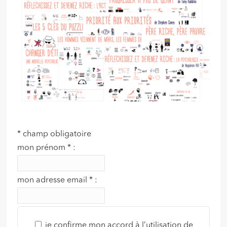
*
champ obligatoire
mon prénom
*
:
mon adresse email
*
:
je confirme mon accord à l’utilisation de