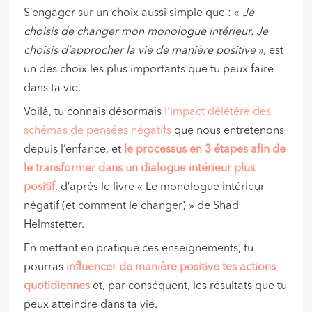
S’engager sur un choix aussi simple que : «
Je
choisis de changer mon monologue intérieur. Je
choisis d’approcher la vie de manière positive
», est
un des choix les plus importants que tu peux faire
dans ta vie.
Voilà, tu connais désormais
l’impact délétère des
schémas de pensées négatifs
que nous entretenons
depuis l’enfance, et
le processus en 3 étapes afin de
le transformer dans un dialogue intérieur plus
positif
, d’après le livre « Le monologue intérieur
négatif (et comment le changer) » de Shad
Helmstetter.
En mettant en pratique ces enseignements, tu
pourras
influencer de manière positive tes actions
quotidiennes
et, par conséquent, les résultats que tu
peux atteindre dans ta vie.