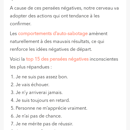
A cause de ces pensées négatives, notre cerveau va
adopter des actions qui ont tendance à les
confirmer.
Les
comportements d’auto-sabotage
amènent
naturellement à des mauvais résultats, ce qui
renforce les idées négatives de départ.
Voici la
top 15 des pensées négatives
inconscientes
les plus répandues :
Je ne suis pas assez bon.
Je vais échouer.
Je n’y arriverai jamais.
Je suis toujours en retard.
Personne ne m’apprécie vraiment.
Je n’ai pas de chance.
Je ne mérite pas de réussir.