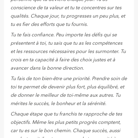
conscience de ta valeur et tu te concentres sur tes
qualités. Chaque jour, tu progresses un peu plus, et
tu es fier des efforts que tu fournis.
Tu te fais confiance. Peu importe les défis qui se
présentent à toi, tu sais que tu as les compétences
et les ressources nécessaires pour les surmonter. Tu
crois en ta capacité à faire des choix justes et à
avancer dans la bonne direction.
Tu fais de ton bien-être une priorité. Prendre soin de
toi te permet de devenir plus fort, plus équilibré, et
de donner le meilleur de toi-même aux autres. Tu
mérites le succès, le bonheur et la sérénité.
Chaque étape que tu franchis te rapproche de tes
objectifs. Même les plus petits progrès comptent,
car tu es sur le bon chemin. Chaque succès, aussi