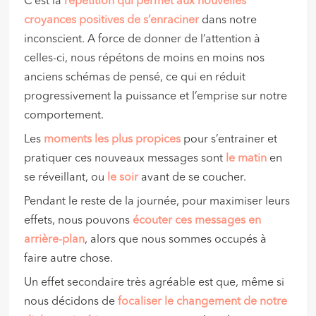
C’est la
répétition qui permet aux nouvelles
croyances positives de s’enraciner
dans notre
inconscient. A force de donner de l’attention à
celles-ci, nous répétons de moins en moins nos
anciens schémas de pensé, ce qui en réduit
progressivement la puissance et l’emprise sur notre
comportement.
Les
moments les plus propices
pour s’entrainer et
pratiquer ces nouveaux messages sont
le matin
en
se réveillant, ou
le soir
avant de se coucher.
Pendant le reste de la journée, pour maximiser leurs
effets, nous pouvons
écouter ces messages en
arrière-plan
, alors que nous sommes occupés à
faire autre chose.
Un effet secondaire très agréable est que, même si
nous décidons de
focaliser le changement de notre