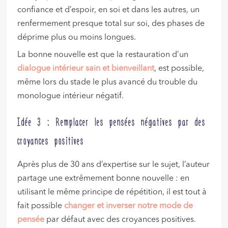
confiance et d’espoir, en soi et dans les autres, un
renfermement presque total sur soi, des phases de
déprime plus ou moins longues.
La bonne nouvelle est que la restauration d’un
dialogue intérieur sain et bienveillant
, est possible,
même lors du stade le plus avancé du trouble du
monologue intérieur négatif.
Idée 3 : Remplacer les pensées négatives par des
croyances positives
Après plus de 30 ans d’expertise sur le sujet, l’auteur
partage une extrêmement bonne nouvelle : en
utilisant le même principe de répétition, il est tout à
fait possible
changer et inverser notre mode de
pensée
par défaut avec des croyances positives.