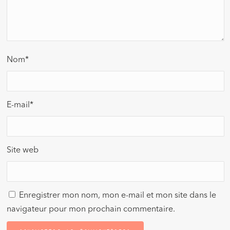
Nom
*
E-mail
*
Site web
Enregistrer mon nom, mon e-mail et mon site dans le
navigateur pour mon prochain commentaire.