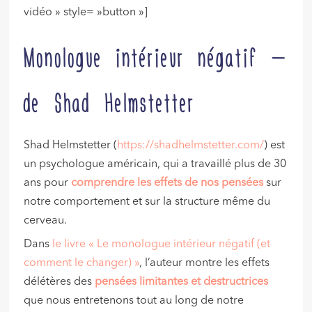
vidéo » style= »button »]
Monologue intérieur négatif –
de Shad Helmstetter
Shad Helmstetter (
https://shadhelmstetter.com/
) est
un psychologue américain, qui a travaillé plus de 30
ans pour
comprendre les effets de nos pensées
sur
notre comportement et sur la structure même du
cerveau.
Dans
le livre « Le monologue intérieur négatif (et
comment le changer) »
, l’auteur montre les effets
délétères des
pensées limitantes et destructrices
que nous entretenons tout au long de notre