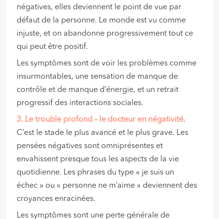
négatives, elles deviennent le point de vue par
défaut de la personne. Le monde est vu comme
injuste, et on abandonne progressivement tout ce
qui peut être positif.
Les symptômes sont de voir les problèmes comme
insurmontables, une sensation de manque de
contrôle et de manque d’énergie, et un retrait
progressif des interactions sociales.
3. Le
trouble profond
– le docteur en négativité
.
C’est le stade le plus avancé et le plus grave. Les
pensées négatives sont omniprésentes et
envahissent presque tous les aspects de la vie
quotidienne. Les phrases du type « je suis un
échec » ou « personne ne m’aime » deviennent des
croyances enracinées.
Les symptômes sont une perte générale de