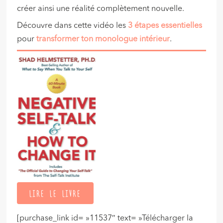
créer ainsi une réalité complètement nouvelle.
Découvre dans cette vidéo les
3 étapes essentielles
pour
transformer ton monologue intérieur
.
LIRE LE LIVRE
[purchase_link id= »11537″ text= »Télécharger la