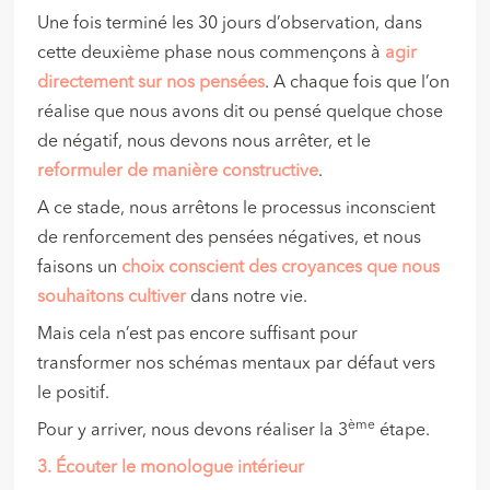
Une fois terminé les 30 jours d’observation, dans
cette deuxième phase nous commençons à
agir
directement sur nos pensées
. A chaque fois que l’on
réalise que nous avons dit ou pensé quelque chose
de négatif, nous devons nous arrêter, et le
reformuler de manière constructive
.
A ce stade, nous arrêtons le processus inconscient
de renforcement des pensées négatives, et nous
faisons un
choix conscient des croyances que nous
souhaitons cultiver
dans notre vie.
Mais cela n’est pas encore suffisant pour
transformer nos schémas mentaux par défaut vers
le positif.
ème
Pour y arriver, nous devons réaliser la 3
étape.
3. Écouter le monologue intérieur