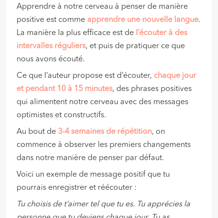
Apprendre à notre cerveau à penser de manière
positive est comme
apprendre une nouvelle langue
.
La manière la plus efficace est de
l’écouter à des
intervalles réguliers
, et puis de pratiquer ce que
nous avons écouté.
Ce que l’auteur propose est d’écouter,
chaque jour
et pendant 10 à 15 minutes
, des phrases positives
qui alimentent notre cerveau avec des messages
optimistes et constructifs.
Au bout de
3-4 semaines de répétition
, on
commence à observer les premiers changements
dans notre manière de penser par défaut.
Voici un exemple de message positif que tu
pourrais enregistrer et réécouter :
Tu choisis de t’aimer tel que tu es. Tu apprécies la
personne que tu deviens chaque jour. Tu as