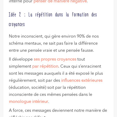
interne pour
penser de manière négative
.
Idée 2 : La répétition dans la formation des
croyances
Notre inconscient, qui gère environ 90% de nos
schéma mentaux, ne sait pas faire la différence
entre une pensée vraie et une pensée fausse.
Il développe
ses propres croyances
tout
simplement
par répétition
. Ceux qui s’enracinent
sont les messages auxquels il a été exposé le plus
régulièrement, soit par des
influences extérieures
(éducation, société) soit par la répétition
inconsciente de ces mêmes pensées dans le
monologue intérieur
.
A force, ces messages deviennent notre manière de