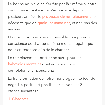
La bonne nouvelle ne s’arrête pas là : même si notre
conditionnement mental s’est installé depuis
plusieurs années, le
processus de remplacement
ne
nécessite que de
quelques semaines
, et non pas des
années.
Et nous ne sommes même pas obligés à prendre
conscience de chaque schéma mental négatif que
nous entretenons afin de le changer.
Le remplacement fonctionne aussi pour les
habitudes mentales
dont nous sommes
complétement inconscients.
La transformation de notre monologue intérieur de
négatif à positif est possible en suivant les 3
étapes suivantes :
1.
Observer