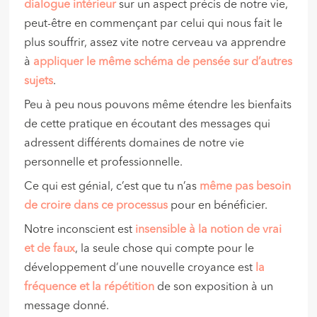
dialogue intérieur
sur un aspect précis de notre vie,
peut-être en commençant par celui qui nous fait le
plus souffrir, assez vite notre cerveau va apprendre
à
appliquer le même schéma de pensée sur d’autres
sujets
.
Peu à peu nous pouvons même étendre les bienfaits
de cette pratique en écoutant des messages qui
adressent différents domaines de notre vie
personnelle et professionnelle.
Ce qui est génial, c’est que tu n’as
même pas besoin
de croire dans ce processus
pour en bénéficier.
Notre inconscient est
insensible à la notion de vrai
et de faux
, la seule chose qui compte pour le
développement d’une nouvelle croyance est
la
fréquence et la répétition
de son exposition à un
message donné.