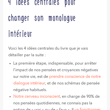
4 idées centrales pour
changer son monologue
intérieur
Voici les 4 idées centrales du livre que je vais
détailler par la suite :
La première étape, indispensable, pour arrêter
l’impact de nos pensées et croyances négatives
sur notre vie, est de
prendre conscience de notre
dialogue intérieur
, et de nos schémas de pensée
négative habituels.
Notre cerveau inconscient
, en charge de 90% de
nos pensées quotidiennes, ne connais pas la