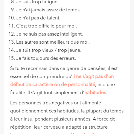
Je suis trop fatigué.
Je n’ai jamais assez de temps.
Je n’ai pas de talent.
C’est trop difficile pour moi.
Je ne suis pas assez intelligent.
Les autres sont meilleurs que moi.
Je suis trop vieux / trop jeune.
Je fais toujours des erreurs.
Si tu te reconnais dans ce genre de pensées, il est
essentiel de comprendre qu’
il ne s’agit pas d’un
défaut de caractère ou de personnalité
, ni d’une
fatalité. Il s’agit tout simplement d’
habitudes
.
Les personnes très négatives ont alimenté
quotidiennement ces habitudes, la plupart du temps
à leur insu, pendant plusieurs années. A force de
répétition, leur cerveau a adapté sa structure