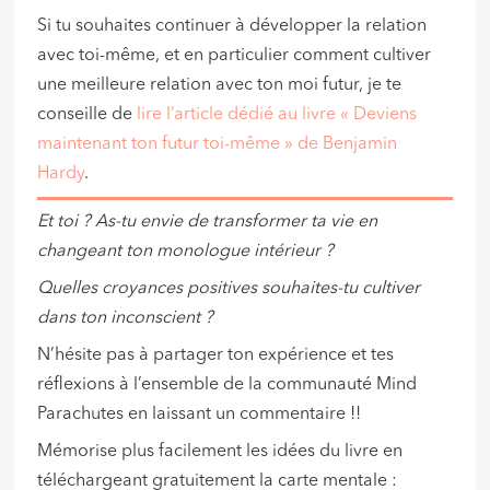
Si tu souhaites continuer à développer la relation
avec toi-même, et en particulier comment cultiver
une meilleure relation avec ton moi futur, je te
conseille de
lire l’article dédié au livre « Deviens
maintenant ton futur toi-même » de Benjamin
Hardy
.
Et toi ? As-tu envie de transformer ta vie en
changeant ton monologue intérieur ?
Quelles croyances positives souhaites-tu cultiver
dans ton inconscient ?
N’hésite pas à partager
ton expérience et tes
réflexions à l’ensemble de la communauté Mind
Parachutes en laissant un commentaire !!
Mémorise plus facilement les idées du livre en
téléchargeant gratuitement la carte mentale :