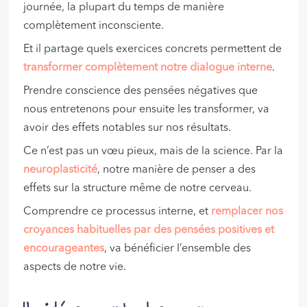
journée, la plupart du temps de manière
complètement inconsciente.
Et il partage quels exercices concrets permettent de
transformer complètement notre dialogue interne
.
Prendre conscience des pensées négatives que
nous entretenons pour ensuite les transformer, va
avoir des effets notables sur nos résultats.
Ce n’est pas un vœu pieux, mais de la science. Par la
neuroplasticité
, notre manière de penser a des
effets sur la structure même de notre cerveau.
Comprendre ce processus interne, et
remplacer nos
croyances habituelles par des pensées positives et
encourageantes
, va bénéficier l’ensemble des
aspects de notre vie.