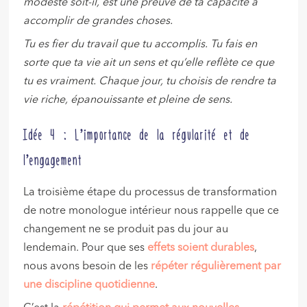
modeste soit-il, est une preuve de ta capacité à
accomplir de grandes choses.
Tu es fier du travail que tu accomplis. Tu fais en
sorte que ta vie ait un sens et qu’elle reflète ce que
tu es vraiment. Chaque jour, tu choisis de rendre ta
vie riche, épanouissante et pleine de sens.
Idée 4 : L’importance de la régularité et de
l’engagement
La troisième étape du processus de transformation
de notre monologue intérieur nous rappelle que ce
changement ne se produit pas du jour au
lendemain. Pour que ses
effets soient durables
,
nous avons besoin de les
répéter régulièrement par
une discipline quotidienne
.