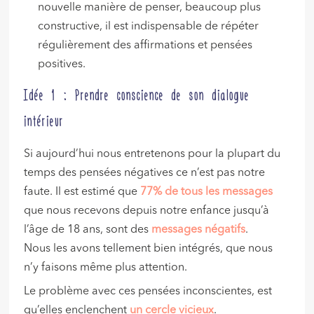
nouvelle manière de penser, beaucoup plus
constructive, il est indispensable de répéter
régulièrement des affirmations et pensées
positives.
Idée 1 : Prendre conscience de son dialogue
intérieur
Si aujourd’hui nous entretenons pour la plupart du
temps des pensées négatives ce n’est pas notre
faute. Il est estimé que
77% de tous les messages
que nous recevons depuis notre enfance jusqu’à
l’âge de 18 ans, sont des
messages négatifs
.
Nous les avons tellement bien intégrés, que nous
n’y faisons même plus attention.
Le problème avec ces pensées inconscientes, est
qu’elles enclenchent
un cercle vicieux
.