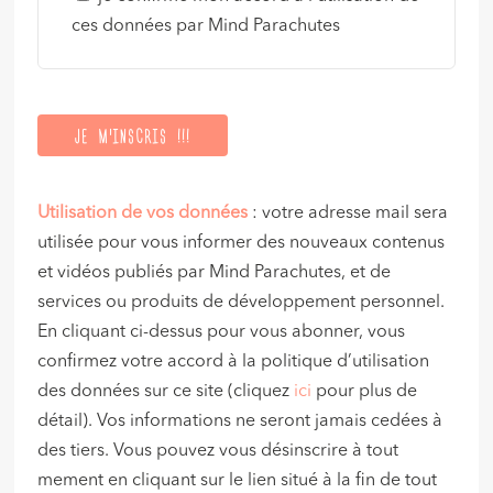
ces données par Mind Parachutes
Utilisation de vos données
: votre adresse mail sera
utilisée pour vous informer des nouveaux contenus
et vidéos publiés par Mind Parachutes, et de
services ou produits de développement personnel.
En cliquant ci-dessus pour vous abonner, vous
confirmez votre accord à la politique d’utilisation
des données sur ce site (cliquez
ici
pour plus de
détail). Vos informations ne seront jamais cedées à
des tiers. Vous pouvez vous désinscrire à tout
mement en cliquant sur le lien situé à la fin de tout