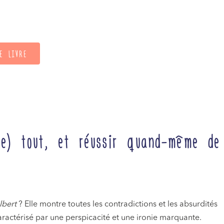
E LIVRE
ue) tout, et réussir quand-même de
lbert
? Elle montre toutes les contradictions et les absurdités
aractérisé par une perspicacité et une ironie marquante.