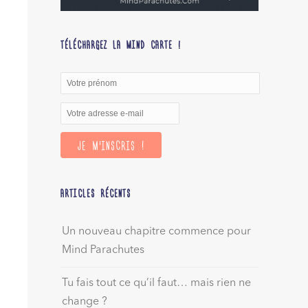
TÉLÉCHARGEZ LA MIND CARTE !
ARTICLES RÉCENTS
Un nouveau chapitre commence pour
Mind Parachutes
Tu fais tout ce qu’il faut… mais rien ne
change ?