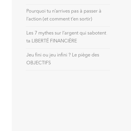
Pourquoi tu n’arrives pas à passer à
l’action (et comment t’en sortir)
Les 7 mythes sur l’argent qui sabotent
ta LIBERTÉ FINANCIÈRE
Jeu fini ou jeu infini ? Le piège des
OBJECTIFS