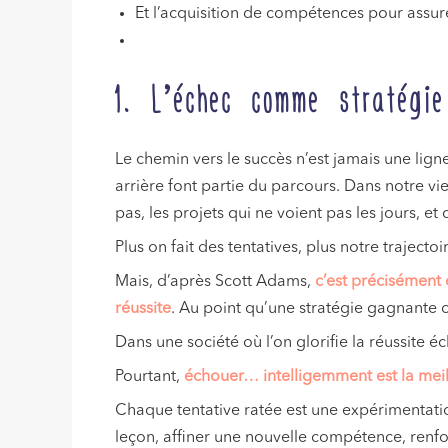
Et l’acquisition de compétences pour assure
1. L’échec comme stratégie
Le chemin vers le succès n’est jamais une ligne 
arrière font partie du parcours. Dans notre v
pas, les projets qui ne voient pas les jours, e
Plus on fait des tentatives, plus notre traject
Mais, d’après Scott Adams,
c’est précisément 
réussite
. Au point qu’une stratégie gagnante c
Dans une société où l’on glorifie la réussite 
Pourtant,
échouer… intelligemment est la meil
Chaque tentative ratée est une expérimentat
leçon, affiner une nouvelle compétence, renfor