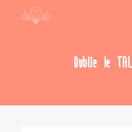
Oublie le TA