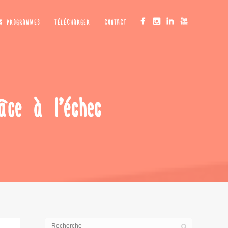
OS PROGRAMMES
TÉLÉCHARGER
CONTACT
âce à l’échec