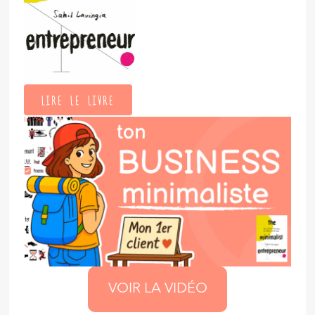
LIRE LE LIVRE
VOIR LA VIDÉO