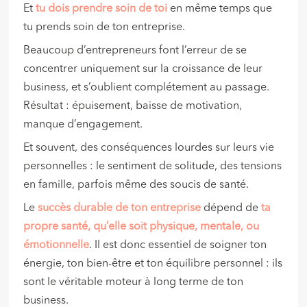
Et
tu dois prendre soin de toi
en même temps que
tu prends soin de ton entreprise.
Beaucoup d’entrepreneurs font l’erreur de se
concentrer uniquement sur la croissance de leur
business, et s’oublient complétement au passage.
Résultat : épuisement, baisse de motivation,
manque d’engagement.
Et souvent, des conséquences lourdes sur leurs vie
personnelles : le sentiment de solitude, des tensions
en famille, parfois même des soucis de santé.
Le
succès durable
de ton entreprise
dépend de
ta
propre santé, qu’elle soit physique, mentale, ou
émotionnelle
. Il est donc essentiel de soigner ton
énergie, ton bien-être et ton équilibre personnel : ils
sont le véritable moteur à long terme de ton
business.