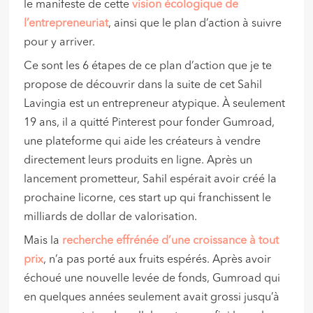
le manifeste de cette
vision écologique de
l’entrepreneuriat
, ainsi que le plan d’action à suivre
pour y arriver.
Ce sont les 6 étapes de ce plan d’action que je te
propose de découvrir dans la suite de cet Sahil
Lavingia est un entrepreneur atypique. À seulement
19 ans, il a quitté Pinterest pour fonder Gumroad,
une plateforme qui aide les créateurs à vendre
directement leurs produits en ligne. Après un
lancement prometteur, Sahil espérait avoir créé la
prochaine licorne, ces start up qui franchissent le
milliards de dollar de valorisation.
Mais la
recherche effrénée d’une croissance à tout
prix
, n’a pas porté aux fruits espérés. Après avoir
échoué une nouvelle levée de fonds, Gumroad qui
en quelques années seulement avait grossi jusqu’à