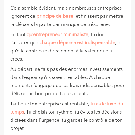
Cela semble évident, mais nombreuses entreprises
ignorent ce
principe de base
, et finissent par mettre
la clé sous la porte par manque de trésorerie.
En tant
qu’entrepreneur minimaliste
, tu dois
t’assurer que
chaque
dépense est indispensable
, et
qu’elle contribue directement à la valeur que tu
crées.
Au départ, ne fais pas des énormes investissements
dans l’espoir qu’ils soient rentables. A chaque
moment, n’engage que les frais indispensables pour
délivrer un bon produit à tes clients.
Tant que ton entreprise est rentable,
tu as le luxe du
temps
. Tu choisis ton rythme, tu évites les décisions
dictées dans l’urgence, tu gardes le contrôle de ton
projet.