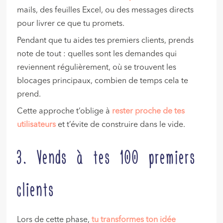
mails, des feuilles Excel, ou des messages directs
pour livrer ce que tu promets.
Pendant que tu aides tes premiers clients, prends
note de tout : quelles sont les demandes qui
reviennent régulièrement, où se trouvent les
blocages principaux, combien de temps cela te
prend.
Cette approche t’oblige à
rester proche de
tes
utilisateurs
et t’évite de construire dans le vide.
3. Vends à tes 100 premiers
clients
Lors de cette phase,
tu transformes ton idée