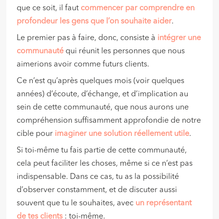
que ce soit, il faut
commencer par comprendre en
profondeur les gens que l’on souhaite aider
.
Le premier pas à faire, donc, consiste à
intégrer une
communauté
qui réunit les personnes que nous
aimerions avoir comme futurs clients.
Ce n’est qu’après quelques mois (voir quelques
années) d’écoute, d’échange, et d’implication au
sein de cette communauté, que nous aurons une
compréhension suffisamment approfondie de notre
cible pour
imaginer une solution réellement utile
.
Si toi-même tu fais partie de cette communauté,
cela peut faciliter les choses, même si ce n’est pas
indispensable. Dans ce cas, tu as la possibilité
d’observer constamment, et de discuter aussi
souvent que tu le souhaites, avec
un représentant
de tes clients
: toi-même.