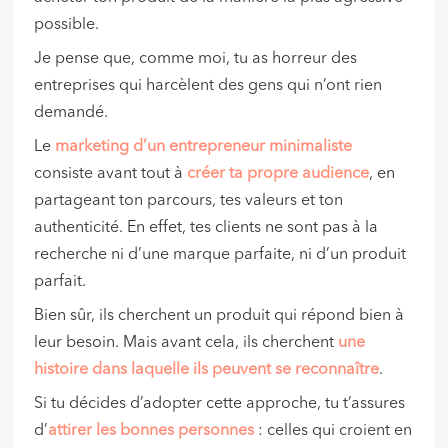
possible.
Je pense que, comme moi, tu as horreur des
entreprises qui harcèlent des gens qui n’ont rien
demandé.
Le
marketing d’un entrepreneur minimaliste
consiste avant tout à
créer ta propre audience
, en
partageant ton parcours, tes valeurs et ton
authenticité. En effet, tes clients ne sont pas à la
recherche ni d’une marque parfaite, ni d’un produit
parfait.
Bien sûr, ils cherchent un produit qui répond bien à
leur besoin. Mais avant cela, ils cherchent
une
histoire dans laquelle ils peuvent se reconnaître
.
Si tu décides d’adopter cette approche, tu t’assures
d’
attirer les bonnes personnes
: celles qui croient en