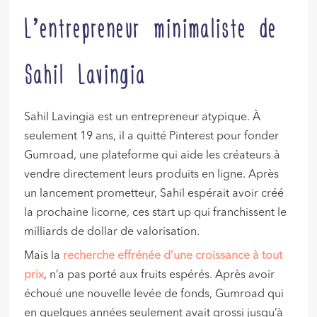
L’entrepreneur minimaliste de
Sahil Lavingia
Sahil Lavingia est un entrepreneur atypique. À
seulement 19 ans, il a quitté Pinterest pour fonder
Gumroad, une plateforme qui aide les créateurs à
vendre directement leurs produits en ligne. Après
un lancement prometteur, Sahil espérait avoir créé
la prochaine licorne, ces start up qui franchissent le
milliards de dollar de valorisation.
Mais la
recherche effrénée d’une croissance à tout
prix
, n’a pas porté aux fruits espérés. Après avoir
échoué une nouvelle levée de fonds, Gumroad qui
en quelques années seulement avait grossi jusqu’à