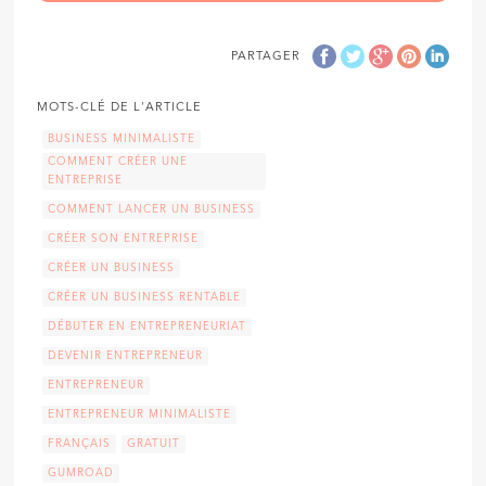
PARTAGER
MOTS-CLÉ DE L'ARTICLE
BUSINESS MINIMALISTE
COMMENT CRÉER UNE
ENTREPRISE
COMMENT LANCER UN BUSINESS
CRÉER SON ENTREPRISE
CRÉER UN BUSINESS
CRÉER UN BUSINESS RENTABLE
DÉBUTER EN ENTREPRENEURIAT
DEVENIR ENTREPRENEUR
ENTREPRENEUR
ENTREPRENEUR MINIMALISTE
FRANÇAIS
GRATUIT
GUMROAD