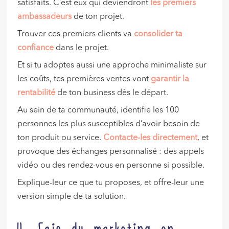
satisfaits. C’est eux qui deviendront
les
premiers
ambassadeurs
de ton projet.
Trouver ces premiers clients va
consolider ta
confiance
dans le projet.
Et si tu adoptes aussi une approche minimaliste sur
les coûts, tes premières ventes vont
garantir la
rentabilité
de ton business dès le départ.
Au sein de ta communauté, identifie les 100
personnes les plus susceptibles d’avoir besoin de
ton produit ou service.
Contacte-les directement
, et
provoque des échanges personnalisé : des appels
vidéo ou des rendez-vous en personne si possible.
Explique-leur ce que tu proposes, et offre-leur une
version simple de ta solution.
4. Fais du marketing en