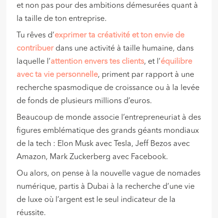
et non pas pour des ambitions démesurées quant à
la taille de ton entreprise.
Tu rêves d’
exprimer ta créativité et ton envie de
contribuer
dans une activité à taille humaine, dans
laquelle l’
attention envers tes clients
, et l’
équilibre
avec ta vie personnelle
, priment par rapport à une
recherche spasmodique de croissance ou à la levée
de fonds de plusieurs millions d’euros.
Beaucoup de monde associe l’entrepreneuriat à des
figures emblématique des grands géants mondiaux
de la tech : Elon Musk avec Tesla, Jeff Bezos avec
Amazon, Mark Zuckerberg avec Facebook.
Ou alors, on pense à la nouvelle vague de nomades
numérique, partis à Dubai à la recherche d’une vie
de luxe où l’argent est le seul indicateur de la
réussite.