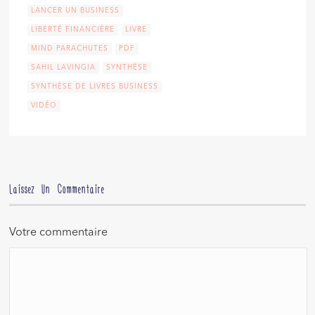
LANCER UN BUSINESS
LIBERTÉ FINANCIÈRE
LIVRE
MIND PARACHUTES
PDF
SAHIL LAVINGIA
SYNTHÈSE
SYNTHÈSE DE LIVRES BUSINESS
VIDÉO
Laissez Un Commentaire
Votre commentaire