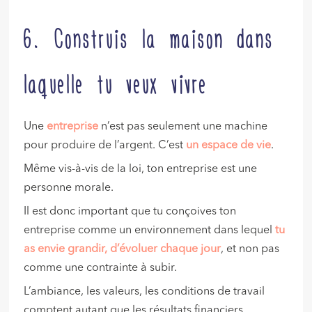
6. Construis la maison dans
laquelle tu veux vivre
Une
entreprise
n’est pas seulement une machine
pour produire de l’argent. C’est
un espace de vie
.
Même vis-à-vis de la loi, ton entreprise est une
personne morale.
Il est donc important que tu conçoives ton
entreprise comme un environnement dans lequel
tu
as envie grandir,
d’évoluer chaque jour
, et non pas
comme une contrainte à subir.
L’ambiance, les valeurs, les conditions de travail
comptent autant que les résultats financiers.