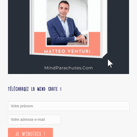
TÉLÉCHARGEZ LA MIND CARTE !