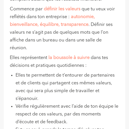
Commence par
définir les
valeurs
que tu veux voir
reflétés dans ton entreprise :
autonomie,
bienveillance, équilibre, transparence
. Définir ses
valeurs ne s’agit pas de quelques mots que l’on
affiche dans un bureau ou dans une salle de
réunion.
Elles représentent
la boussole à suivre
dans tes
décisions et pratiques quotidiennes :
Elles te permettent de t’entourer de partenaires
et de clients qui partagent ces mêmes valeurs,
avec qui sera plus simple de travailler et
s’épanouir.
Vérifie régulièrement avec l’aide de ton équipe le
respect de ces valeurs, par des moments
d’écoute et de feedback.