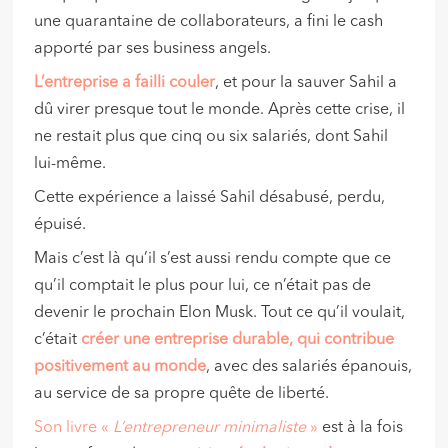
une quarantaine de collaborateurs, a fini le cash
apporté par ses business angels.
L’entreprise a failli couler
, et pour la sauver Sahil a
dû virer presque tout le monde. Après cette crise, il
ne restait plus que cinq ou six salariés, dont Sahil
lui-même.
Cette expérience a laissé Sahil désabusé, perdu,
épuisé.
Mais c’est là qu’il s’est aussi rendu compte que ce
qu’il comptait le plus pour lui, ce n’était pas de
devenir le prochain Elon Musk. Tout ce qu’il voulait,
c’était
créer une entreprise durable, qui contribue
positivement au monde
, avec des salariés épanouis,
au service de sa propre quête de liberté.
Son livre «
L’entrepreneur minimaliste
»
est à la fois