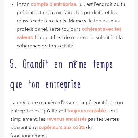
Et ton
compte
d’entreprise
, lui, est l’endroit où tu
présentes ton savoir-faire, tes produits, et les
réussites de tes clients. Même si le ton est plus
professionnel, reste toujours
cohérent avec tes
valeurs
. L’objectif est de montrer la solidité et la
cohérence de ton activité.
5. Grandit en même temps
que ton entreprise
La meilleure manière d’assurer la pérennité de ton
entreprise est qu’elle soit
toujours rentable
. Tout
simplement, les
revenus encaissés
par tes ventes
doivent être
supérieurs aux coûts
de
fonctionnement.