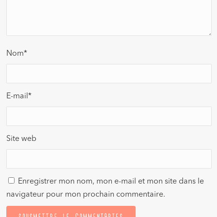
Nom
*
E-mail
*
Site web
Enregistrer mon nom, mon e-mail et mon site dans le
navigateur pour mon prochain commentaire.