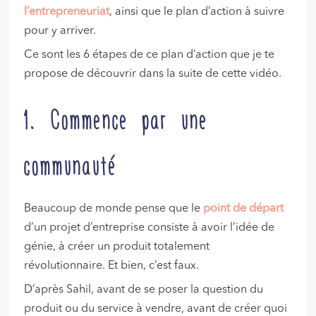
l’entrepreneuriat
, ainsi que le plan d’action à suivre
pour y arriver.
Ce sont les 6 étapes de ce plan d’action que je te
propose de découvrir dans la suite de cette vidéo.
1. Commence par une
communauté
Beaucoup de monde pense que le
point de départ
d’un projet d’entreprise consiste à avoir l’idée de
génie, à créer un produit totalement
révolutionnaire. Et bien, c’est faux.
D’après Sahil, avant de se poser la question du
produit ou du service à vendre, avant de créer quoi