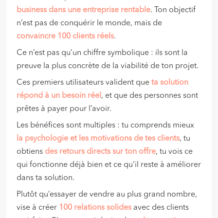
business dans une entreprise rentable
. Ton objectif
n’est pas de conquérir le monde, mais de
convaincre 100 clients réels
.
Ce n’est pas qu’un chiffre symbolique : ils sont la
preuve la plus concrète de la viabilité de ton projet.
Ces premiers utilisateurs valident que
ta solution
répond à un besoin réel
, et que des personnes sont
prêtes à payer pour l’avoir.
Les bénéfices sont multiples : tu comprends mieux
la psychologie et les motivations de tes clients
, tu
obtiens
des retours directs sur ton offre
, tu vois ce
qui fonctionne déjà bien et ce qu’il reste à améliorer
dans ta solution.
Plutôt qu’essayer de vendre au plus grand nombre,
vise à créer
100 relations solides
avec des clients