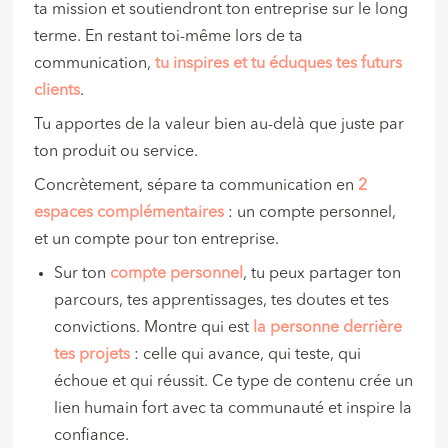
ta mission et soutiendront ton entreprise sur le long
terme. En restant toi-même lors de ta
communication,
tu inspires et tu éduques tes futurs
clients
.
Tu apportes de la valeur bien au-delà que juste par
ton produit ou service.
Concrètement, sépare ta communication en
2
espaces complémentaires
: un compte personnel,
et un compte pour ton entreprise.
Sur ton
compte personnel
, tu peux partager ton
parcours, tes apprentissages, tes doutes et tes
convictions. Montre qui est
la personne derrière
tes projet
s
: celle qui avance, qui teste, qui
échoue et qui réussit. Ce type de contenu crée un
lien humain fort avec ta communauté et inspire la
confiance.