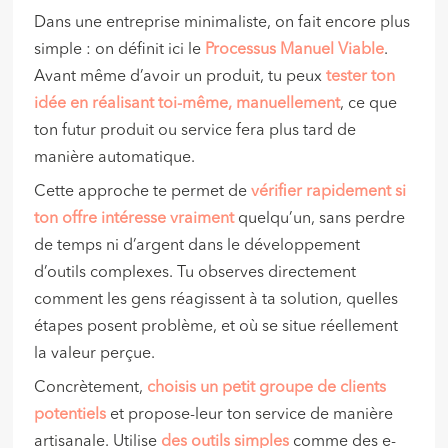
Dans une entreprise minimaliste, on fait encore plus
simple : on définit ici le
Processus Manuel Viable
.
Avant même d’avoir un produit, tu peux
tester ton
idée en réalisant toi-même, manuellement
, ce que
ton futur produit ou service fera plus tard de
manière automatique.
Cette approche te permet de
vérifier rapidement si
ton offre intéresse vraiment
quelqu’un, sans perdre
de temps ni d’argent dans le développement
d’outils complexes. Tu observes directement
comment les gens réagissent à ta solution, quelles
étapes posent problème, et où se situe réellement
la valeur perçue.
Concrètement,
choisis un petit groupe de clients
potentiels
et propose-leur ton service de manière
artisanale. Utilise
des outils simples
comme des e-