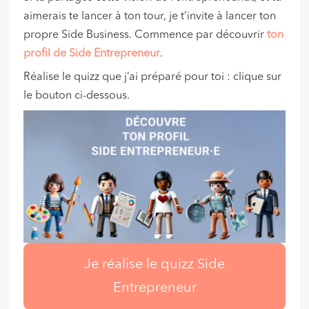
aimerais te lancer à ton tour, je t’invite à lancer ton
propre Side Business. Commence par découvrir
ton
profil de Side Entrepreneur
.
Réalise le quizz que j’ai préparé pour toi : clique sur
le bouton ci-dessous.
Je réalise le quizz Side
Entrepreneur