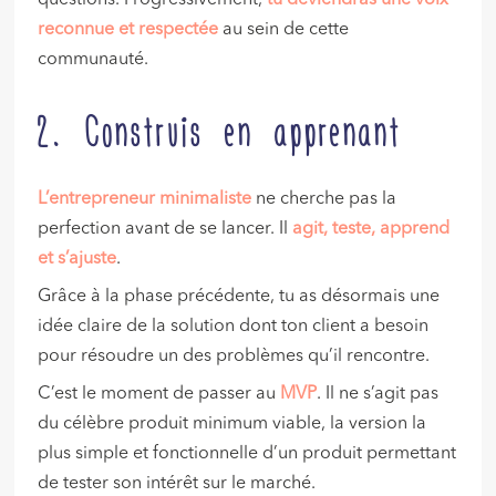
reconnue et respectée
au sein de cette
communauté.
2. Construis en apprenant
L’entrepreneur minimaliste
ne cherche pas la
perfection avant de se lancer. Il
agit, teste, apprend
et s’ajuste
.
Grâce à la phase précédente, tu as désormais une
idée claire de la solution dont ton client a besoin
pour résoudre un des problèmes qu’il rencontre.
C’est le moment de passer au
MVP
. Il ne s’agit pas
du célèbre produit minimum viable, la version la
plus simple et fonctionnelle d’un produit permettant
de tester son intérêt sur le marché.