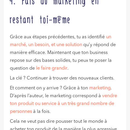
restant toi-même
Grâce aux étapes précédentes, tu as identifié
un
marché, un besoin, et une solution
qu’y répond de
manière efficace. Maintenant que ton business
repose sur des bases solides, tu peux te poser la
question de
le faire grandir
.
La clé ? Continuer à trouver des nouveaux clients.
Et comment on y arrive ? Grâce à ton
marketing
.
D’après l’auteur, le marketing correspond à
vendre
ton produit ou service à un très grand nombre de
personnes
à la fois.
Cela ne veut pas dire pousser tout le monde à
acheter ton produit de la manière la plus agressive