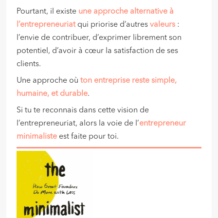
Pourtant, il existe
une approche alternative à
l’entrepreneuriat
qui priorise d’autres
valeurs
:
l’envie de contribuer, d’exprimer librement son
potentiel, d’avoir à cœur la satisfaction de ses
clients.
Une approche où
ton entreprise reste simple,
humaine, et durable
.
Si tu te reconnais dans cette vision de
l’entrepreneuriat, alors la voie de l’
entrepreneur
minimaliste
est faite pour toi.