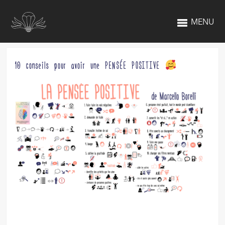
MENU
10 conseils pour avoir une PENSÉE POSITIVE