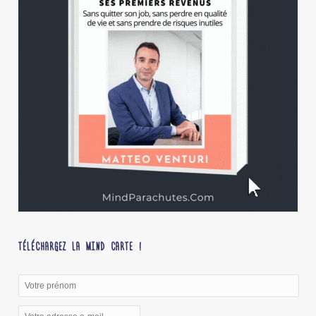
TÉLÉCHARGEZ LA MIND CARTE !