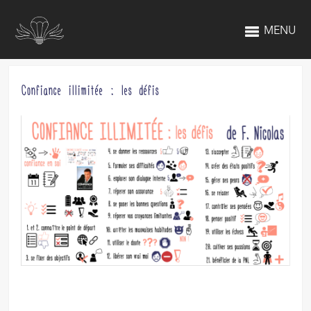
MENU
Confiance illimitée : les défis