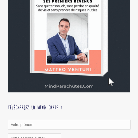
TÉLÉCHARGEZ LA MIND CARTE !