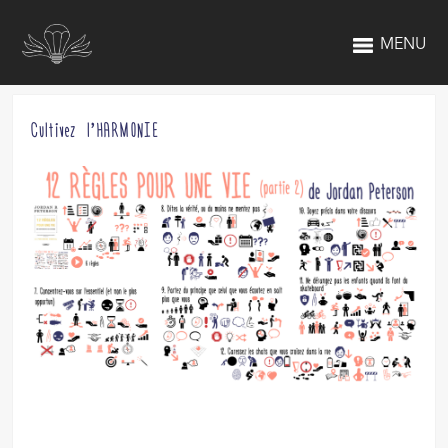
MENU
Cultivez l’HARMONIE