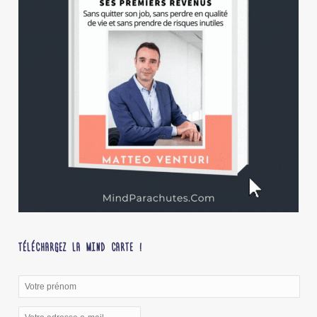
TÉLÉCHARGEZ LA MIND CARTE !