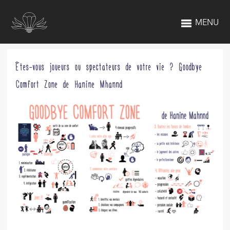
MENU
Êtes-vous joueurs ou spectateurs de votre vie ? Goodbye
Comfort Zone de Hanine Mhannd