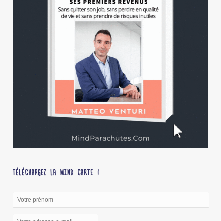
TÉLÉCHARGEZ LA MIND CARTE !