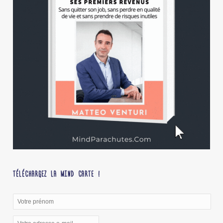
TÉLÉCHARGEZ LA MIND CARTE !