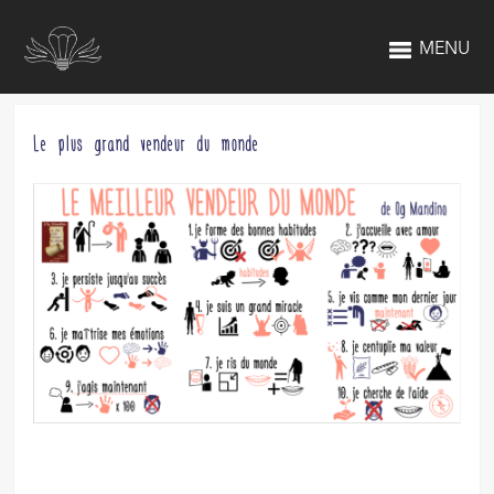
MENU
Le plus grand vendeur du monde