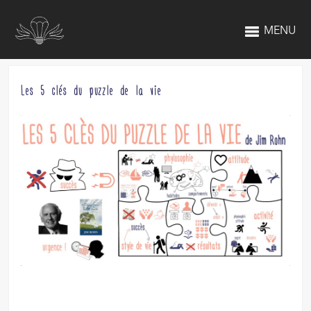
MENU
Les 5 clés du puzzle de la vie