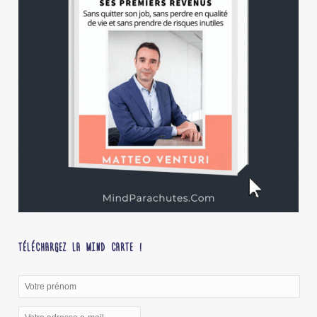
TÉLÉCHARGEZ LA MIND CARTE !