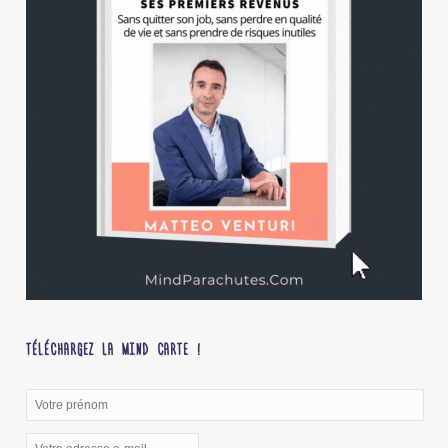
TÉLÉCHARGEZ LA MIND CARTE !