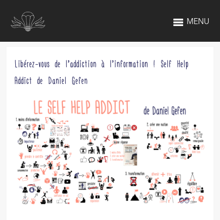
MENU
Libérez-vous de l’addiction à l’information ! Self Help
Addict de Daniel Gefen