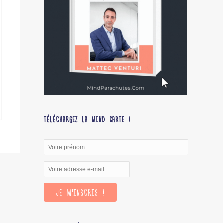
TÉLÉCHARGEZ LA MIND CARTE !