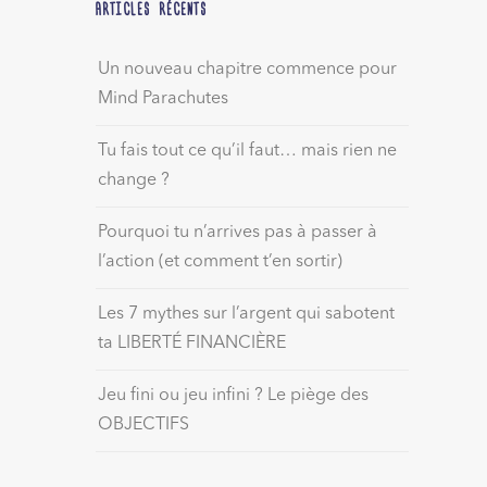
ARTICLES RÉCENTS
Un nouveau chapitre commence pour
Mind Parachutes
Tu fais tout ce qu’il faut… mais rien ne
change ?
Pourquoi tu n’arrives pas à passer à
l’action (et comment t’en sortir)
Les 7 mythes sur l’argent qui sabotent
ta LIBERTÉ FINANCIÈRE
Jeu fini ou jeu infini ? Le piège des
OBJECTIFS