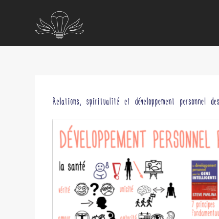
Relations, spiritualité et développement personnel de