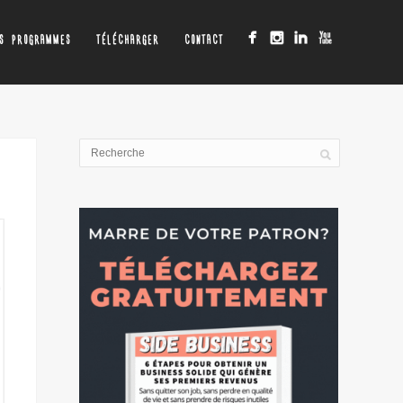
OS PROGRAMMES
TÉLÉCHARGER
CONTACT