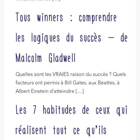
Tous winners : comprendre
les logiques du succès – de
Malcolm Gladwell
Quelles sont les VRAIES raison du succès ? Quels
facteurs ont permis à Bill Gates, aux Beatles, à
Albert Einstein d’atteindre […]
Les 7 habitudes de ceux qui
réalisent tout ce qu’ils