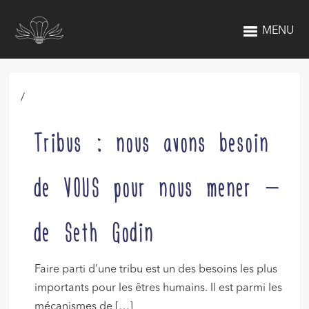
MENU
/
Tribus : nous avons besoin
de VOUS pour nous mener –
de Seth Godin
Faire parti d’une tribu est un des besoins les plus
importants pour les êtres humains. Il est parmi les
mécanismes de […]