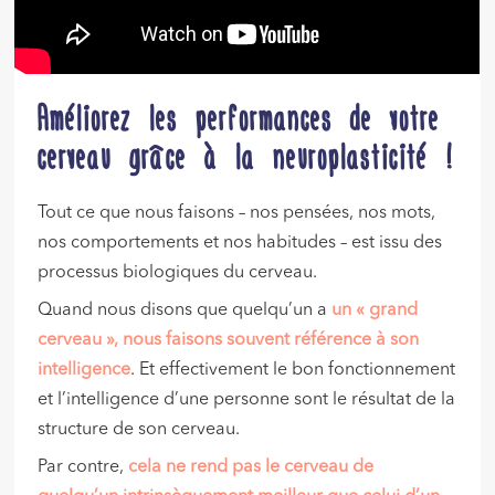
Améliorez les performances de votre
cerveau grâce à la neuroplasticité !
Tout ce que nous faisons – nos pensées, nos mots,
nos comportements et nos habitudes – est issu des
processus biologiques du cerveau.
Quand nous disons que quelqu’un a
un « grand
cerveau », nous faisons souvent référence à son
intelligence
. Et effectivement le bon fonctionnement
et l’intelligence d’une personne sont le résultat de la
structure de son cerveau.
Par contre,
cela ne rend pas le cerveau de