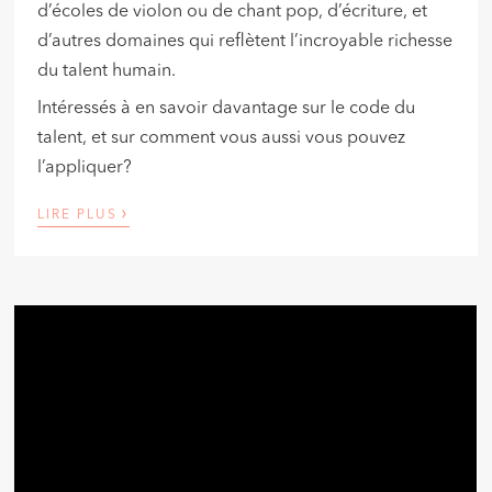
d’écoles de violon ou de chant pop, d’écriture, et
d’autres domaines qui reflètent l’incroyable richesse
du talent humain.
Intéressés à en savoir davantage sur le code du
talent, et sur comment vous aussi vous pouvez
l’appliquer?
›
LIRE PLUS