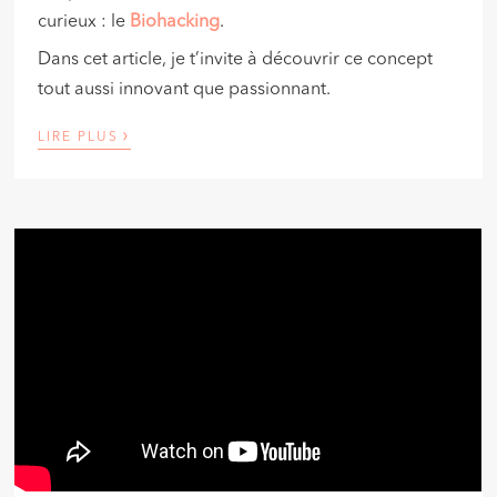
curieux : le
Biohacking
.
Dans cet article, je t’invite à découvrir ce concept
tout aussi innovant que passionnant.
›
LIRE PLUS