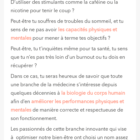
D’utiliser des stimulants comme la caféine ou la
nicotine pour tenir le coup ?
Peut-être tu souffres de troubles du sommeil, et tu
sens de ne pas avoir
les capacités physiques et
mentales
pour mener à terme tes objectifs ?
Peut-être, tu t’inquiètes même pour ta santé, tu sens
que tu n’es pas très loin d’un burnout ou tu dois en
récupérer ?
Dans ce cas, tu seras heureux de savoir que toute
une branche de la médecine s’intéresse depuis
quelques décennies à
la biologie du corps humain
afin d’en
améliorer les performances physiques et
mentales
de manière correcte et respectueuse de
son fonctionnement.
Les passionnés de cette branche innovante qui vise
à optimiser notre bien-être ont choisi un nom assez