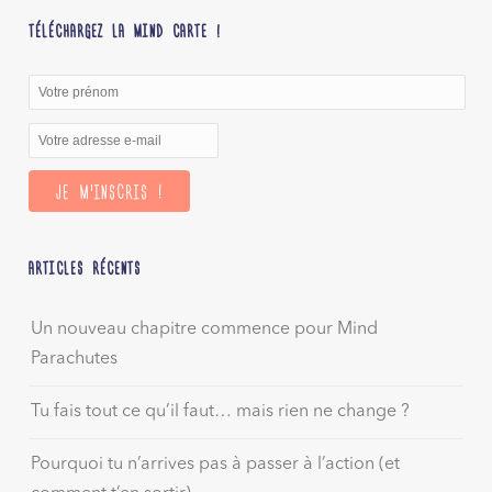
TÉLÉCHARGEZ LA MIND CARTE !
ARTICLES RÉCENTS
Un nouveau chapitre commence pour Mind
Parachutes
Tu fais tout ce qu’il faut… mais rien ne change ?
Pourquoi tu n’arrives pas à passer à l’action (et