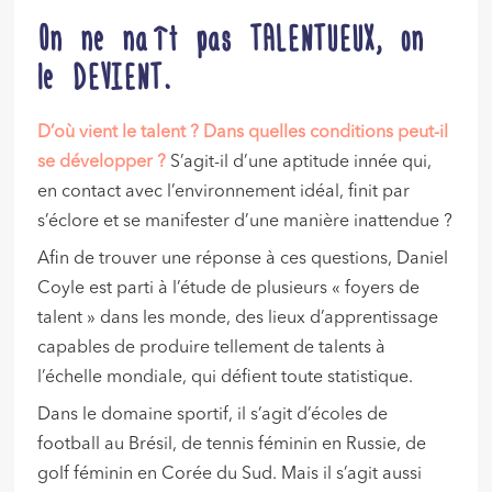
On ne naît pas TALENTUEUX, on
le DEVIENT.
D’où vient le talent ?
Dans quelles conditions peut-il
se développer ?
S’agit-il d’une aptitude innée qui,
en contact avec l’environnement idéal, finit par
s’éclore et se manifester d’une manière inattendue ?
Afin de trouver une réponse à ces questions, Daniel
Coyle est parti à l’étude de plusieurs « foyers de
talent » dans les monde, des lieux d’apprentissage
capables de produire tellement de talents à
l’échelle mondiale, qui défient toute statistique.
Dans le domaine sportif, il s’agit d’écoles de
football au Brésil, de tennis féminin en Russie, de
golf féminin en Corée du Sud. Mais il s’agit aussi