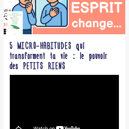
5 MICRO-HABITUDES qui
transforment ta vie : le pouvoir
des PETITS RIENS