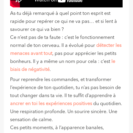
As-tu déjà remarqué à quel point ton esprit est
rapide pour repérer ce qui ne va pas… et si lent à
savourer ce qui va bien ?
Ce n’est pas de ta faute : c’est le fonctionnement
normal de ton cerveau. Il a évolué pour
détecter les
menaces avant tout
, pas pour apprécier les petits
bonheurs. Il y a même un nom pour cela : c’est
le
biais de négativité
.
Pour reprendre les commandes, et transformer
l’expérience de ton quotidien, tu n’as pas besoin de
tout changer dans ta vie. Il te suffit d’apprendre à
ancrer en toi les expériences positives
du quotidien.
Une respiration profonde. Un sourire sincère. Une
sensation de calme.
Ces petits moments, à l’apparence banales,