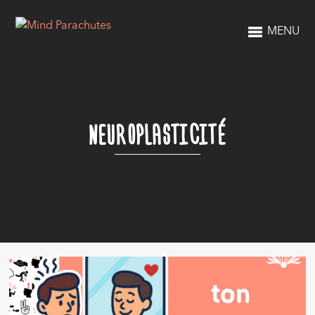
MENU
NEUROPLASTICITÉ