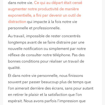
dans notre vie.
Ce qui au départ était censé
augmenter notre productivité de manière
exponentielle, a fini par devenir un outil de
distraction
qui impacte à la fois notre vie
personnelle et professionnelle.
Au travail, impossible de rester concentrés
longtemps avant de se faire distraire par une
nouvelle notification ou simplement par notre
réflexe de consulter notre téléphone. Pas des
bonnes conditions pour réaliser un travail de
qualité.
Et dans notre vie personnelle, nous finissons
souvent par passer beaucoup plus de temps que
l’on aimerait derrière des écrans, sans pour autant
en retirer le plaisir et la satisfaction que l’on
espérait. Nous avons parfois l’impression que