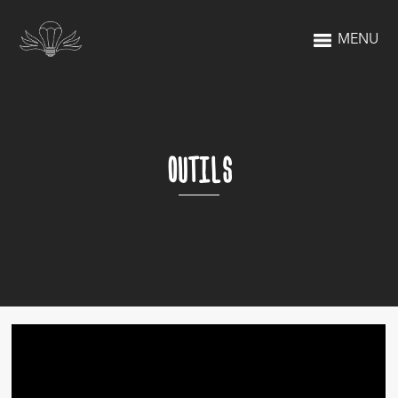
MENU
OUTILS