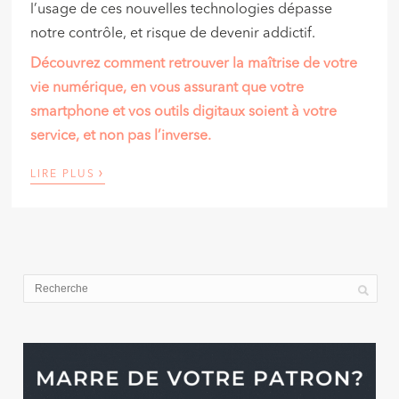
l’usage de ces nouvelles technologies dépasse
notre contrôle, et risque de devenir addictif.
Découvrez comment retrouver la maîtrise de votre
vie numérique, en vous assurant que votre
smartphone et vos outils digitaux soient à votre
service, et non pas l’inverse.
›
LIRE PLUS