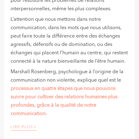
pour résoudre les problèmes de relations
interpersonnelles, même les plus complexes.
L’attention que nous mettons dans notre
communication, dans les mots que nous utilisons,
peut faire toute la différence entre des échanges
agressifs, défensifs ou de domination, ou des
échanges qui placent l’humain au centre, qui restent
connecté à la nature bienveillante de l’être humain.
Marshall Rosenberg, psychologue à l’origine de la
communication non violente, explique quel est le
processus en quatre étapes que nous pouvons
suivre pour cultiver des relations humaines plus
profondes, grâce à la qualité de notre
communication.
›
LIRE PLUS