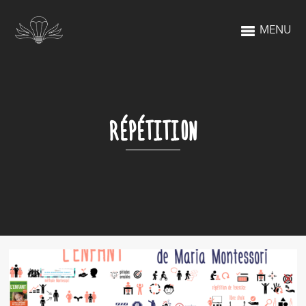
MENU
RÉPÉTITION