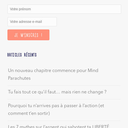
ARTICLES RÉCENTS
Un nouveau chapitre commence pour Mind
Parachutes
Tu fais tout ce qu’il faut… mais rien ne change ?
Pourquoi tu n’arrives pas à passer à l’action (et
comment t’en sortir)
Les 7 mythes sur l’argent qui sabotent ta LIBERTÉ