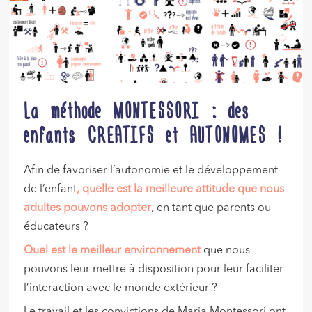
La méthode MONTESSORI : des
enfants CREATIFS et AUTONOMES !
Afin de favoriser l’autonomie et le développement
de l’enfant
, quelle est la meilleure attitude que nous
adultes pouvons adopter
, en tant que parents ou
éducateurs ?
Quel est le meilleur environnement
que nous
pouvons leur mettre à disposition pour leur faciliter
l’interaction avec le monde extérieur ?