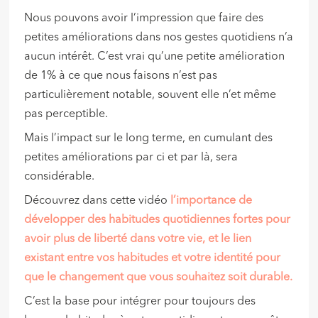
Nous pouvons avoir l’impression que faire des
petites améliorations dans nos gestes quotidiens n’a
aucun intérêt. C’est vrai qu’une petite amélioration
de 1% à ce que nous faisons n’est pas
particulièrement notable, souvent elle n’et même
pas perceptible.
Mais l’impact sur le long terme, en cumulant des
petites améliorations par ci et par là, sera
considérable.
Découvrez dans cette vidéo
l’importance de
développer des habitudes quotidiennes fortes pour
avoir plus de liberté dans votre vie, et le lien
existant entre vos habitudes et votre identité pour
que le changement que vous souhaitez soit durable.
C’est la base pour intégrer pour toujours des