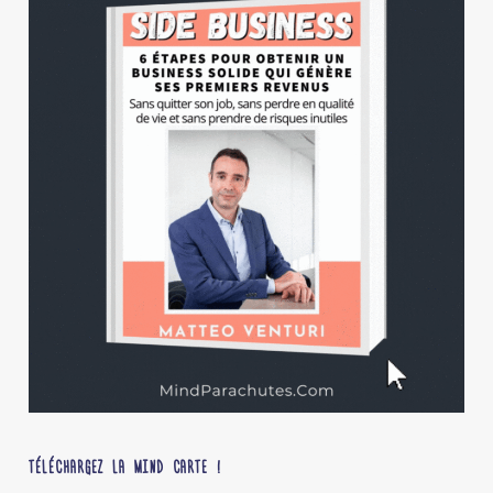
TÉLÉCHARGEZ LA MIND CARTE !