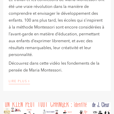
Le travail et les convictions de Maria Montessori ont
été une vraie révolution dans la manière de
comprendre et envisager le développement des
enfants. 100 ans plus tard, les écoles qui s’inspirent
à la méthode Montessori sont encore considérées à
l’avant-garde en matière d’éducation, permettant
aux enfants d’exprimer librement, et avec des
résultats remarquables, leur créativité et leur
personnalité.
Découvrez dans cette vidéo les fondements de la
pensée de Maria Montessori.
›
LIRE PLUS