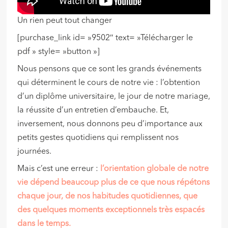
Un rien peut tout changer
[purchase_link id= »9502″ text= »Télécharger le
pdf » style= »button »]
Nous pensons que ce sont les grands événements
qui déterminent le cours de notre vie : l’obtention
d’un diplôme universitaire, le jour de notre mariage,
la réussite d’un entretien d’embauche. Et,
inversement, nous donnons peu d’importance aux
petits gestes quotidiens qui remplissent nos
journées.
Mais c’est une erreur :
l’orientation globale de notre
vie dépend beaucoup plus de ce que nous répétons
chaque jour, de nos habitudes quotidiennes, que
des quelques moments exceptionnels très espacés
dans le temps.