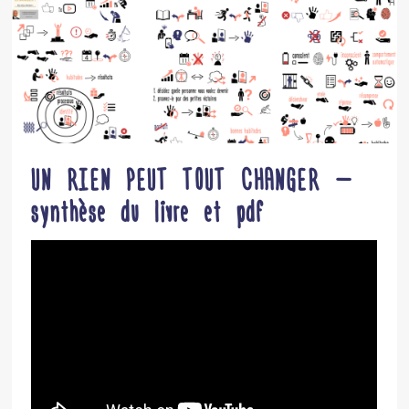
UN RIEN PEUT TOUT CHANGER –
synthèse du livre et pdf