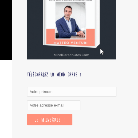
TÉLÉCHARGEZ LA MIND CARTE !