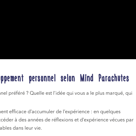
loppement personnel selon Mind Parachutes
el préféré ? Quelle est l’idée qui vous a le plus marqué, qui
ent efficace d’accumuler de l’expérience : en quelques
accéder à des années de réflexions et d’expérience vécues par
ables dans leur vie.