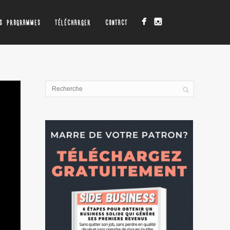
OS PROGRAMMES
TÉLÉCHARGER
CONTACT