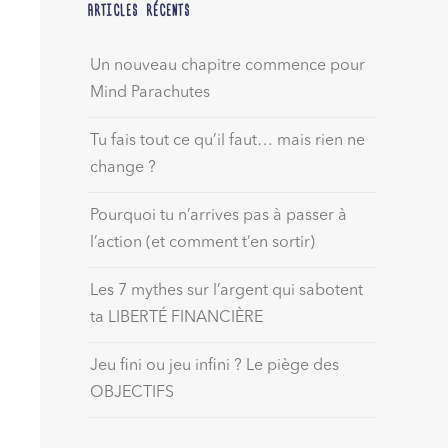
ARTICLES RÉCENTS
Un nouveau chapitre commence pour
Mind Parachutes
Tu fais tout ce qu’il faut… mais rien ne
change ?
Pourquoi tu n’arrives pas à passer à
l’action (et comment t’en sortir)
Les 7 mythes sur l’argent qui sabotent
ta LIBERTÉ FINANCIÈRE
Jeu fini ou jeu infini ? Le piège des
OBJECTIFS