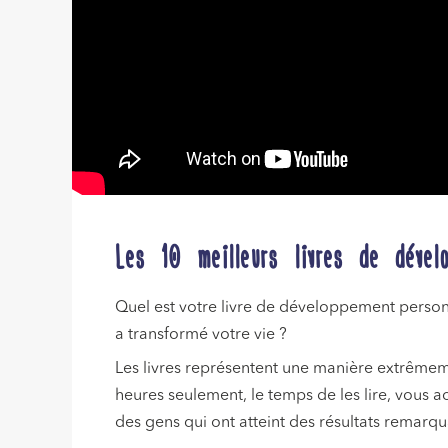
Les 10 meilleurs livres de déve
Quel est votre livre de développement personn
a transformé votre vie ?
Les livres représentent une manière extrêmem
heures seulement, le temps de les lire, vous 
des gens qui ont atteint des résultats remarqu