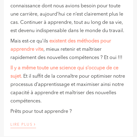
connaissance dont nous avions besoin pour toute
une carrière, aujourd’hui ce n’est clairement plus le
cas. Continuer à apprendre, tout au long de sa vie,
est devenu indispensable dans le monde du travail.
Mais est-ce qu’ils
existent des méthodes pour
apprendre vite
, mieux retenir et maîtriser
rapidement des nouvelles compétences ? Et oui !!!
Il y a même toute une science qui s’occupe de ce
sujet.
Et il suffit de la connaître pour optimiser notre
processus d’apprentissage et maximiser ainsi notre
capacité à apprendre et maîtriser des nouvelles
compétences.
Prêts pour tout apprendre ?
›
LIRE PLUS