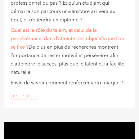
professionnel ou pas ? Et qu’un étudiant qui
démarre son parcours universitaire arrivera au
bout, et obtiendra un diplôme ?
Quel est le rôle du talent, et celui de la
persévérance, dans l’atteinte des objectifs que l’on
se fixe ?
De plus en plus de recherches montrent
l’importance de rester motivé et persévérer afin
d’atteindre le succès, plus que le talent et la facilité
naturelle.
Envie de savoir comment renforcer votre niaque ?
›
LIRE PLUS