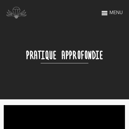
MENU
PRATIQUE APPROFONDIE