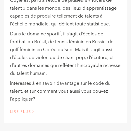
Coyle est parti à l’étude de plusieurs « foyers de
talent » dans les monde, des lieux d’apprentissage
capables de produire tellement de talents à
l’échelle mondiale, qui défient toute statistique.
Dans le domaine sportif, il s’agit d’écoles de
football au Brésil, de tennis féminin en Russie, de
golf féminin en Corée du Sud. Mais il s’agit aussi
d’écoles de violon ou de chant pop, d’écriture, et
d’autres domaines qui reflètent l’incroyable richesse
du talent humain.
Intéressés à en savoir davantage sur le code du
talent, et sur comment vous aussi vous pouvez
l’appliquer?
›
LIRE PLUS