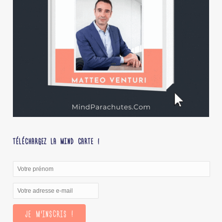
TÉLÉCHARGEZ LA MIND CARTE !