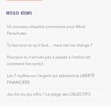
ARTICLES RÉCENTS
Un nouveau chapitre commence pour Mind
Parachutes
Tu fais tout ce qu’il faut… mais rien ne change ?
Pourquoi tu n’arrives pas à passer à l’action (et
comment t’en sortir)
Les 7 mythes sur l’argent qui sabotent ta LIBERTÉ
FINANCIÈRE
Jeu fini ou jeu infini ? Le piège des OBJECTIFS