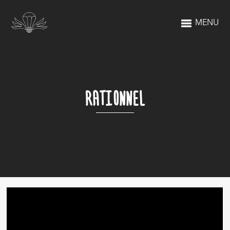
MENU
RATIONNEL