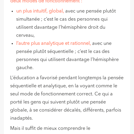
deux modes de fonctionnement :
un plus intuitif, global,
avec une pensée plutôt
simultanée ; c’est le cas des personnes qui
utilisent davantage l’hémisphère droit du
cerveau,
l’autre plus analytique et rationnel,
avec une
pensée plutôt séquentielle ; c’est le cas des
personnes qui utilisent davantage l’hémisphère
gauche.
L’éducation a favorisé pendant longtemps la pensée
séquentielle et analytique, en la voyant comme le
seul mode de fonctionnement correct. Ce qui a
porté les gens qui suivent plutôt une pensée
globale, à se considérer décalés, différents, parfois
inadaptés.
Mais il suffit de mieux comprendre le