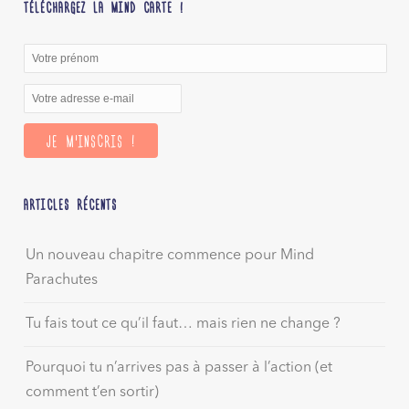
TÉLÉCHARGEZ LA MIND CARTE !
ARTICLES RÉCENTS
Un nouveau chapitre commence pour Mind
Parachutes
Tu fais tout ce qu’il faut… mais rien ne change ?
Pourquoi tu n’arrives pas à passer à l’action (et
comment t’en sortir)