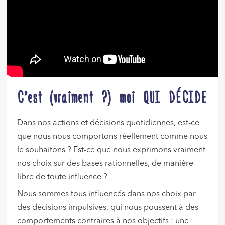
C’est (vraiment ?) moi QUI DÉCIDE
Dans nos actions et décisions quotidiennes, est-ce
que nous nous comportons réellement comme nous
le souhaitons ? Est-ce que nous exprimons vraiment
nos choix sur des bases rationnelles, de manière
libre de toute influence ?
Nous sommes tous influencés dans nos choix par
des décisions impulsives, qui nous poussent à des
comportements contraires à nos objectifs : une