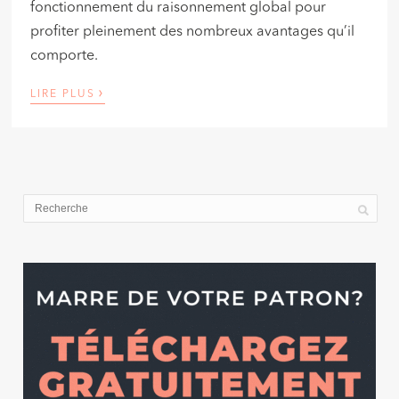
fonctionnement du raisonnement global pour
profiter pleinement des nombreux avantages qu’il
comporte.
›
LIRE PLUS