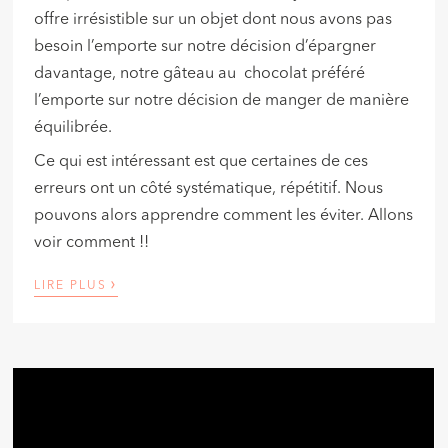
offre irrésistible sur un objet dont nous avons pas
besoin l’emporte sur notre décision d’épargner
davantage, notre gâteau au chocolat préféré
l’emporte sur notre décision de manger de manière
équilibrée.
Ce qui est intéressant est que certaines de ces
erreurs ont un côté systématique, répétitif. Nous
pouvons alors apprendre comment les éviter. Allons
voir comment !!
›
LIRE PLUS