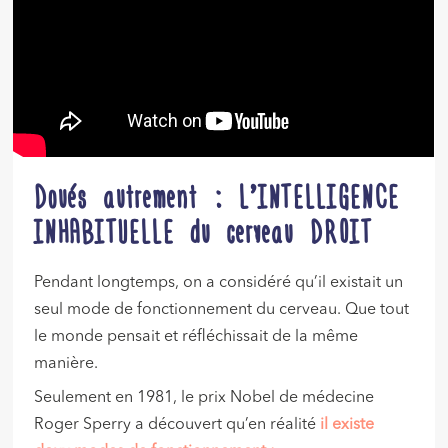
Doués autrement : L’INTELLIGENCE
INHABITUELLE du cerveau DROIT
Pendant longtemps, on a considéré qu’il existait un
seul mode de fonctionnement du cerveau. Que tout
le monde pensait et réfléchissait de la même
manière.
Seulement en 1981, le prix Nobel de médecine
Roger Sperry a découvert qu’en réalité
il existe