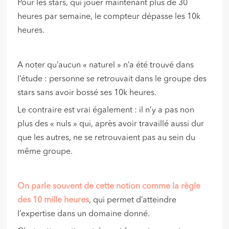
Pour les stars, qui jouer maintenant plus de 30
heures par semaine, le compteur dépasse les 10k
heures.
A noter qu’aucun « naturel » n’a été trouvé dans
l’étude : personne se retrouvait dans le groupe des
stars sans avoir bossé ses 10k heures.
Le contraire est vrai également : il n’y a pas non
plus des « nuls » qui, après avoir travaillé aussi dur
que les autres, ne se retrouvaient pas au sein du
même groupe.
On parle souvent de cette notion comme la règle
des 10 mille heures
, qui permet d’atteindre
l’expertise dans un domaine donné.