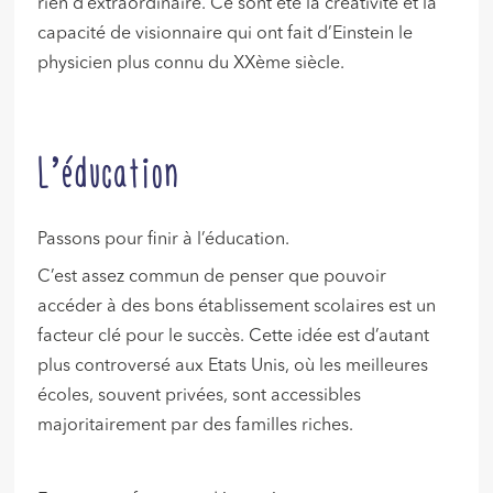
rien d’extraordinaire. Ce sont été la créativité et la
capacité de visionnaire qui ont fait d’Einstein le
physicien plus connu du XXème siècle.
L’éducation
Passons pour finir à l’éducation.
C’est assez commun de penser que pouvoir
accéder à des bons établissement scolaires est un
facteur clé pour le succès. Cette idée est d’autant
plus controversé aux Etats Unis, où les meilleures
écoles, souvent privées, sont accessibles
majoritairement par des familles riches.