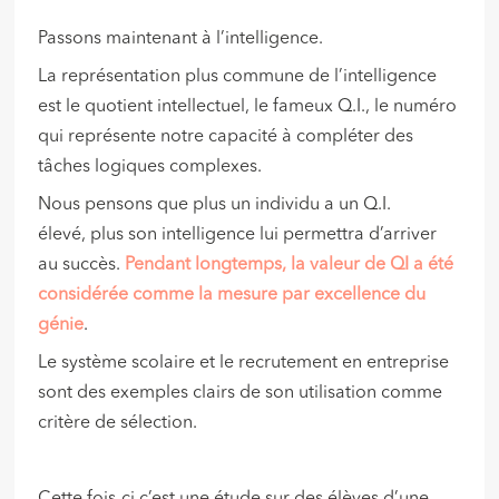
Passons maintenant à l’intelligence.
La représentation plus commune de l’intelligence
est le quotient intellectuel, le fameux Q.I., le numéro
qui représente notre capacité à compléter des
tâches logiques complexes.
Nous pensons que plus un individu a un Q.I.
élevé, plus son intelligence lui permettra d’arriver
au succès.
Pendant longtemps, la valeur de QI a été
considérée comme la mesure par excellence du
génie
.
Le système scolaire et le recrutement en entreprise
sont des exemples clairs de son utilisation comme
critère de sélection.