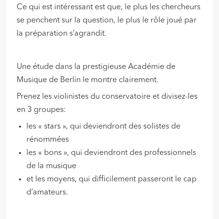
Ce qui est intéressant est que, le plus les chercheurs
se penchent sur la question, le plus le rôle joué par
la préparation s’agrandit.
Une étude dans la prestigieuse Académie de
Musique de Berlin le montre clairement.
Prenez les violinistes du conservatoire et divisez-les
en 3 groupes:
les « stars », qui deviendront des solistes de
rénommées
les « bons », qui deviendront des professionnels
de la musique
et les moyens, qui difficilement passeront le cap
d’amateurs.