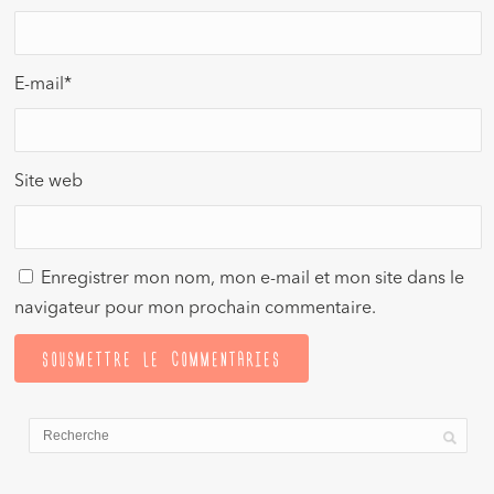
E-mail
*
Site web
Enregistrer mon nom, mon e-mail et mon site dans le
navigateur pour mon prochain commentaire.