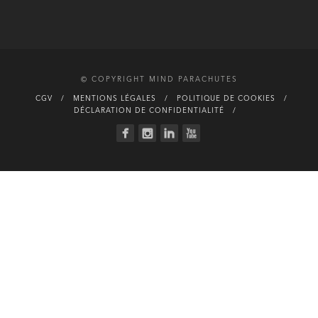
© COPYRIGHT MIND PARACHUTES
CGV
MENTIONS LÉGALES
POLITIQUE DE COOKIES
DÉCLARATION DE CONFIDENTIALITÉ