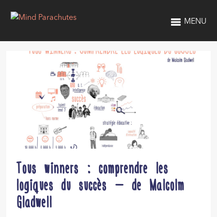
MENU
Tous winners : comprendre les
logiques du succès – de Malcolm
Gladwell