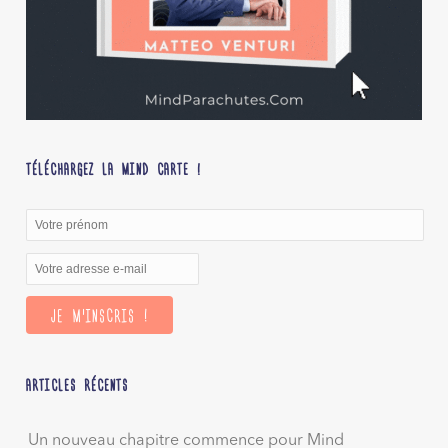
TÉLÉCHARGEZ LA MIND CARTE !
ARTICLES RÉCENTS
Un nouveau chapitre commence pour Mind