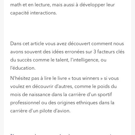
math et en lecture, mais aussi à développer leur
capacité interactions.
Dans cet article vous avez découvert comment nous
avons souvent des idées erronées sur 3 facteurs clés
du succès comme le talent, l’intelligence, ou
l’éducation.
N’hésitez pas à lire le livre « tous winners » si vous
voulez en découvrir d’autres, comme le poids du
mois de naissance dans la carrière d’un sportif
professionnel ou des origines ethniques dans la
carrière d’un pilote d’avion.