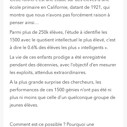
Cette fois-ci c’est une étude sur des élèves d’une
école primaire en Californie, datant de 1921, qui
montre que nous n’avons pas forcément raison à
penser ainsi…
Parmi plus de 250k élèves, l’étude à identifie les
1500 avec le quotient intellectuel le plus élevé, c’est
à dire le 0.6% des élèves les plus « intelligents ».
La vie de ces enfants prodige a été enregistrée
pendant des décennies, avec l’objectif d’en mesurer
les exploits, attendus extraordinaires.
A la plus grande surprise des chercheurs, les
performances de ces 1500 génies n’ont pas été ni
plus ni moins que celle d’un quelconque groupe de
jeunes élèves.
Comment est-ce possible ? Pourquoi une