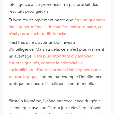
intelligence aussi prononcée n’a pas produit des
résultats prodigieux ?
Et bien, tout simplement parce que
être uniquement
intelligents, même si de manière extraordinaire, ce
n’est pas un facteur différenciant
.
Il est très utile d’avoir un bon niveau
d’intelligence. Mais au délà, cela n’est plus vraiment
un avantage.
Il est plus important d’y associer
d’autres qualités, comme la créativité, la
sociabilité, ou d’autres formes d’intelligence que la
pensée logique
, comme par exemple l’intelligence
pratique ou encore l’intelligence émotionnelle.
Einstein lui-même, l’icône par excellence du génie
scientifique, avait un QI tout juste élevé, qui n’avait