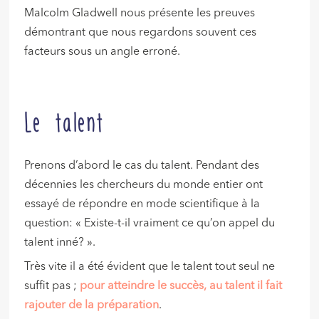
Malcolm Gladwell nous présente les preuves
démontrant que nous regardons souvent ces
facteurs sous un angle erroné.
Le talent
Prenons d’abord le cas du talent. Pendant des
décennies les chercheurs du monde entier ont
essayé de répondre en mode scientifique à la
question: « Existe-t-il vraiment ce qu’on appel du
talent inné? ».
Très vite il a été évident que le talent tout seul ne
suffit pas ;
pour atteindre le succès, au talent il fait
rajouter de la préparation
.