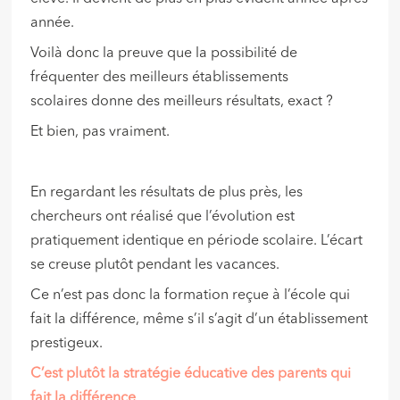
année.
Voilà donc la preuve que la possibilité de
fréquenter des meilleurs établissements
scolaires donne des meilleurs résultats, exact ?
Et bien, pas vraiment.
En regardant les résultats de plus près, les
chercheurs ont réalisé que l’évolution est
pratiquement identique en période scolaire. L’écart
se creuse plutôt pendant les vacances.
Ce n’est pas donc la formation reçue à l’école qui
fait la différence, même s’il s’agit d’un établissement
prestigeux.
C’est plutôt la stratégie éducative des parents qui
fait la différence
.