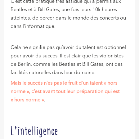
C’est cette pratique très assidue qui a permis aux
Beatles et à Bill Gates, une fois leurs 10k heures
atteintes, de percer dans le monde des concerts ou
dans l’informatique.
Cela ne signifie pas qu’avoir du talent est optionnel
pour avoir du succès. Il est clair que les violonistes
de Berlin, comme les Beatles et Bill Gates, ont des
facilités naturelles dans leur domaine.
Mais le succès n’es pas le fruit d’un talent « hors
norme », c’est avant tout leur préparation qui est
« hors norme »
.
L’intelligence