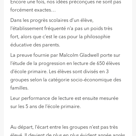
Encore une fois, nos idées préconçues ne sont pas
forcément exactes…
Dans les progrès scolaires d’un élève,
l’établissement fréquenté n’a pas un poids très
fort, alors que c’est le cas pour la philosophie
éducative des parents.
La preuve fournie par Malcolm Gladwell porte sur
l’étude de la progression en lecture de 650 élèves
d’école primaire. Les élèves sont divisés en 3
groupes selon la catégorie socio-économique des
familles.
Leur performance de lecture est ensuite mesurée
sur les 5 ans de l’école primaire.
Au départ, l’écart entre les groupes n’est pas très
élevé. Il devient de plus en plus évident année après