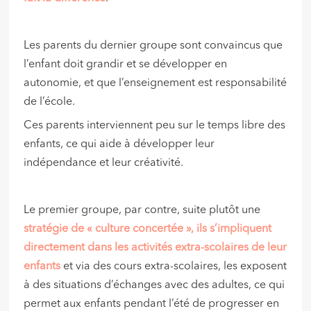
Les parents du dernier groupe sont convaincus que
l’enfant doit grandir et se développer en
autonomie, et que l’enseignement est responsabilité
de l’école.
Ces parents interviennent peu sur le temps libre des
enfants, ce qui aide à développer leur
indépendance et leur créativité.
Le premier groupe, par contre, suite plutôt une
stratégie de « culture concertée », ils s’impliquent
directement dans les activités extra-scolaires de leur
enfants
et via des cours extra-scolaires, les exposent
à des situations d’échanges avec des adultes, ce qui
permet aux enfants pendant l’été de progresser en