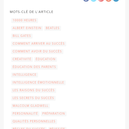
MOTS-CLÉ DE L'ARTICLE
10000 HEURES
ALBERT EINSTEIN
BEATLES
BILL GATES
COMMENT ARRIVER AU SUCCÈS
COMMENT AVOIR DU SUCCÈS
CRÉATIVITÉ
ÉDUCATION
ÉDUCATION DES PARENTS
INTELLIGENCE
INTELLIGENCE ÉMOTIONNELLE
LES RAISONS DU SUCCÈS
LES SECRETS DU SUCCÈS
MALCOLM GLADWELL
PERSONNALITÉ
PRÉPARATION
QUALITÉS PERSONNELLES