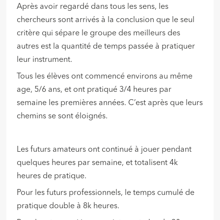
Après avoir regardé dans tous les sens, les
chercheurs sont arrivés à la conclusion que le seul
critère qui sépare le groupe des meilleurs des
autres est la quantité de temps passée à pratiquer
leur instrument.
Tous les élèves ont commencé environs au même
age, 5/6 ans, et ont pratiqué 3/4 heures par
semaine les premières années. C’est après que leurs
chemins se sont éloignés.
Les futurs amateurs ont continué à jouer pendant
quelques heures par semaine, et totalisent 4k
heures de pratique.
Pour les futurs professionnels, le temps cumulé de
pratique double à 8k heures.