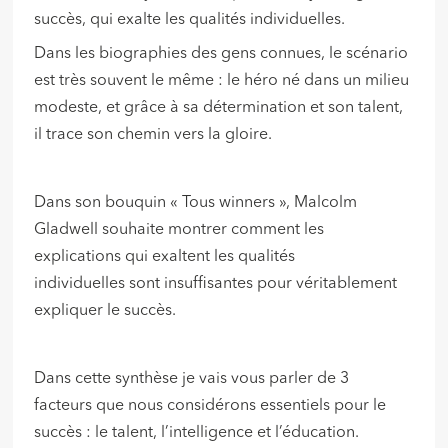
succès, qui exalte les qualités individuelles.
Dans les biographies des gens connues, le scénario
est très souvent le même : le héro né dans un milieu
modeste, et grâce à sa détermination et son talent,
il trace son chemin vers la gloire.
Dans son bouquin « Tous winners », Malcolm
Gladwell souhaite montrer comment les
explications qui exaltent les qualités
individuelles sont insuffisantes pour véritablement
expliquer le succès.
Dans cette synthèse je vais vous parler de 3
facteurs que nous considérons essentiels pour le
succès : le talent, l’intelligence et l’éducation.