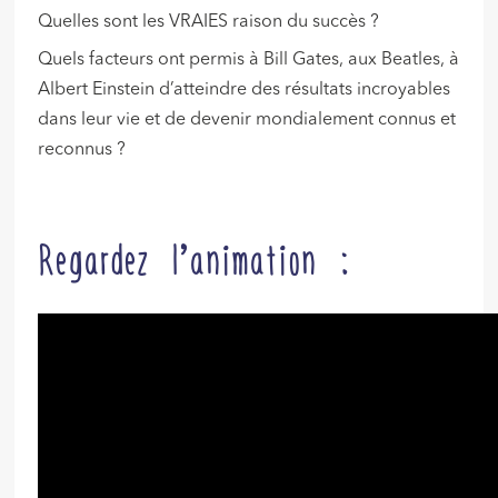
Quelles sont les VRAIES raison du succès ?
Quels facteurs ont permis à Bill Gates, aux Beatles, à
Albert Einstein d’atteindre des résultats incroyables
dans leur vie et de devenir mondialement connus et
reconnus ?
Regardez l’animation :