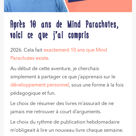
Après 10 ans de Mind Parachutes,
voici ce que j’ai compris
2026. Cela fait
exactement 10 ans que Mind
Parachutes existe
.
Au début de cette aventure, je cherchais
simplement à partager ce que j’apprenais sur le
développement personnel
, sous une forme à la fois
pédagogique et fun.
Le choix de résumer des livres m’assurait de ne
jamais me retrouver à court d’arguments.
Le choix du rythme de publication hebdomadaire
m’obligeait à lire un nouveau livre chaque semaine.