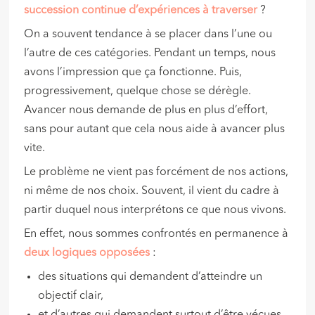
succession continue d’expériences à traverser
?
On a souvent tendance à se placer dans l’une ou
l’autre de ces catégories. Pendant un temps, nous
avons l’impression que ça fonctionne. Puis,
progressivement, quelque chose se dérègle.
Avancer nous demande de plus en plus d’effort,
sans pour autant que cela nous aide à avancer plus
vite.
Le problème ne vient pas forcément de nos actions,
ni même de nos choix. Souvent, il vient du cadre à
partir duquel nous interprétons ce que nous vivons.
En effet, nous sommes confrontés en permanence à
deux logiques opposées
:
des situations qui demandent d’atteindre un
objectif clair,
et d’autres qui demandent surtout d’être vécues,