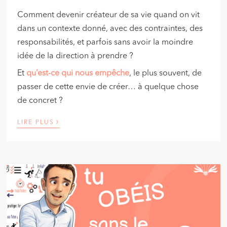
Comment devenir créateur de sa vie quand on vit
dans un contexte donné, avec des contraintes, des
responsabilités, et parfois sans avoir la moindre
idée de la direction à prendre ?
Et
qu’est-ce qui nous empêche
, le plus souvent, de
passer de cette envie de créer… à quelque chose
de concret ?
›
LIRE PLUS