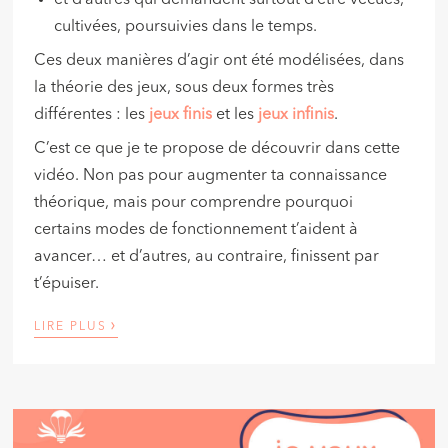
cultivées, poursuivies dans le temps.
Ces deux manières d’agir ont été modélisées, dans
la théorie des jeux, sous deux formes très
différentes : les
jeux finis
et les
jeux infinis
.
C’est ce que je te propose de découvrir dans cette
vidéo. Non pas pour augmenter ta connaissance
théorique, mais pour comprendre pourquoi
certains modes de fonctionnement t’aident à
avancer… et d’autres, au contraire, finissent par
t’épuiser.
›
LIRE PLUS