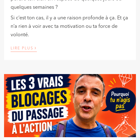
quelques semaines ?
Si c’est ton cas, il y a une raison profonde à ça. Et ça
n’a rien à voir avec ta motivation ou ta force de
volonté.
›
LIRE PLUS