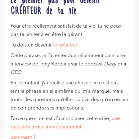
CRÉATEUR de ta vie
Pour être réellement satisfait de ta vie, tu ne peux
pas te limiter à en être le gérant.
Tu dois en devenir
le créateur
.
Cette phrase, je l’ai entendue récemment dans une
interview de Tony Robbins sur le podcast
Diary of a
CEO
.
En l’écoutant, j’ai réalisé une chose : ce n’est pas
tant la phrase en elle-même qui m’a marqué, mais
toutes les questions qu’elle soulève dès qu’on essaie
de comprendre ses implications.
Parce que si on est d’accord avec cette idée,
une
question arrive immédiatement :
comment ?