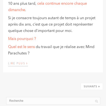
10 ans plus tard,
cela continue encore chaque
dimanche
.
Si je consacre toujours autant de temps à un projet
après dix ans, c’est que ce projet doit représenter
quelque chose d’important pour moi.
Mais pourquoi ?
Quel est le sens
du travail que je réalise avec Mind
Parachutes ?
›
LIRE PLUS
»
SUIVANTS