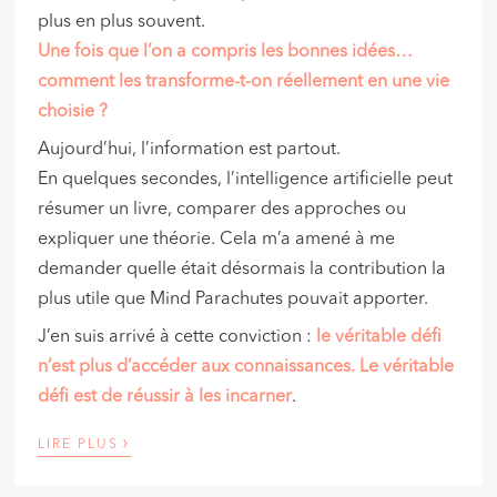
plus en plus souvent.
Une fois que l’on a compris les bonnes idées…
comment les transforme-t-on réellement en une vie
choisie ?
Aujourd’hui, l’information est partout.
En quelques secondes, l’intelligence artificielle peut
résumer un livre, comparer des approches ou
expliquer une théorie. Cela m’a amené à me
demander quelle était désormais la contribution la
plus utile que Mind Parachutes pouvait apporter.
J’en suis arrivé à cette conviction :
le véritable défi
n’est plus d’accéder aux connaissances. Le véritable
défi est de réussir à les incarner
.
›
LIRE PLUS