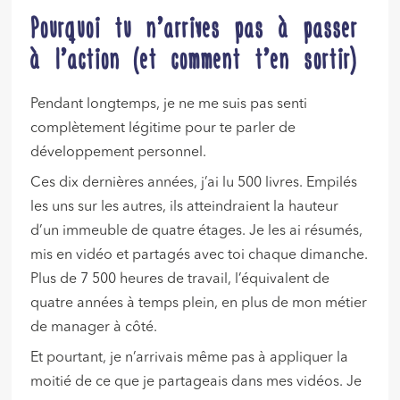
Pourquoi tu n’arrives pas à passer
à l’action (et comment t’en sortir)
Pendant longtemps, je ne me suis pas senti
complètement légitime pour te parler de
développement personnel.
Ces dix dernières années, j’ai lu 500 livres. Empilés
les uns sur les autres, ils atteindraient la hauteur
d’un immeuble de quatre étages. Je les ai résumés,
mis en vidéo et partagés avec toi chaque dimanche.
Plus de 7 500 heures de travail, l’équivalent de
quatre années à temps plein, en plus de mon métier
de manager à côté.
Et pourtant, je n’arrivais même pas à appliquer la
moitié de ce que je partageais dans mes vidéos. Je