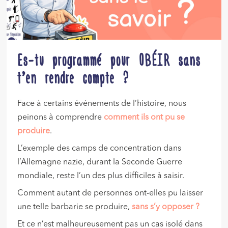
Es-tu programmé pour OBÉIR sans
t’en rendre compte ?
Face à certains événements de l’histoire, nous
peinons à comprendre
comment ils ont pu se
produire
.
L’exemple des camps de concentration dans
l’Allemagne nazie, durant la Seconde Guerre
mondiale, reste l’un des plus difficiles à saisir.
Comment autant de personnes ont-elles pu laisser
une telle barbarie se produire,
sans s’y opposer ?
Et ce n’est malheureusement pas un cas isolé dans