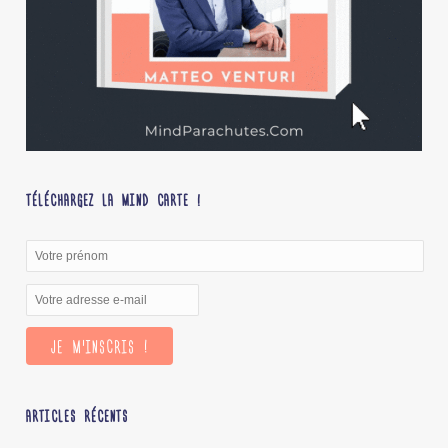
TÉLÉCHARGEZ LA MIND CARTE !
ARTICLES RÉCENTS