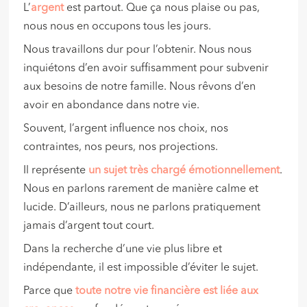
L’
argent
est partout. Que ça nous plaise ou pas,
nous nous en occupons tous les jours.
Nous travaillons dur pour l’obtenir. Nous nous
inquiétons d’en avoir suffisamment pour subvenir
aux besoins de notre famille. Nous rêvons d’en
avoir en abondance dans notre vie.
Souvent, l’argent influence nos choix, nos
contraintes, nos peurs, nos projections.
Il représente
un sujet très chargé émotionnellement
.
Nous en parlons rarement de manière calme et
lucide. D’ailleurs, nous ne parlons pratiquement
jamais d’argent tout court.
Dans la recherche d’une vie plus libre et
indépendante, il est impossible d’éviter le sujet.
Parce que
toute notre vie financière est liée aux