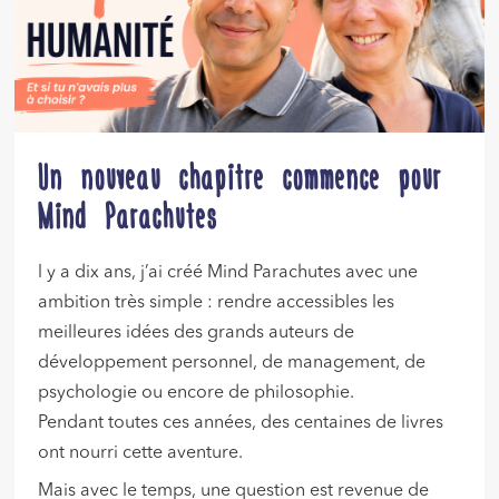
Un nouveau chapitre commence pour
Mind Parachutes
l y a dix ans, j’ai créé Mind Parachutes avec une
ambition très simple : rendre accessibles les
meilleures idées des grands auteurs de
développement personnel, de management, de
psychologie ou encore de philosophie.
Pendant toutes ces années, des centaines de livres
ont nourri cette aventure.
Mais avec le temps, une question est revenue de