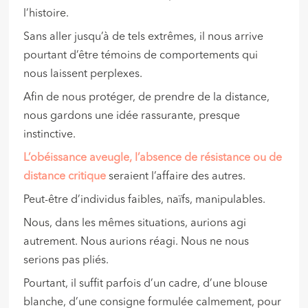
l’histoire.
Sans aller jusqu’à de tels extrêmes, il nous arrive
pourtant d’être témoins de comportements qui
nous laissent perplexes.
Afin de nous protéger, de prendre de la distance,
nous gardons une idée rassurante, presque
instinctive.
L’obéissance aveugle, l’absence de résistance ou de
distance critique
seraient l’affaire des autres.
Peut-être d’individus faibles, naïfs, manipulables.
Nous, dans les mêmes situations, aurions agi
autrement. Nous aurions réagi. Nous ne nous
serions pas pliés.
Pourtant, il suffit parfois d’un cadre, d’une blouse
blanche, d’une consigne formulée calmement, pour