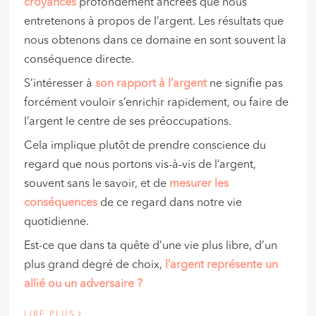
croyances
profondément ancrées que nous
entretenons à propos de l’argent. Les résultats que
nous obtenons dans ce domaine en sont souvent la
conséquence directe.
S’intéresser à
son rapport à l’argent
ne signifie pas
forcément vouloir s’enrichir rapidement, ou faire de
l’argent le centre de ses préoccupations.
Cela implique plutôt de prendre conscience du
regard que nous portons vis-à-vis de l’argent,
souvent sans le savoir, et de
mesurer les
conséquences
de ce regard dans notre vie
quotidienne.
Est-ce que dans ta quête d’une vie plus libre, d’un
plus grand degré de choix,
l’argent représente un
allié ou un adversaire ?
›
LIRE PLUS