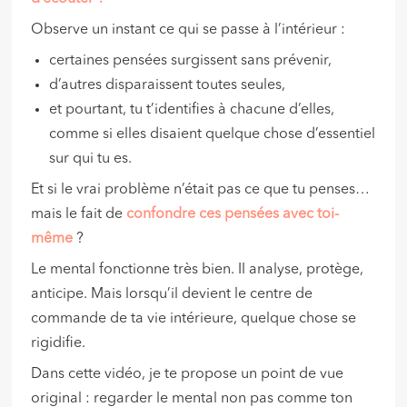
Observe un instant ce qui se passe à l’intérieur :
certaines pensées surgissent sans prévenir,
d’autres disparaissent toutes seules,
et pourtant, tu t’identifies à chacune d’elles,
comme si elles disaient quelque chose d’essentiel
sur qui tu es.
Et si le vrai problème n’était pas ce que tu penses…
mais le fait de
confondre ces pensées avec toi-
même
?
Le mental fonctionne très bien. Il analyse, protège,
anticipe. Mais lorsqu’il devient le centre de
commande de ta vie intérieure, quelque chose se
rigidifie.
Dans cette vidéo, je te propose un point de vue
original : regarder le mental non pas comme ton