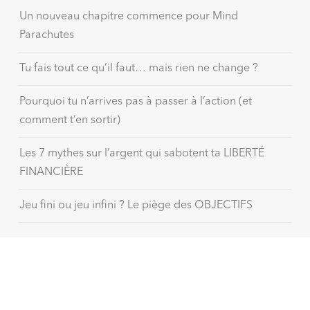
Un nouveau chapitre commence pour Mind
Parachutes
Tu fais tout ce qu’il faut… mais rien ne change ?
Pourquoi tu n’arrives pas à passer à l’action (et
comment t’en sortir)
Les 7 mythes sur l’argent qui sabotent ta LIBERTÉ
FINANCIÈRE
Jeu fini ou jeu infini ? Le piège des OBJECTIFS