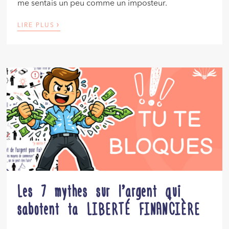
me sentais un peu comme un imposteur.
›
LIRE PLUS
Les 7 mythes sur l’argent qui
sabotent ta LIBERTÉ FINANCIÈRE