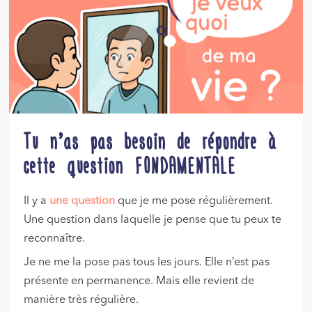
Tu n’as pas besoin de répondre à
cette question FONDAMENTALE
Il y a
une question
que je me pose régulièrement.
Une question dans laquelle je pense que tu peux te
reconnaître.
Je ne me la pose pas tous les jours. Elle n’est pas
présente en permanence. Mais elle revient de
manière très régulière.