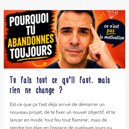
Tu fais tout ce qu’il faut… mais
rien ne change ?
Est-ce que ça t’est déjà arrivé de démarrer un
nouveau projet, de te fixer un nouvel objectif, et te
lancer en mode ‘tout feu tout flamme’, mais de
perdre ton élan en l’espace de quelques jours ou