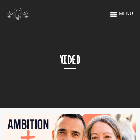
MENU
VIDEO