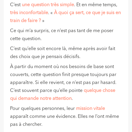
C’est
une question très simple
. Et en même temps,
très inconfortable
. «
À quoi ça sert, ce que je suis en
train de faire ?
»
Ce qui m’a surpris, ce n’est pas tant de me poser
cette question.
C’est qu’elle soit encore là, même après avoir fait
des choix que je pensais décisifs.
À partir du moment où nos besoins de base sont
couverts, cette question finit presque toujours par
apparaître. Si elle revient, ce n’est pas par hasard.
C’est souvent parce qu’elle pointe
quelque chose
qui demande notre attention
.
Pour quelques personnes, leur
mission vitale
apparaît comme une évidence. Elles ne l’ont même
pas à chercher.