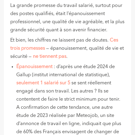
La grande promesse du travail salarié, surtout pour
des postes qualifiés, était l’épanouissement
professionnel, une qualité de vie agréable, et la plus
grande sécurité quant à son avenir financier.
Et bien, les chiffres ne laissent pas de doutes.
Ces
trois promesses
— épanouissement, qualité de vie et
sécurité —
ne tiennent pas
.
Épanouissement
: d’après une étude 2024 de
Gallup (institut international de statistique),
seulement 1 salarié sur 5
se sent réellement
engagé dans son travail. Les autres ? Ils se
contentent de faire le strict minimum pour tenir.
A confirmation de cette tendance, une autre
étude de 2023 réalisée par Meteojob, un site
d’annonce de travail en ligne, indiquait que plus
de 60% des Français envisagent de changer de