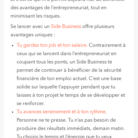
des avantages de l’entrepreneuriat, tout en
minimisant les risques.
Se lancer avec un
Side Business
offre plusieurs
avantages uniques :
Tu gardes ton job et ton salaire.
Contrairement à
ceux qui se lancent dans l’entrepreneuriat en
coupant tous les ponts, un Side Business te
permet de continuer à bénéficier de la sécurité
financière de ton emploi actuel. C’est une base
solide sur laquelle t’appuyer pendant que tu
laisses à ton projet le temps de se développer et
se renforcer.
Tu avances sereinement et à ton rythme
.
Personne ne te presse. Tu n’as pas besoin de
produire des résultats immédiats, demain matin.
Tu choisis le temps et l’énergie que tu veux