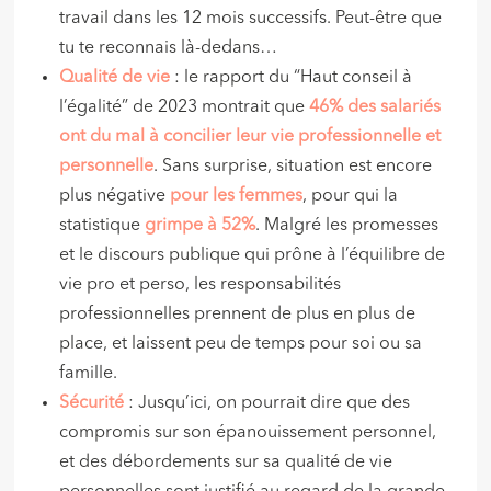
travail dans les 12 mois successifs. Peut-être que
tu te reconnais là-dedans…
Qualité de vie
: le rapport du “Haut conseil à
l’égalité” de 2023 montrait que
46% des salariés
ont du mal à concilier leur vie professionnelle et
personnelle
. Sans surprise, situation est encore
plus négative
pour les femmes
, pour qui la
statistique
grimpe à 52%
. Malgré les promesses
et le discours publique qui prône à l’équilibre de
vie pro et perso, les responsabilités
professionnelles prennent de plus en plus de
place, et laissent peu de temps pour soi ou sa
famille.
Sécurité
: Jusqu’ici, on pourrait dire que des
compromis sur son épanouissement personnel,
et des débordements sur sa qualité de vie