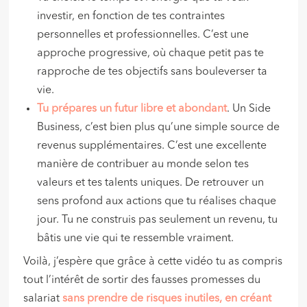
investir, en fonction de tes contraintes
personnelles et professionnelles. C’est une
approche progressive, où chaque petit pas te
rapproche de tes objectifs sans bouleverser ta
vie.
Tu prépares un futur libre et abondant
. Un Side
Business, c’est bien plus qu’une simple source de
revenus supplémentaires. C’est une excellente
manière de contribuer au monde selon tes
valeurs et tes talents uniques. De retrouver un
sens profond aux actions que tu réalises chaque
jour. Tu ne construis pas seulement un revenu, tu
bâtis une vie qui te ressemble vraiment.
Voilà, j’espère que grâce à cette vidéo tu as compris
tout l’intérêt de sortir des fausses promesses du
salariat
sans prendre de risques inutiles, en créant