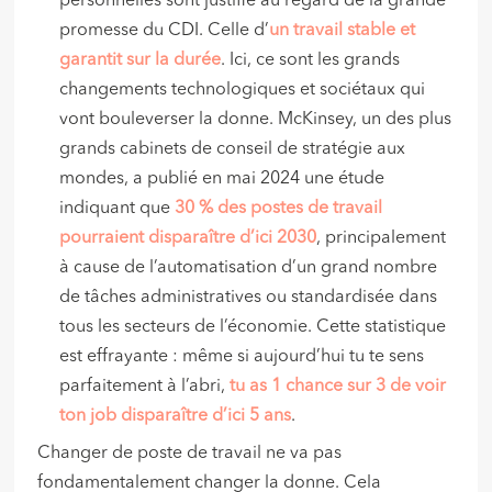
personnelles sont justifié au regard de la grande
promesse du CDI. Celle d’
un travail stable et
garantit sur la durée
. Ici, ce sont les grands
changements technologiques et sociétaux qui
vont bouleverser la donne. McKinsey, un des plus
grands cabinets de conseil de stratégie aux
mondes, a publié en mai 2024 une étude
indiquant que
30 % des postes de travail
pourraient disparaître d’ici 2030
, principalement
à cause de l’automatisation d’un grand nombre
de tâches administratives ou standardisée dans
tous les secteurs de l’économie. Cette statistique
est effrayante : même si aujourd’hui tu te sens
parfaitement à l’abri,
tu as 1 chance sur 3 de voir
ton job disparaître d’ici 5 ans
.
Changer de poste de travail ne va pas
fondamentalement changer la donne. Cela