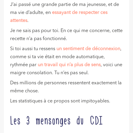
J’ai passé une grande partie de ma jeunesse, et de
ma vie d’adulte, en
essayant de respecter ces
attentes
.
Je ne sais pas pour toi. En ce qui me concerne, cette
recette n’a pas fonctionné.
Si toi aussi tu ressens
un
sentiment de déconnexion
,
comme si ta vie était en mode automatique,
rythmée par
un travail qui n’a plus de sens
, voici une
maigre consolation. Tu n’es pas seul.
Des millions de personnes ressentent exactement la
même chose.
Les statistiques à ce propos sont impitoyables.
Les 3 mensonges du CDI