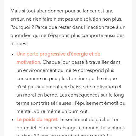
Mais si tout abandonner pour se lancer est une
erreur, ne rien faire n’est pas une solution non plus.
Pourquoi ? Parce que rester dans l’inaction face à un
quotidien qui ne t’épanouit plus comporte aussi des
risques :
Une perte progressive d’énergie et de
motivation
. Chaque jour passé à travailler dans
un environnement qui ne te correspond plus
consomme un peu plus ton énergie. Le risque
n’est pas seulement une baisse de motivation et
un moral en berne. Les conséquences sur le long
terme sont très sérieuses : l’épuisement émotif ou
mental, voire même un burn-out.
Le poids du regret
. Le sentiment de gâcher ton
potentiel. Si rien ne change, comment te sentiras-