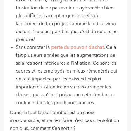
tu dans 10 ans, en regardant en arrière ? La
frustration de ne pas avoir essayé va être bien
plus difficile à accepter que les défis du
lancement de ton projet. Comme le dit ce vieux
dicton : ‘Le plus grand risque, c’est de ne pas en
prendre.’
Sans compter la
perte du pouvoir d’achat
. Cela
fait plusieurs années que les augmentations de
salaires sont inférieures à l’inflation. Ce sont les
cadres et les employés les mieux rémunérés qui
ont été impactée par les baisses les plus
importantes. Attendre ne va pas arranger les
choses, puisqu’il est prévu que cette tendance
continue dans les prochaines années.
Donc, si tout laisser tomber est un choix
irresponsable, et ne rien faire n’est pas une solution
non plus, comment s’en sortir ?