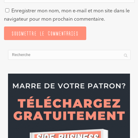
Enregistrer mon nom, mon e-mail et mon site dans le
navigateur pour mon prochain commentaire.