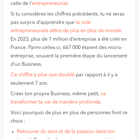
celle de l’
entrepreneuriat
.
Si tu considères les chiffres précédents, tu ne seras
pas surpris d’apprendre que
la voie
entrepreneuriale attire de plus en plus de monde
.
En 2023, plus de 1 million d’entreprise a été créé en
France. Parmi celles-ci, 667 000 étaient des micro-
entreprise, souvent la première étape du lancement
d’un Business.
Ce chiffre a plus que doublé
par rapport à il y a
seulement 7 ans.
Créer ton propre Business, même petit,
va
transformer ta vie de manière profonde
.
Voici pourquoi de plus en plus de personnes font ce
choix :
Retrouver du sens et de la passion dans ton