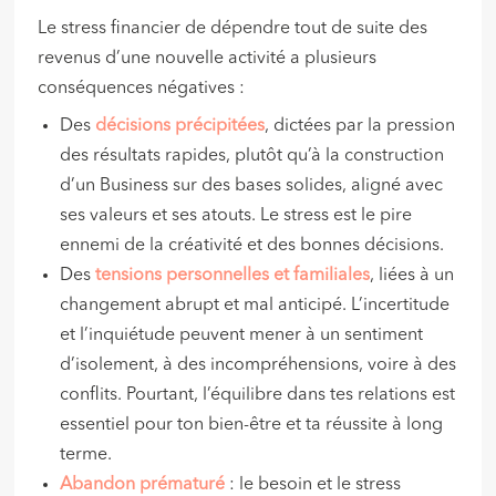
Le stress financier de dépendre tout de suite des
revenus d’une nouvelle activité a plusieurs
conséquences négatives :
Des
d
écisions précipitées
, dictées par la pression
des résultats rapides, plutôt qu’à la construction
d’un Business sur des bases solides, aligné avec
ses valeurs et ses atouts. Le stress est le pire
ennemi de la créativité et des bonnes décisions.
Des
tensions personnelles et familiales
, liées à un
changement abrupt et mal anticipé. L’incertitude
et l’inquiétude peuvent mener à un sentiment
d’isolement, à des incompréhensions, voire à des
conflits. Pourtant, l’équilibre dans tes relations est
essentiel pour ton bien-être et ta réussite à long
terme.
Abandon prématuré
: le besoin et le stress