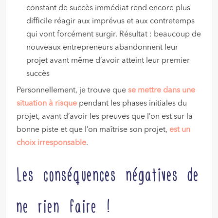
constant de succès immédiat rend encore plus
difficile réagir aux imprévus et aux contretemps
qui vont forcément surgir. Résultat : beaucoup de
nouveaux entrepreneurs abandonnent leur
projet avant même d’avoir atteint leur premier
succès
Personnellement, je trouve que
se mettre dans une
situation à risque
pendant les phases initiales du
projet, avant d’avoir les preuves que l’on est sur la
bonne piste et que l’on maîtrise son projet,
est un
choix irresponsable
.
Les conséquences négatives de
ne rien faire !