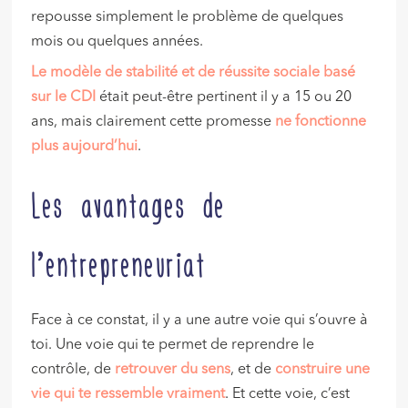
repousse simplement le problème de quelques
mois ou quelques années.
Le modèle de stabilité et de réussite sociale basé
sur le CDI
était peut-être pertinent il y a 15 ou 20
ans, mais clairement cette promesse
ne fonctionne
plus aujourd’hui
.
Les avantages de
l’entrepreneuriat
Face à ce constat, il y a une autre voie qui s’ouvre à
toi. Une voie qui te permet de reprendre le
contrôle, de
retrouver du sens
, et de
construire une
vie qui te ressemble vraiment
. Et cette voie, c’est