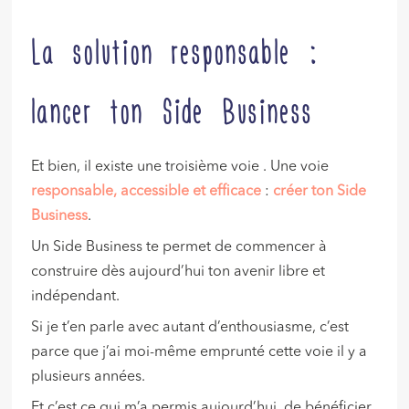
La solution responsable :
lancer ton Side Business
Et bien, il existe une troisième voie . Une voie
responsable, accessible et efficace
:
créer ton Side
Business
.
Un Side Business te permet de commencer à
construire dès aujourd’hui ton avenir libre et
indépendant.
Si je t’en parle avec autant d’enthousiasme, c’est
parce que j’ai moi-même emprunté cette voie il y a
plusieurs années.
Et c’est ce qui m’a permis aujourd’hui, de bénéficier