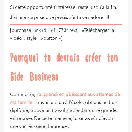
Si cette opportunité t’intéresse, reste jusqu’à la fin.
J’ai une surprise que je suis sûr tu vas adorer !!!
[purchase_link id= »11773″ text= »Télécharger la
vidéo » style= »button »]
Pourquoi tu devrais créer ton
Side Business
Comme toi,
j’ai grandi en obéissant aux attentes de
ma famille
: travaille bien à l’école, obtiens un bon
diplôme, trouve un travail stable dans une grande
entreprise. De cette manière, tu seras sûr d’avoir
une vie réussie et heureuse.