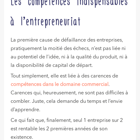
Les compétences indispensables
à l’entrepreneuriat
La première cause de défaillance des entreprises,
pratiquement la moitié des échecs, n’est pas liée ni
au potentiel de l’idée, ni à la qualité du produit, ni à
la disponibilité de capital de départ.
Tout simplement, elle est liée à des carences de
compétences dans le domaine commercial
.
Carences qui, heureusement, ne sont pas difficiles à
combler. Juste, cela demande du temps et l’envie
d’apprendre.
Ce qui fait que, finalement, seul 1 entreprise sur 2
est rentable les 2 premières années de son
existence.