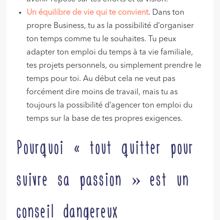
Un équilibre de vie qui te convient
. Dans ton
propre Business, tu as la possibilité d’organiser
ton temps comme tu le souhaites. Tu peux
adapter ton emploi du temps à ta vie familiale,
tes projets personnels, ou simplement prendre le
temps pour toi. Au début cela ne veut pas
forcément dire moins de travail, mais tu as
toujours la possibilité d’agencer ton emploi du
temps sur la base de tes propres exigences.
Pourquoi « tout quitter pour
suivre sa passion » est un
conseil dangereux