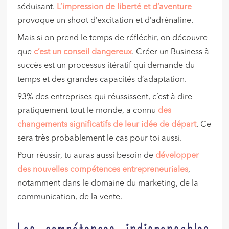
séduisant.
L’impression de
liberté et d’aventure
provoque un shoot d’excitation et d’adrénaline.
Mais si on prend le temps de réfléchir, on découvre
que
c’est un conseil dangereux
. Créer un Business à
succès est un processus itératif qui demande du
temps et des grandes capacités d’adaptation.
93% des entreprises qui réussissent, c’est à dire
pratiquement tout le monde, a connu
des
changements significatifs de leur idée de départ
. Ce
sera très probablement le cas pour toi aussi.
Pour réussir, tu auras aussi besoin de
développer
des nouvelles compétences entrepreneuriales
,
notamment dans le domaine du marketing, de la
communication, de la vente.