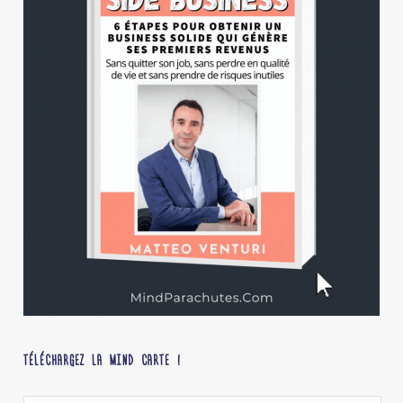
TÉLÉCHARGEZ LA MIND CARTE !