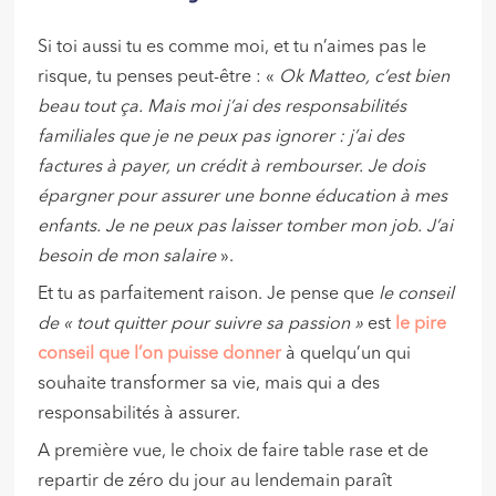
Si toi aussi tu es comme moi, et tu n’aimes pas le
risque, tu penses peut-être : «
Ok Matteo, c’est bien
beau tout ça. Mais moi j’ai des responsabilités
familiales que je ne peux pas ignorer : j’ai des
factures à payer, un crédit à rembourser. Je dois
épargner pour assurer une bonne éducation à mes
enfants. Je ne peux pas laisser tomber mon job. J’ai
besoin de mon salaire
».
Et tu as parfaitement raison. Je pense que
le conseil
de « tout quitter pour suivre sa passion »
est
le pire
conseil que l’on puisse donner
à quelqu’un qui
souhaite transformer sa vie, mais qui a des
responsabilités à assurer.
A première vue, le choix de faire table rase et de
repartir de zéro du jour au lendemain paraît