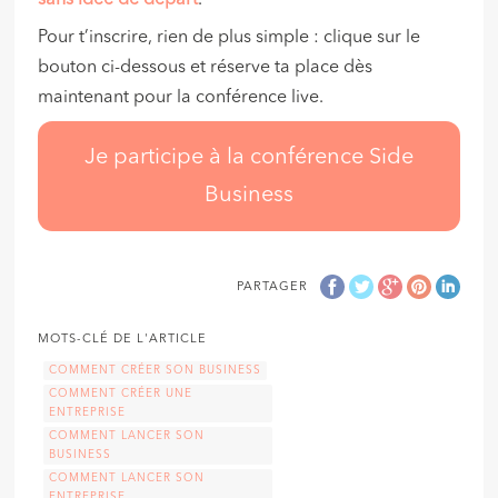
sans idée de départ
.
Pour t’inscrire, rien de plus simple : clique sur le
bouton ci-dessous et réserve ta place dès
maintenant pour la conférence live.
Je participe à la conférence Side
Business
PARTAGER
MOTS-CLÉ DE L'ARTICLE
COMMENT CRÉER SON BUSINESS
COMMENT CRÉER UNE
ENTREPRISE
COMMENT LANCER SON
BUSINESS
COMMENT LANCER SON
ENTREPRISE