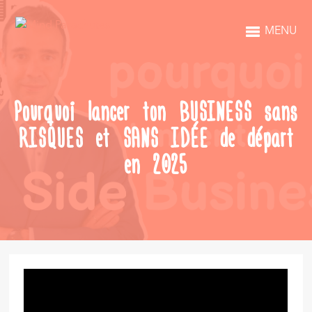
MENU
Pourquoi lancer ton BUSINESS sans
RISQUES et SANS IDÉE de départ
en 2025