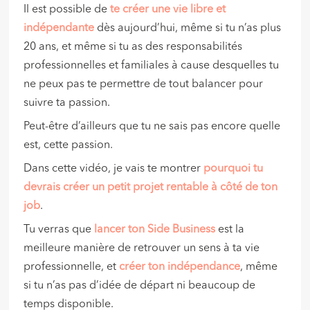
Il est possible de
te créer une vie libre et
indépendante
dès aujourd’hui, même si tu n’as plus
20 ans, et même si tu as des responsabilités
professionnelles et familiales à cause desquelles tu
ne peux pas te permettre de tout balancer pour
suivre ta passion.
Peut-être d’ailleurs que tu ne sais pas encore quelle
est, cette passion.
Dans cette vidéo, je vais te montrer
pourquoi tu
devrais créer un petit projet rentable à côté de ton
job
.
Tu verras que
lancer ton Side Business
est la
meilleure manière de retrouver un sens à ta vie
professionnelle, et
créer ton indépendance
, même
si tu n’as pas d’idée de départ ni beaucoup de
temps disponible.