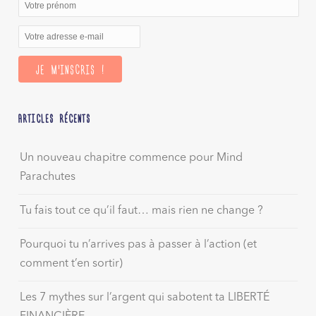
ARTICLES RÉCENTS
Un nouveau chapitre commence pour Mind
Parachutes
Tu fais tout ce qu’il faut… mais rien ne change ?
Pourquoi tu n’arrives pas à passer à l’action (et
comment t’en sortir)
Les 7 mythes sur l’argent qui sabotent ta LIBERTÉ