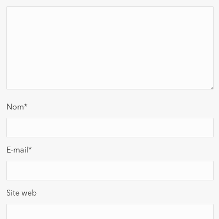
Nom
*
E-mail
*
Site web