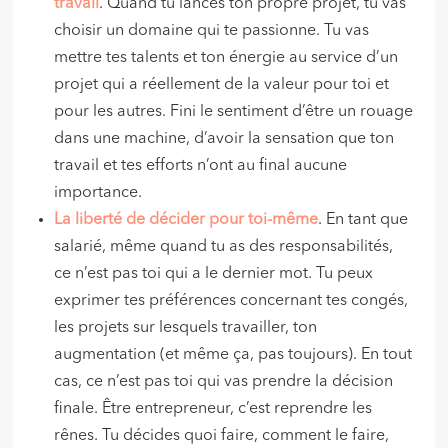
travail
. Quand tu lances ton propre projet, tu vas
choisir un domaine qui te passionne. Tu vas
mettre tes talents et ton énergie au service d’un
projet qui a réellement de la valeur pour toi et
pour les autres. Fini le sentiment d’être un rouage
dans une machine, d’avoir la sensation que ton
travail et tes efforts n’ont au final aucune
importance.
La liberté de décider pour toi-même
. En tant que
salarié, même quand tu as des responsabilités,
ce n’est pas toi qui a le dernier mot. Tu peux
exprimer tes préférences concernant tes congés,
les projets sur lesquels travailler, ton
augmentation (et même ça, pas toujours). En tout
cas, ce n’est pas toi qui vas prendre la décision
finale. Être entrepreneur, c’est reprendre les
rênes. Tu décides quoi faire, comment le faire,