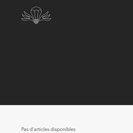
Pas d'articles disponibles