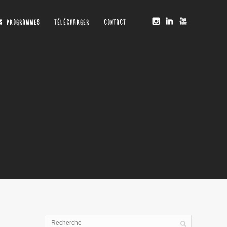
OS PROGRAMMES
TÉLÉCHARGER
CONTACT