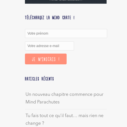
TÉLÉCHARGEZ LA MIND CARTE !
ARTICLES RÉCENTS
Un nouveau chapitre commence pour
Mind Parachutes
Tu fais tout ce qu’il faut… mais rien ne
change ?