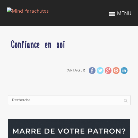
MENU
Confiance en soi
PARTAGER