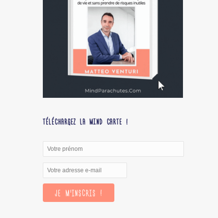
TÉLÉCHARGEZ LA MIND CARTE !