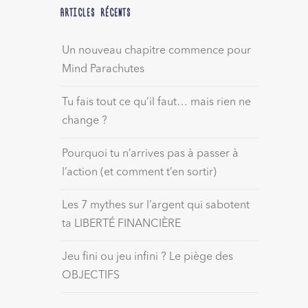
ARTICLES RÉCENTS
Un nouveau chapitre commence pour
Mind Parachutes
Tu fais tout ce qu’il faut… mais rien ne
change ?
Pourquoi tu n’arrives pas à passer à
l’action (et comment t’en sortir)
Les 7 mythes sur l’argent qui sabotent
ta LIBERTÉ FINANCIÈRE
Jeu fini ou jeu infini ? Le piège des
OBJECTIFS