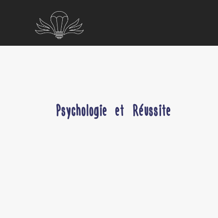
Psychologie et Réussite