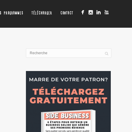
OS PROGRAMMES
TÉLÉCHARGER
CONTACT