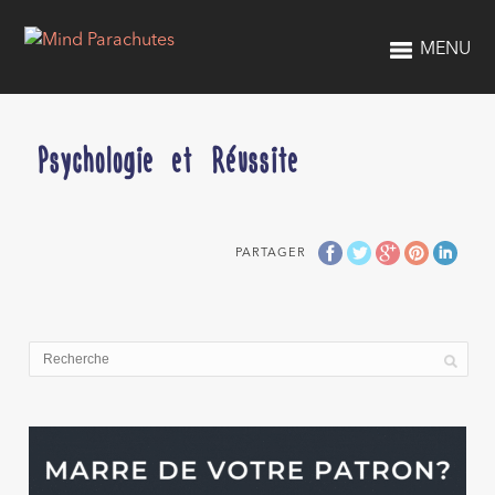
MENU
Psychologie et Réussite
PARTAGER