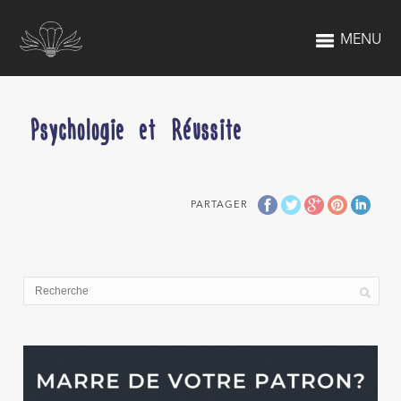
MENU
Psychologie et Réussite
PARTAGER