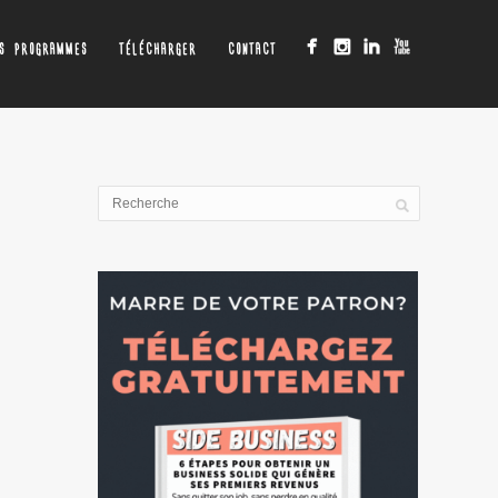
OS PROGRAMMES
TÉLÉCHARGER
CONTACT