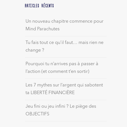
ARTICLES RÉCENTS
Un nouveau chapitre commence pour
Mind Parachutes
Tu fais tout ce qu’il faut… mais rien ne
change ?
Pourquoi tu n’arrives pas à passer à
l’action (et comment t’en sortir)
Les 7 mythes sur l’argent qui sabotent
ta LIBERTÉ FINANCIÈRE
Jeu fini ou jeu infini ? Le piège des
OBJECTIFS