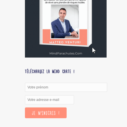
TÉLÉCHARGEZ LA MIND CARTE !