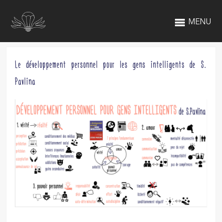
MENU
Le développement personnel pour les gens intelligents de S.
Pavlina