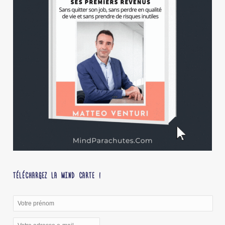
TÉLÉCHARGEZ LA MIND CARTE !