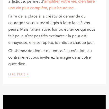
artistique, permet d’
amplifier votre vie, d’en faire
une vie plus complète, plus heureuse.
Faire de la place à la créativité demande du
courage : vous serez obligés à faire face à vos
peurs. Mais l’alternative, fuir ou éviter ce qui nous
fait peur, n’est pas très excitante : la peur est
ennuyeuse, elle se répète, identique chaque jour.
Choisissez de dédier du temps à la création, au
contraire, et vous inviterez la magie dans votre
quotidien.
›
LIRE PLUS