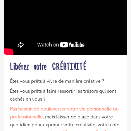
Libérez votre CRÉATIVITÉ
Êtes vous prêts à vivre de manière créative ?
Êtes vous prêts à faire ressortir les trésors qui sont
cachés en vous ?
Pas besoin de bouleverser votre vie personnelle ou
professionnelle,
mais laisser de place dans votre
quotidien pour exprimer votre créativité, votre côté