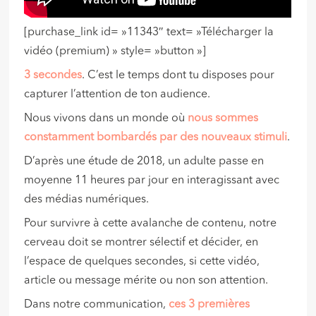
[purchase_link id= »11343″ text= »Télécharger la
vidéo (premium) » style= »button »]
3 secondes
. C’est le temps dont tu disposes pour
capturer l’attention de ton audience.
Nous vivons dans un monde où
nous sommes
constamment bombardés par des nouveaux stimuli
.
D’après une étude de 2018, un adulte passe en
moyenne 11 heures par jour en interagissant avec
des médias numériques.
Pour survivre à cette avalanche de contenu, notre
cerveau doit se montrer sélectif et décider, en
l’espace de quelques secondes, si cette vidéo,
article ou message mérite ou non son attention.
Dans notre communication,
ces 3 premières