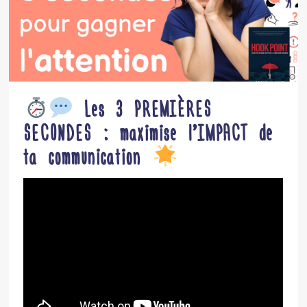
Les 3 PREMIÈRES
SECONDES : maximise l’IMPACT de
ta communication