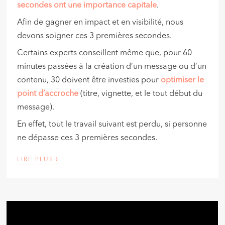
secondes ont une importance capitale
.
Afin de gagner en impact et en visibilité, nous
devons soigner ces 3 premières secondes.
Certains experts conseillent même que, pour 60
minutes passées à la création d’un message ou d’un
contenu, 30 doivent être investies pour
optimiser le
point d’accroche
(titre, vignette, et le tout début du
message).
En effet, tout le travail suivant est perdu, si personne
ne dépasse ces 3 premières secondes.
›
LIRE PLUS