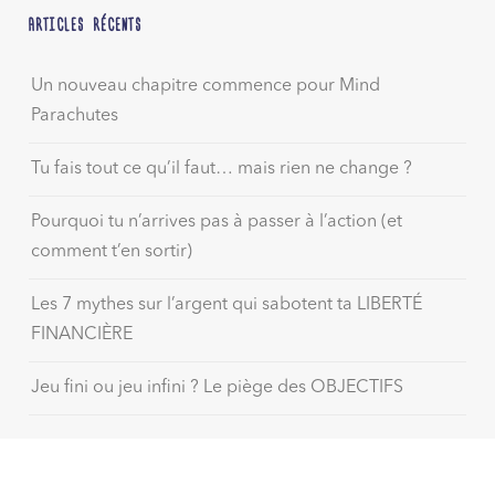
ARTICLES RÉCENTS
Un nouveau chapitre commence pour Mind
Parachutes
Tu fais tout ce qu’il faut… mais rien ne change ?
Pourquoi tu n’arrives pas à passer à l’action (et
comment t’en sortir)
Les 7 mythes sur l’argent qui sabotent ta LIBERTÉ
FINANCIÈRE
Jeu fini ou jeu infini ? Le piège des OBJECTIFS