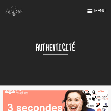
MENU
AUTHENTICITÉ