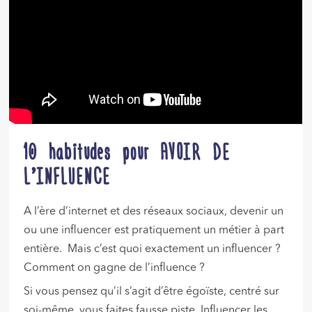
10 habitudes pour AVOIR DE
L’INFLUENCE
A l’ère d’internet et des réseaux sociaux, devenir un
ou une influencer est pratiquement un métier à part
entière. Mais c’est quoi exactement un influencer ?
Comment on gagne de l’influence ?
Si vous pensez qu’il s’agit d’être égoïste, centré sur
soi-même, vous faites fausse piste. Influencer les