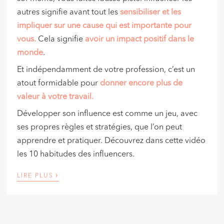
autres signifie avant tout les
sensibiliser et les
impliquer sur une cause qui est importante pour
vous.
Cela signifie
avoir un impact positif dans le
monde
.
Et indépendamment de votre profession, c’est un
atout formidable pour
donner encore plus de
valeur à votre travail.
Développer son influence est comme un jeu, avec
ses propres règles et stratégies, que l’on peut
apprendre et pratiquer. Découvrez dans cette vidéo
les 10 habitudes des influencers.
›
LIRE PLUS