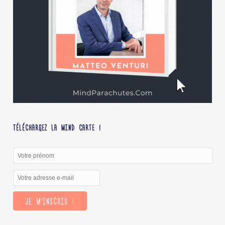
TÉLÉCHARGEZ LA MIND CARTE !