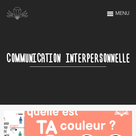
MENU
COMMUNICATION INTERPERSONNELLE