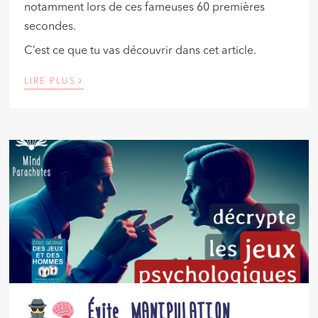
notamment lors de ces fameuses 60 premières
secondes.
C’est ce que tu vas découvrir dans cet article.
›
LIRE PLUS
Évite MANIPULATION