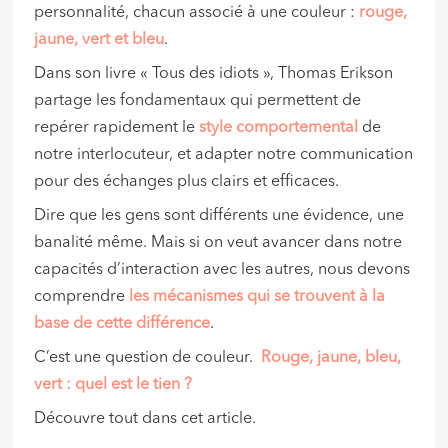
personnalité, chacun associé à une couleur :
rouge,
jaune, vert et bleu
.
Dans son livre « Tous des idiots », Thomas Erikson
partage les fondamentaux qui permettent de
repérer rapidement le
style comportemental
de
notre interlocuteur, et adapter notre communication
pour des échanges plus clairs et efficaces.
Dire que les gens sont différents une évidence, une
banalité même. Mais si on veut avancer dans notre
capacités d’interaction avec les autres, nous devons
comprendre
les mécanismes qui se trouvent à la
base de cette différence
.
C’est une question de couleur.
Rouge, jaune, bleu,
vert : quel est le tien ?
Découvre tout dans cet article.