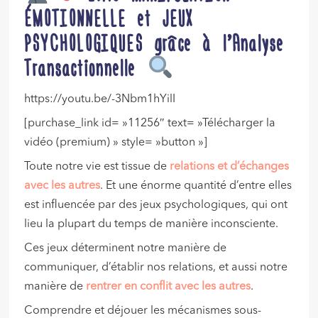
ÉMOTIONNELLE et JEUX
PSYCHOLOGIQUES grâce à l’Analyse
Transactionnelle
https://youtu.be/-3Nbm1hYilI
[purchase_link id= »11256″ text= »Télécharger la
vidéo (premium) » style= »button »]
Toute notre vie est tissue de
relations et d’échanges
avec les autres
. Et une énorme quantité d’entre elles
est influencée par des jeux psychologiques, qui ont
lieu la plupart du temps de manière inconsciente.
Ces jeux déterminent notre manière de
communiquer, d’établir nos relations, et aussi notre
manière de
rentrer en conflit avec les autres
.
Comprendre et déjouer les mécanismes sous-