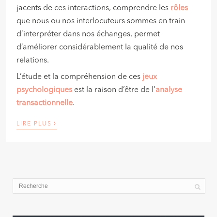
jacents de ces interactions, comprendre les
rôles
que nous ou nos interlocuteurs sommes en train
d’interpréter dans nos échanges, permet
d’améliorer considérablement la qualité de nos
relations.
L’étude et la compréhension de ces
jeux
psychologiques
est la raison d’être de l’
analyse
transactionnelle
.
›
LIRE PLUS