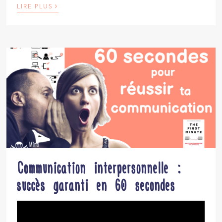
›
LIRE PLUS
Communication interpersonnelle :
succès garanti en 60 secondes