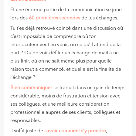
Et une énorme partie de ta communication se joue
lors des
60 premières secondes
de tes échanges.
Tu t’es déjà retrouvé coincé dans une discussion où
c’est impossible de comprendre où ton
interlocuteur veut en venir, ou ce qu’il attend de ta
part ? Ou de voir défiler un échange de mail à ne
plus finir, où on ne sait même plus pour quelle
raison tout a commencé, et quelle est la finalité de
l’échange ?
Bien communiquer
se traduit dans un gain de temps
considérable, moins de frustration et tension avec
ses collègues, et une meilleure considération
professionnelle auprès de ses clients, collègues et
responsables.
Il suffit juste de
savoir comment s’y prendre
,