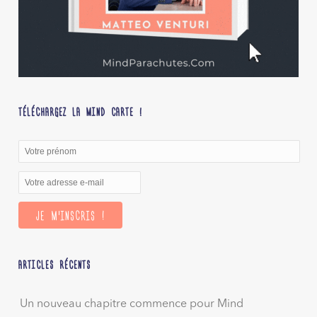
TÉLÉCHARGEZ LA MIND CARTE !
ARTICLES RÉCENTS
Un nouveau chapitre commence pour Mind