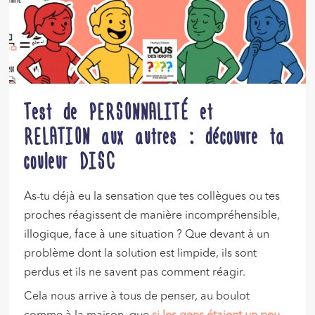
Test de PERSONNALITÉ et
RELATION aux autres : découvre ta
couleur DISC
As-tu déjà eu la sensation que tes collègues ou tes
proches réagissent de manière incompréhensible,
illogique, face à une situation ? Que devant à un
problème dont la solution est limpide, ils sont
perdus et ils ne savent pas comment réagir.
Cela nous arrive à tous de penser, au boulot