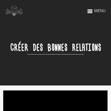
MENU
CRÉER DES BONNES RELATIONS