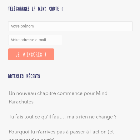
TÉLÉCHARGEZ LA MIND CARTE !
ARTICLES RÉCENTS
Un nouveau chapitre commence pour Mind
Parachutes
Tu fais tout ce qu’il faut… mais rien ne change ?
Pourquoi tu n’arrives pas à passer à l’action (et