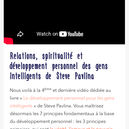
Relations, spiritualité et
développement personnel des gens
intelligents de Steve Pavlina
ème
Nous voilà à la 4
et dernière vidéo dédiée au
livre «
Le développement personnel pour les gens
intelligents
» de Steve Pavlina. Vous maîtrisez
désormais les 7 principes fondamentaux à la base
du développement personnel : les 3 principes