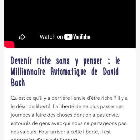
Devenir riche sans y penser : le
Millionnaire Automatique de David
Bach
Qu’est ce qu’il y a derrière l’envie d’être riche ? Il y a
le désir de liberté. La liberté de ne plus passer ses
journées à faire des choses dont on a pas envie,
entourés de gens avec qui nous ne partageons pas
nos valeurs. Pour arriver à cette liberté, il est