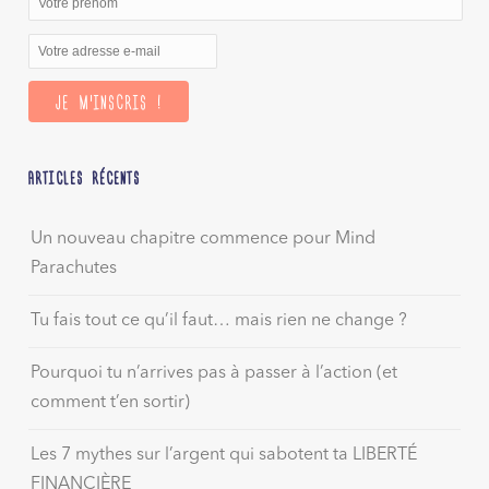
ARTICLES RÉCENTS
Un nouveau chapitre commence pour Mind
Parachutes
Tu fais tout ce qu’il faut… mais rien ne change ?
Pourquoi tu n’arrives pas à passer à l’action (et
comment t’en sortir)
Les 7 mythes sur l’argent qui sabotent ta LIBERTÉ
FINANCIÈRE