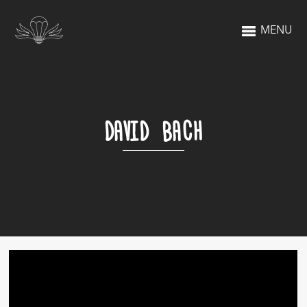
MENU
DAVID BACH