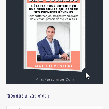
TÉLÉCHARGEZ LA MIND CARTE !