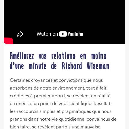
Améliorez vos relations en moins
d’une minute de Richard Wiseman
Certaines croyances et convictions que nous
absorbons de notre environnement, tout à fait
crédibles à premier abord, se révèlent en réalité
erronées d’un point de vue scientifique. Résultat :
les raccourcis simples et pragmatiques que nous
prenons dans notre vie quotidienne, convaincus de
bien faire, se révèlent parfois une mauvaise