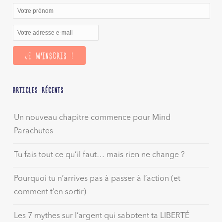
ARTICLES RÉCENTS
Un nouveau chapitre commence pour Mind
Parachutes
Tu fais tout ce qu’il faut… mais rien ne change ?
Pourquoi tu n’arrives pas à passer à l’action (et
comment t’en sortir)
Les 7 mythes sur l’argent qui sabotent ta LIBERTÉ