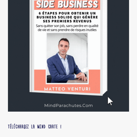
TÉLÉCHARGEZ LA MIND CARTE !