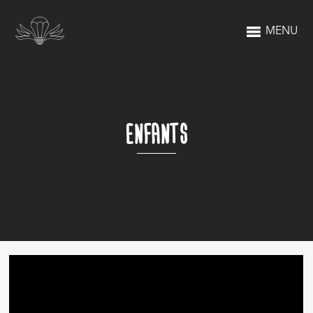
MENU
ENFANTS