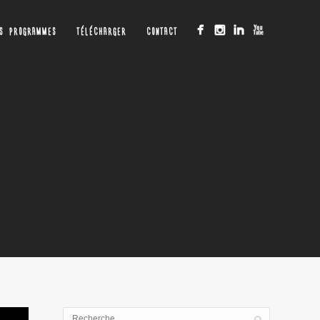
OS PROGRAMMES
TÉLÉCHARGER
CONTACT