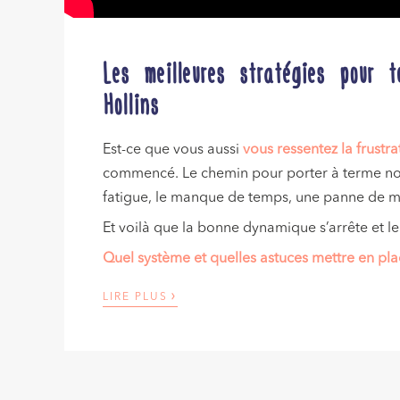
Les meilleures stratégies pour 
Hollins
Est-ce que vous aussi
vous ressentez la frustr
commencé. Le chemin pour porter à terme nos 
fatigue, le manque de temps, une panne de mot
Et voilà que la bonne dynamique s’arrête et l
Quel système et quelles astuces mettre en pla
›
LIRE PLUS