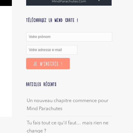
TÉLÉCHARGEZ LA MIND CARTE !
ARTICLES RÉCENTS
Un nouveau chapitre commence pour
Mind Parachutes
Tu fais tout ce qu’il faut… mais rien ne
change ?