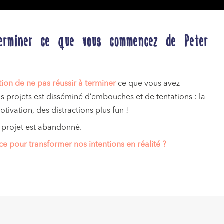
terminer ce que vous commencez de Peter
ation de ne pas réussir à terminer
ce que vous avez
projets est disséminé d’embouches et de tentations : la
ivation, des distractions plus fun !
e projet est abandonné.
ce pour transformer nos intentions en réalité ?