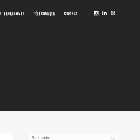
OS PROGRAMMES
TÉLÉCHARGER
CONTACT