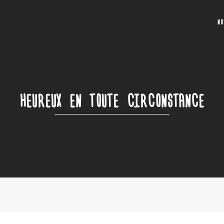
N
HEUREUX EN TOUTE CIRCONSTANCE