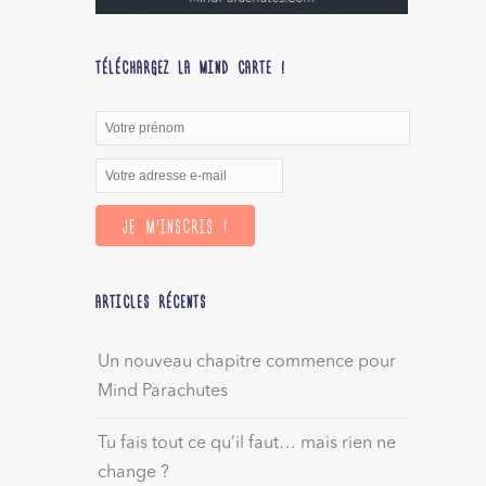
TÉLÉCHARGEZ LA MIND CARTE !
ARTICLES RÉCENTS
Un nouveau chapitre commence pour
Mind Parachutes
Tu fais tout ce qu’il faut… mais rien ne
change ?