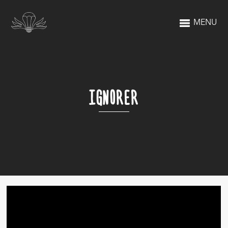
MENU
IGNORER