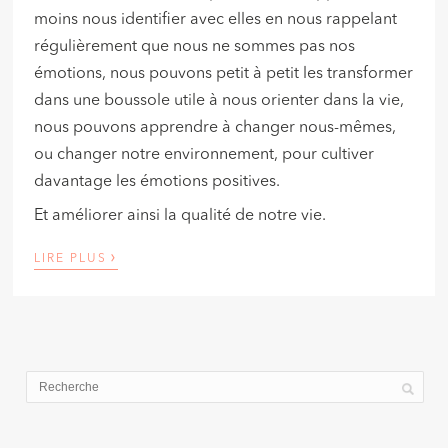
moins nous identifier avec elles en nous rappelant
régulièrement que nous ne sommes pas nos
émotions, nous pouvons petit à petit les transformer
dans une boussole utile à nous orienter dans la vie,
nous pouvons apprendre à changer nous-mêmes,
ou changer notre environnement, pour cultiver
davantage les émotions positives.
Et améliorer ainsi la qualité de notre vie.
›
LIRE PLUS