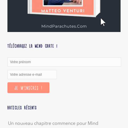
TÉLÉCHARGEZ LA MIND CARTE !
ARTICLES RÉCENTS
Un nouveau chapitre commence pour Mind