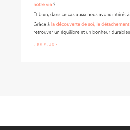
notre vie
?
Et bien, dans ce cas aussi nous avons intérêt 
Grâce à
la découverte de soi, le détachement 
retrouver un équilibre et un bonheur durables,
›
LIRE PLUS