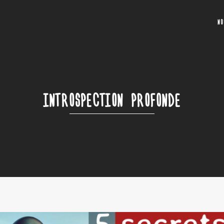
N
INTROSPECTION PROFONDE