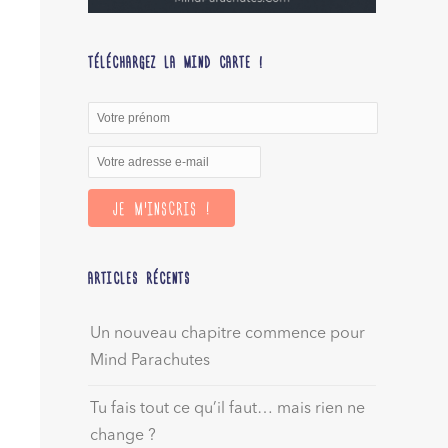
TÉLÉCHARGEZ LA MIND CARTE !
ARTICLES RÉCENTS
Un nouveau chapitre commence pour
Mind Parachutes
Tu fais tout ce qu’il faut… mais rien ne
change ?