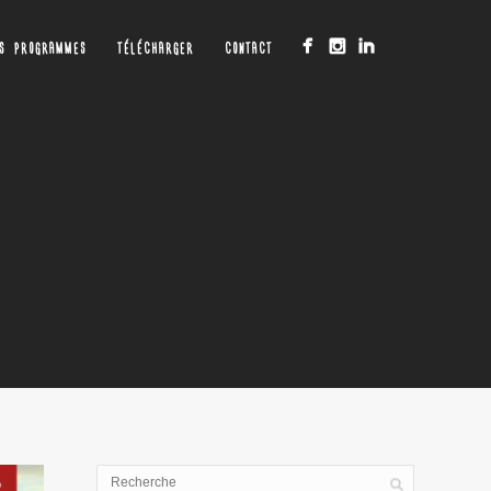
OS PROGRAMMES
TÉLÉCHARGER
CONTACT