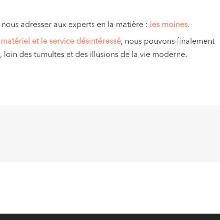
à nous adresser aux experts en la matière :
les moines
.
matériel et le service désintéressé
, nous pouvons finalement
 loin des tumultes et des illusions de la vie moderne.