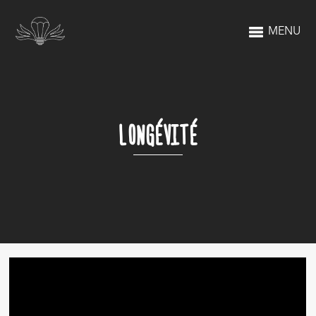
MENU
LONGÉVITÉ