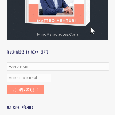
TÉLÉCHARGEZ LA MIND CARTE !
ARTICLES RÉCENTS