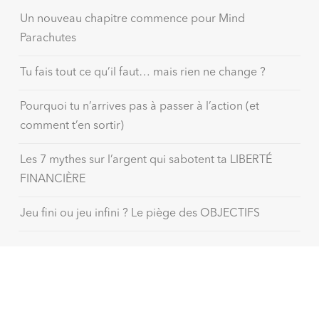
Un nouveau chapitre commence pour Mind
Parachutes
Tu fais tout ce qu’il faut… mais rien ne change ?
Pourquoi tu n’arrives pas à passer à l’action (et
comment t’en sortir)
Les 7 mythes sur l’argent qui sabotent ta LIBERTÉ
FINANCIÈRE
Jeu fini ou jeu infini ? Le piège des OBJECTIFS