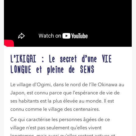
L’IKIGAI : Le secret d’une VIE
LONGUE et pleine de SENS
Le village d’Ogimi, dans le nord de l’île Okinawa au
Japon, est connu parce que l’espérance de vie de
ses habitants est la plus élevée au monde. Il est
connu comme le village des centenaires.
Ce qui caractérise les personnes âgées de ce
village n’est pas seulement qu’elles vivent