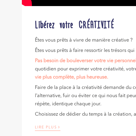
Libérez votre CRÉATIVITÉ
Êtes vous prêts à vivre de manière créative ?
Êtes vous prêts à faire ressortir les trésors qu
Pas besoin de bouleverser votre vie personnel
quotidien pour exprimer votre créativité, votr
vie plus complète, plus heureuse.
Faire de la place à la créativité demande du c
l’alternative, fuir ou éviter ce qui nous fait peu
répète, identique chaque jour.
Choisissez de dédier du temps à la création, a
›
LIRE PLUS