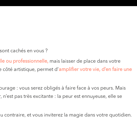
i sont cachés en vous ?
le ou professionnelle,
mais laisser de place dans votre
e côté artistique, permet d’
amplifier votre vie, d’en faire une
ourage : vous serez obligés à faire face à vos peurs. Mais
r, n’est pas très excitante : la peur est ennuyeuse, elle se
u contraire, et vous inviterez la magie dans votre quotidien.