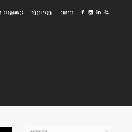
OS PROGRAMMES
TÉLÉCHARGER
CONTACT