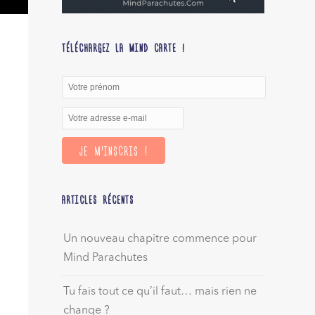
TÉLÉCHARGEZ LA MIND CARTE !
ARTICLES RÉCENTS
Un nouveau chapitre commence pour
Mind Parachutes
Tu fais tout ce qu’il faut… mais rien ne
change ?