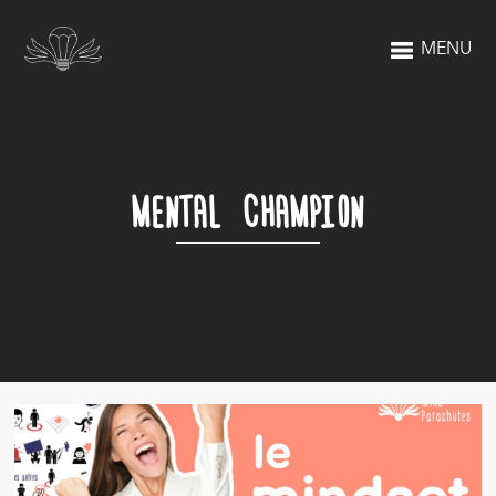
MENU
MENTAL CHAMPION