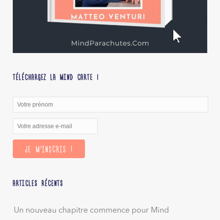
TÉLÉCHARGEZ LA MIND CARTE !
ARTICLES RÉCENTS
Un nouveau chapitre commence pour Mind