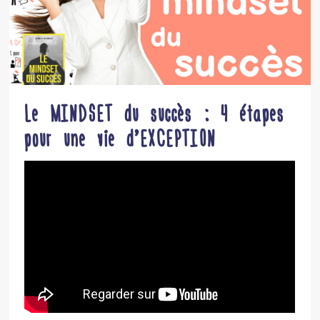
Le MINDSET du succès : 4 étapes
pour une vie d’EXCEPTION