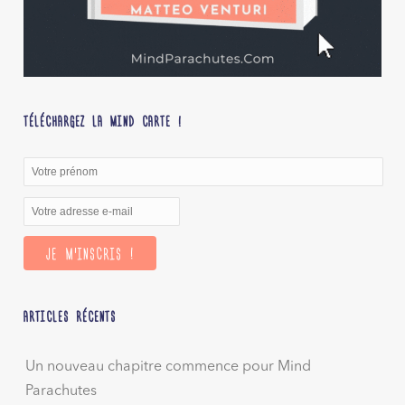
TÉLÉCHARGEZ LA MIND CARTE !
ARTICLES RÉCENTS
Un nouveau chapitre commence pour Mind
Parachutes