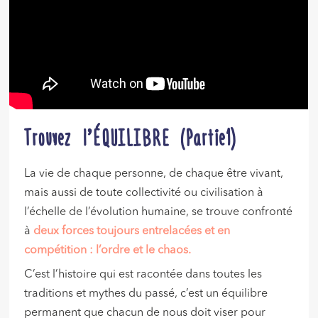
Trouvez l’ÉQUILIBRE (Partie1)
La vie de chaque personne, de chaque être vivant,
mais aussi de toute collectivité ou civilisation à
l’échelle de l’évolution humaine, se trouve confronté
à
deux forces toujours entrelacées et en
compétition : l’ordre et le chaos.
C’est l’histoire qui est racontée dans toutes les
traditions et mythes du passé, c’est un équilibre
permanent que chacun de nous doit viser pour