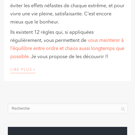
éviter les effets néfastes de chaque extrême, et pour
vivre une vie pleine, satisfaisante. C’est encore
mieux que le bonheur.
Ils existent 12 règles qui, si appliquées
régulièrement, vous permettent de
vous maintenir à
l’équilibre entre ordre et chaos aussi longtemps que
possible.
Je vous propose de les découvrir !!
›
LIRE PLUS