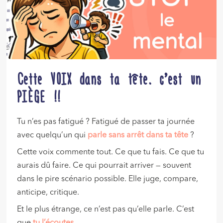
Cette VOIX dans ta tête… c’est un
PIÈGE !!
Tu n’es pas fatigué ? Fatigué de passer ta journée
avec quelqu’un qui
parle sans arrêt dans ta tête
?
Cette voix commente tout. Ce que tu fais. Ce que tu
aurais dû faire. Ce qui pourrait arriver — souvent
dans le pire scénario possible. Elle juge, compare,
anticipe, critique.
Et le plus étrange, ce n’est pas qu’elle parle. C’est