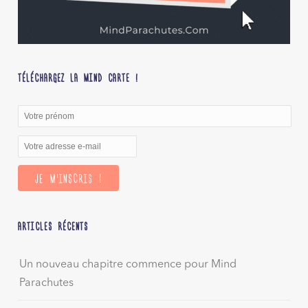
TÉLÉCHARGEZ LA MIND CARTE !
ARTICLES RÉCENTS
Un nouveau chapitre commence pour Mind
Parachutes