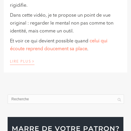
rigidifie.
Dans cette vidéo, je te propose un point de vue
original : regarder le mental non pas comme ton
identité, mais comme un outil.
Et voir ce qui devient possible quand
celui qui
écoute reprend doucement sa place
.
›
LIRE PLUS