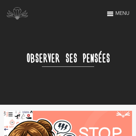
MENU
OBSERVER SES PENSÉES