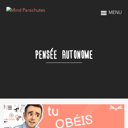
MENU
PENSÉE AUTONOME