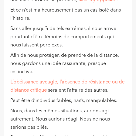
une telle barbarie se produire,
sans s’y opposer ?
Et ce n’est malheureusement pas un cas isolé dans
l’histoire.
Sans aller jusqu’à de tels extrêmes, il nous arrive
pourtant d’être témoins de comportements qui
nous laissent perplexes.
Afin de nous protéger, de prendre de la distance,
nous gardons une idée rassurante, presque
instinctive.
L’obéissance aveugle, l’absence de résistance ou de
distance critique
seraient l’affaire des autres.
Peut-être d’individus faibles, naïfs, manipulables.
Nous, dans les mêmes situations, aurions agi
autrement. Nous aurions réagi. Nous ne nous
serions pas pliés.