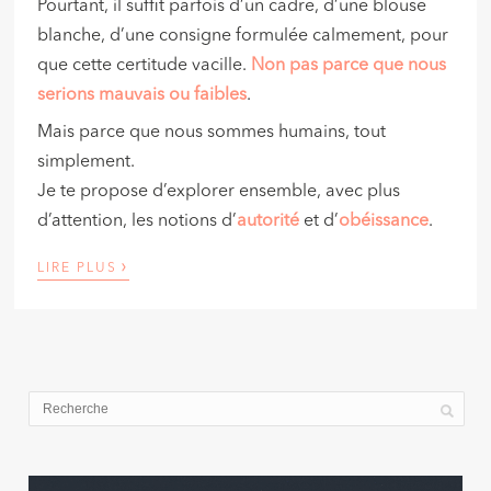
Pourtant, il suffit parfois d’un cadre, d’une blouse
blanche, d’une consigne formulée calmement, pour
que cette certitude vacille.
Non pas parce que nous
serions mauvais ou faibles
.
Mais parce que nous sommes humains, tout
simplement.
Je te propose d’explorer ensemble, avec plus
d’attention, les notions d’
autorité
et d’
obéissance
.
›
LIRE PLUS