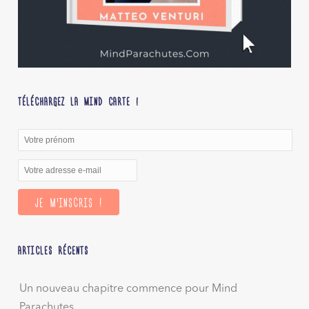
TÉLÉCHARGEZ LA MIND CARTE !
ARTICLES RÉCENTS
Un nouveau chapitre commence pour Mind
Parachutes