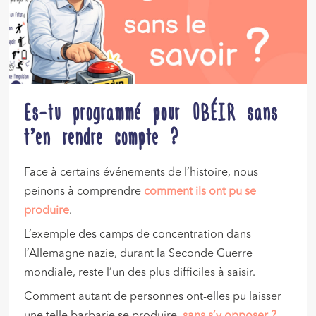
Es-tu programmé pour OBÉIR sans
t’en rendre compte ?
Face à certains événements de l’histoire, nous
peinons à comprendre
comment ils ont pu se
produire
.
L’exemple des camps de concentration dans
l’Allemagne nazie, durant la Seconde Guerre
mondiale, reste l’un des plus difficiles à saisir.
Comment autant de personnes ont-elles pu laisser