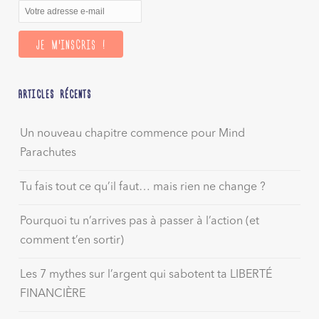
ARTICLES RÉCENTS
Un nouveau chapitre commence pour Mind
Parachutes
Tu fais tout ce qu’il faut… mais rien ne change ?
Pourquoi tu n’arrives pas à passer à l’action (et
comment t’en sortir)
Les 7 mythes sur l’argent qui sabotent ta LIBERTÉ
FINANCIÈRE