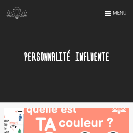
MENU
PERSONNALITÉ INFLUENTE