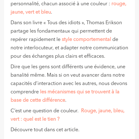
personnalité, chacun associé à une couleur :
rouge,
jaune, vert et bleu
.
Dans son livre « Tous des idiots », Thomas Erikson
partage les fondamentaux qui permettent de
repérer rapidement le
style comportemental
de
notre interlocuteur, et adapter notre communication
pour des échanges plus clairs et efficaces.
Dire que les gens sont différents une évidence, une
banalité même. Mais si on veut avancer dans notre
capacités d’interaction avec les autres, nous devons
comprendre
les mécanismes qui se trouvent à la
base de cette différence
.
C’est une question de couleur.
Rouge, jaune, bleu,
vert : quel est le tien ?
Découvre tout dans cet article.