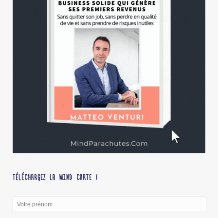
TÉLÉCHARGEZ LA MIND CARTE !