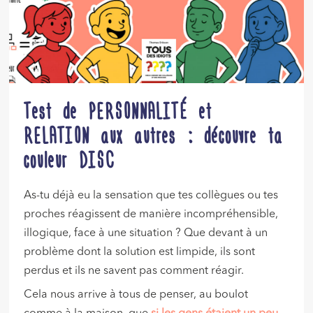
Test de PERSONNALITÉ et
RELATION aux autres : découvre ta
couleur DISC
As-tu déjà eu la sensation que tes collègues ou tes
proches réagissent de manière incompréhensible,
illogique, face à une situation ? Que devant à un
problème dont la solution est limpide, ils sont
perdus et ils ne savent pas comment réagir.
Cela nous arrive à tous de penser, au boulot