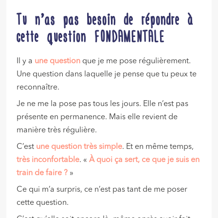
Tu n’as pas besoin de répondre à
cette question FONDAMENTALE
Il y a
une question
que je me pose régulièrement.
Une question dans laquelle je pense que tu peux te
reconnaître.
Je ne me la pose pas tous les jours. Elle n’est pas
présente en permanence. Mais elle revient de
manière très régulière.
C’est
une question très simple
. Et en même temps,
très inconfortable
. «
À quoi ça sert, ce que je suis en
train de faire ?
»
Ce qui m’a surpris, ce n’est pas tant de me poser
cette question.