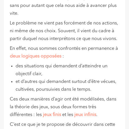
sans pour autant que cela nous aide à avancer plus
vite.
Le problème ne vient pas forcément de nos actions,
ni même de nos choix. Souvent, il vient du cadre à
partir duquel nous interprétons ce que nous vivons.
En effet, nous sommes confrontés en permanence à
deux logiques opposées
:
des situations qui demandent d’atteindre un
objectif clair,
et d’autres qui demandent surtout d’être vécues,
cultivées, poursuivies dans le temps.
Ces deux manières d’agir ont été modélisées, dans
la théorie des jeux, sous deux formes très
différentes : les
jeux finis
et les
jeux infinis
.
C’est ce que je te propose de découvrir dans cette