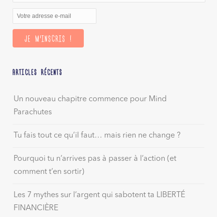
ARTICLES RÉCENTS
Un nouveau chapitre commence pour Mind
Parachutes
Tu fais tout ce qu’il faut… mais rien ne change ?
Pourquoi tu n’arrives pas à passer à l’action (et
comment t’en sortir)
Les 7 mythes sur l’argent qui sabotent ta LIBERTÉ
FINANCIÈRE