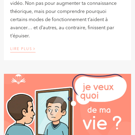
vidéo. Non pas pour augmenter ta connaissance
théorique, mais pour comprendre pourquoi
certains modes de fonctionnement t’aident à
avancer… et d’autres, au contraire, finissent par
t’épuiser.
›
LIRE PLUS