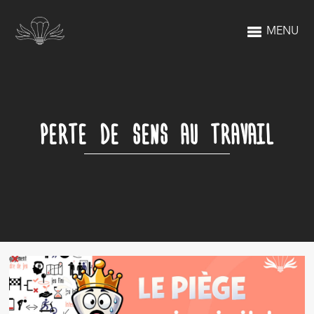
MENU
PERTE DE SENS AU TRAVAIL