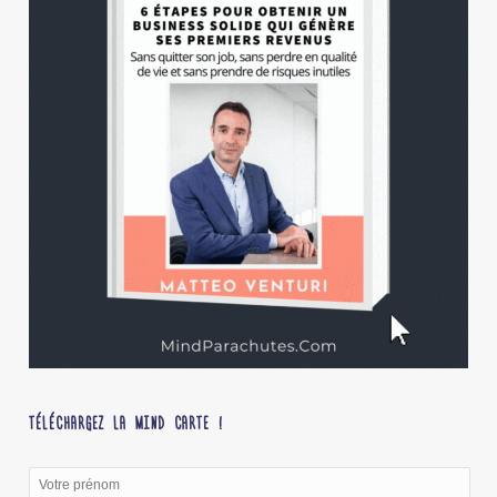
TÉLÉCHARGEZ LA MIND CARTE !