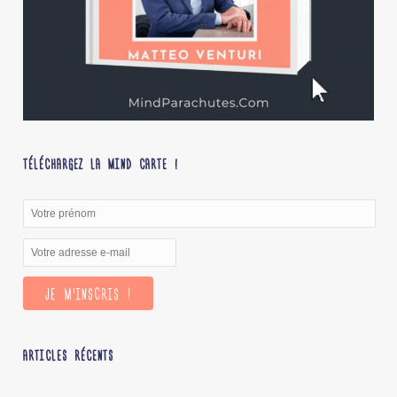
TÉLÉCHARGEZ LA MIND CARTE !
ARTICLES RÉCENTS