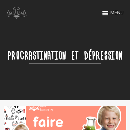
MENU
PROCRASTINATION ET DÉPRESSION