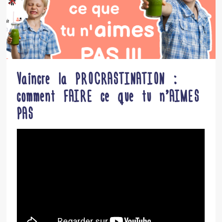
Vaincre la PROCRASTINATION :
comment FAIRE ce que tu n’AIMES
PAS